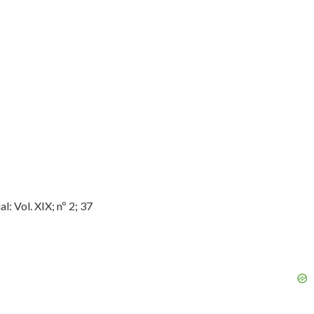
: Vol. XIX; nº 2; 37