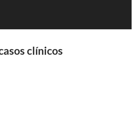
casos clínicos