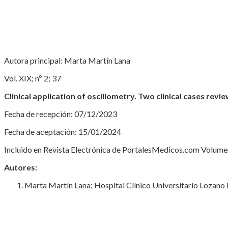
Autora principal: Marta Martín Lana
Vol. XIX; nº 2; 37
Clinical application of oscillometry. Two clinical cases revi
Fecha de recepción: 07/12/2023
Fecha de aceptación: 15/01/2024
Incluido en Revista Electrónica de PortalesMedicos.com Volumen 
Autores:
Marta Martín Lana; Hospital Clínico Universitario Lozano 