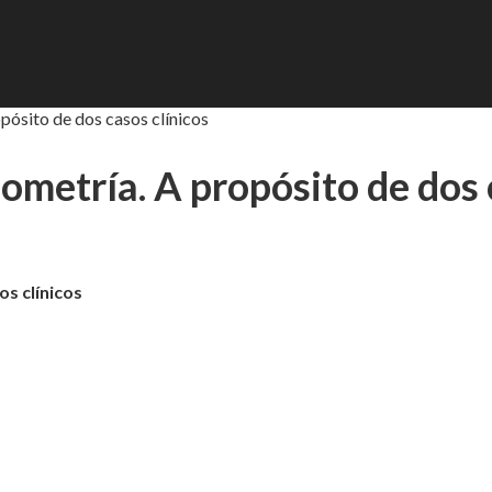
opósito de dos casos clínicos
ilometría. A propósito de dos 
os clínicos