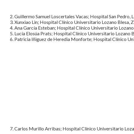
Guillermo Samuel Loscertales Vacas; Hospital San Pedro, 
Xunxiao Lin; Hospital Clínico Universitario Lozano Blesa, 
Ana García Esteban; Hospital Clínico Universitario Lozano
Lucía Elosúa Prats; Hospital Clínico Universitario Lozano 
Patricia Iñiguez de Heredia Monforte; Hospital Clínico Un
Carlos Murillo Arribas; Hospital Clínico Universitario Loz