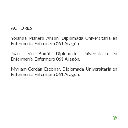
AUTORES
Yolanda Manero Ansón. Diplomada Universitaria en
Enfermería. Enfermera 061 Aragón.
Juan León Bonfil. Diplomado Universitario en
Enfermería. Enfermero 061 Aragón.
Myriam Cerdán Escobar. Diplomada Universitaria en
Enfermería. Enfermera 061 Aragón.