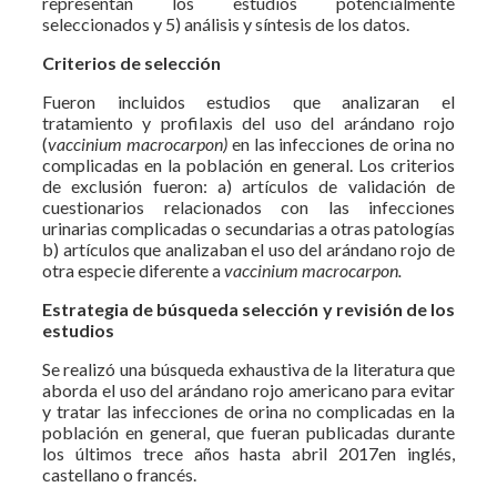
representan los estudios potencialmente
seleccionados y 5) análisis y síntesis de los datos.
Criterios de selección
Fueron incluidos estudios que analizaran el
tratamiento y profilaxis del uso del arándano rojo
(
vaccinium macrocarpon)
en las infecciones de orina no
complicadas en la población en general. Los criterios
de exclusión fueron: a) artículos de validación de
cuestionarios relacionados con las infecciones
urinarias complicadas o secundarias a otras patologías
b) artículos que analizaban el uso del arándano rojo de
otra especie diferente a
vaccinium macrocarpon.
Estrategia de búsqueda selección y revisión de los
estudios
Se realizó una búsqueda exhaustiva de la literatura que
aborda el uso del arándano rojo americano para evitar
y tratar las infecciones de orina no complicadas en la
población en general, que fueran publicadas durante
los últimos trece años hasta abril 2017en inglés,
castellano o francés.