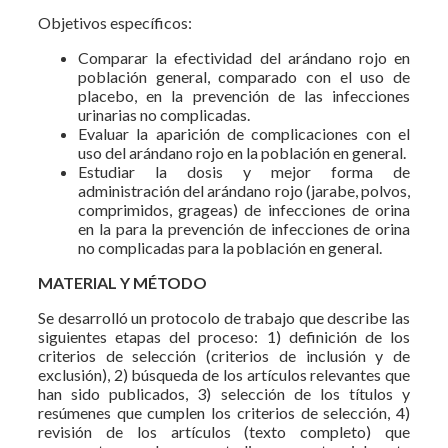
Objetivos específicos:
Comparar la efectividad del arándano rojo en
población general, comparado con el uso de
placebo, en la prevención de las infecciones
urinarias no complicadas.
Evaluar la aparición de complicaciones con el
uso del arándano rojo en la población en general.
Estudiar la dosis y mejor forma de
administración del arándano rojo (jarabe, polvos,
comprimidos, grageas) de infecciones de orina
en la para la prevención de infecciones de orina
no complicadas para la población en general.
MATERIAL Y MÉTODO
Se desarrolló un protocolo de trabajo que describe las
siguientes etapas del proceso: 1) definición de los
criterios de selección (criterios de inclusión y de
exclusión), 2) búsqueda de los artículos relevantes que
han sido publicados, 3) selección de los títulos y
resúmenes que cumplen los criterios de selección, 4)
revisión de los artículos (texto completo) que