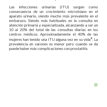
Las infecciones urinarias (ITU) surgen como
consecuencia de un crecimiento microbiano en el
aparato urinario, siendo mucho más prevalente en el
embarazo. Siendo más habituales en la consulta en
atención primaria y especializada, alcanzando a ser un
10 al 20% del total de las consultas diarias en los
centros médicos. Aproximadamente el 40% de las
4
mujeres han tenido una ITU alguna vez en su vida
. La
prevalencia en varones es menor pero cuando se da
puede haber más complicaciones con prostatitis