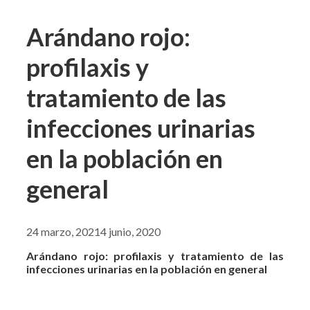
Arándano rojo:
profilaxis y
tratamiento de las
infecciones urinarias
en la población en
general
24 marzo, 2021
4 junio, 2020
Arándano rojo: profilaxis y tratamiento de las
infecciones urinarias en la población en general