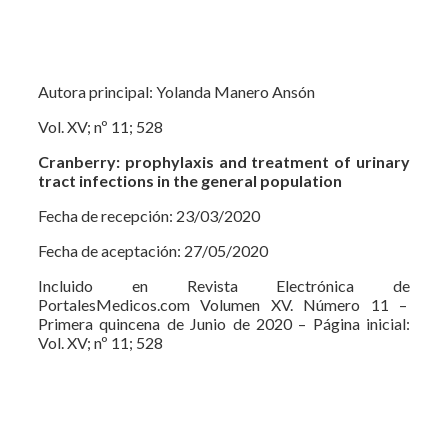
Autora principal: Yolanda Manero Ansón
Vol. XV; nº 11; 528
Cranberry
: prophylaxis and treatment of urinary
tract infections in the general population
Fecha de recepción: 23/03/2020
Fecha de aceptación: 27/05/2020
Incluido en Revista Electrónica de
PortalesMedicos.com Volumen XV. Número 11 –
Primera quincena de Junio de 2020 – Página inicial:
Vol. XV; nº 11; 528