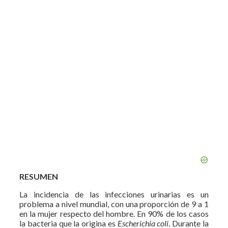
RESUMEN
La incidencia de las infecciones urinarias es un
problema a nivel mundial, con una proporción de 9 a 1
en la mujer respecto del hombre. En 90% de los casos
la bacteria que la origina es
Escherichia coli
. Durante la