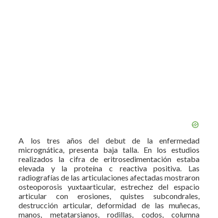
A los tres años del debut de la enfermedad
micrognática, presenta baja talla. En los estudios
realizados la cifra de eritrosedimentación estaba
elevada y la proteína c reactiva positiva. Las
radiografías de las articulaciones afectadas mostraron
osteoporosis yuxtaarticular, estrechez del espacio
articular con erosiones, quistes subcondrales,
destrucción articular, deformidad de las muñecas,
manos, metatarsianos, rodillas, codos, columna