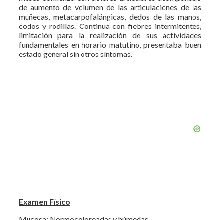
de aumento de volumen de las articulaciones de las
muñecas, metacarpofalángicas, dedos de las manos,
codos y rodillas. Continua con fiebres intermitentes,
limitación para la realización de sus actividades
fundamentales en horario matutino, presentaba buen
estado general sin otros síntomas.
Examen Físico
Mucosa: Normocoloreadas y húmedas.