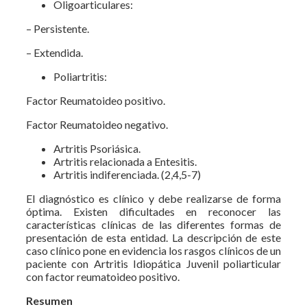
Oligoarticulares:
– Persistente.
– Extendida.
Poliartritis:
Factor Reumatoideo positivo.
Factor Reumatoideo negativo.
Artritis Psoriásica.
Artritis relacionada a Entesitis.
Artritis indiferenciada. (2,4,5-7)
El diagnóstico es clínico y debe realizarse de forma
óptima. Existen dificultades en reconocer las
características clínicas de las diferentes formas de
presentación de esta entidad. La descripción de este
caso clínico pone en evidencia los rasgos clínicos de un
paciente con Artritis Idiopática Juvenil poliarticular
con factor reumatoideo positivo.
Resumen