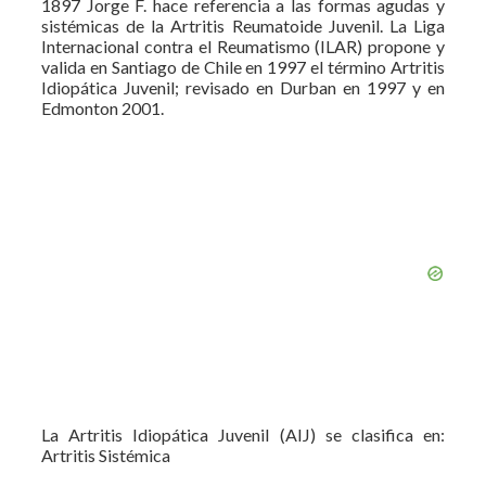
1897 Jorge F. hace referencia a las formas agudas y
sistémicas de la Artritis Reumatoide Juvenil. La Liga
Internacional contra el Reumatismo (ILAR) propone y
valida en Santiago de Chile en 1997 el término Artritis
Idiopática Juvenil; revisado en Durban en 1997 y en
Edmonton 2001.
La Artritis Idiopática Juvenil (AIJ) se clasifica en:
Artritis Sistémica