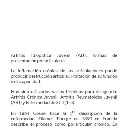
Artritis Idiopática Juvenil (AIJ), formas de
presentación poliarticulares.
La inflamación crónica de las articulaciones puede
producir destrucción articular, limitación de su función
y discapacidad.
Han sido utilizados varios términos para designarla:
Artritis Crónica Juvenil, Artritis Reumatoides Juvenil
(ARJ) y Enfermedad de Still (1-5).
ra
En 1864 Cosnel hace la 1
descripción de la
enfermedad. Diamer Tberge en 1890 en Francia
describe el proceso como poliarticular crónico. En