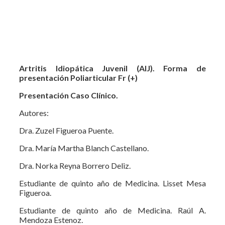
Artritis Idiopática Juvenil (AIJ). Forma de
presentación Poliarticular Fr (+)
Presentación Caso Clínico.
Autores:
Dra. Zuzel Figueroa Puente.
Dra. María Martha Blanch Castellano.
Dra. Norka Reyna Borrero Deliz.
Estudiante de quinto año de Medicina. Lisset Mesa
Figueroa.
Estudiante de quinto año de Medicina. Raúl A.
Mendoza Estenoz.