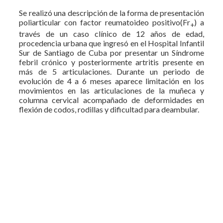
Se realizó una descripción de la forma de presentación
poliarticular con factor reumatoideo positivo(Fr
) a
+
través de un caso clínico de 12 años de edad,
procedencia urbana que ingresó en el Hospital Infantil
Sur de Santiago de Cuba por presentar un Síndrome
febril crónico y posteriormente artritis presente en
más de 5 articulaciones. Durante un periodo de
evolución de 4 a 6 meses aparece limitación en los
movimientos en las articulaciones de la muñeca y
columna cervical acompañado de deformidades en
flexión de codos, rodillas y dificultad para deambular.