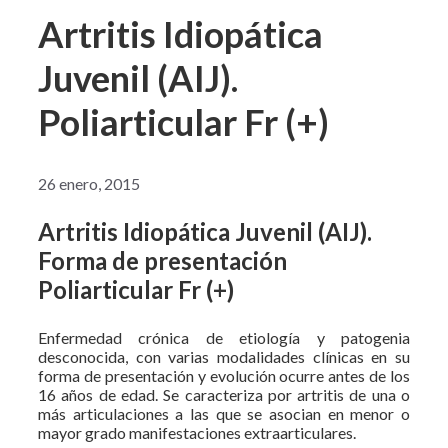
Artritis Idiopática
Juvenil (AIJ).
Poliarticular Fr (+)
26 enero, 2015
Artritis Idiopática Juvenil (AIJ).
Forma de presentación
Poliarticular Fr (+)
Enfermedad crónica de etiología y patogenia
desconocida, con varias modalidades clínicas en su
forma de presentación y evolución ocurre antes de los
16 años de edad. Se caracteriza por artritis de una o
más articulaciones a las que se asocian en menor o
mayor grado manifestaciones extraarticulares.