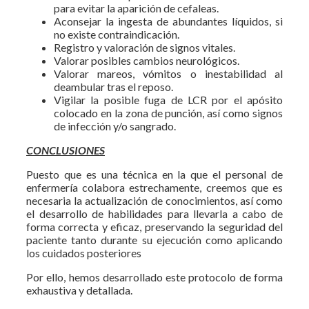
para evitar la aparición de cefaleas.
Aconsejar la ingesta de abundantes líquidos, si
no existe contraindicación.
Registro y valoración de signos vitales.
Valorar posibles cambios neurológicos.
Valorar mareos, vómitos o inestabilidad al
deambular tras el reposo.
Vigilar la posible fuga de LCR por el apósito
colocado en la zona de punción, así como signos
de infección y/o sangrado.
CONCLUSIONES
Puesto que es una técnica en la que el personal de
enfermería colabora estrechamente, creemos que es
necesaria la actualización de conocimientos, así como
el desarrollo de habilidades para llevarla a cabo de
forma correcta y eficaz, preservando la seguridad del
paciente tanto durante su ejecución como aplicando
los cuidados posteriores
Por ello, hemos desarrollado este protocolo de forma
exhaustiva y detallada.