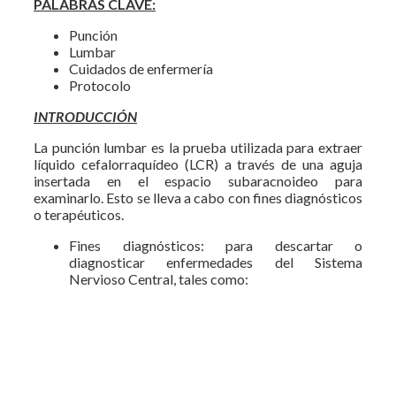
PALABRAS CLAVE:
Punción
Lumbar
Cuidados de enfermería
Protocolo
INTRODUCCIÓN
La punción lumbar es la prueba utilizada para extraer
líquido cefalorraquídeo (LCR) a través de una aguja
insertada en el espacio subaracnoideo para
examinarlo. Esto se lleva a cabo con fines diagnósticos
o terapéuticos.
Fines diagnósticos: para descartar o
diagnosticar enfermedades del Sistema
Nervioso Central, tales como: