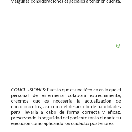
y algunas consideraciones especiales a tener en cuenta.
CONCLUSIONES:
Puesto que es una técnica en la que el
personal de enfermería colabora estrechamente,
creemos que es necesaria la actualización de
conocimientos, así como el desarrollo de habilidades
para llevarla a cabo de forma correcta y eficaz,
preservando la seguridad del paciente tanto durante su
ejecución como aplicando los cuidados posteriores.