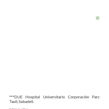
***DUE Hospital Universitario Corporación Parc
Tauli, Sabadell.