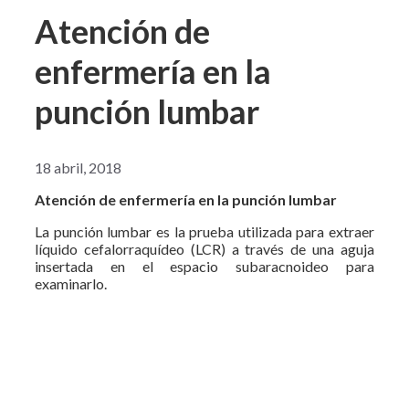
Atención de
enfermería en la
punción lumbar
18 abril, 2018
Atención de enfermería en la punción lumbar
La punción lumbar es la prueba utilizada para extraer
líquido cefalorraquídeo (LCR) a través de una aguja
insertada en el espacio subaracnoideo para
examinarlo.