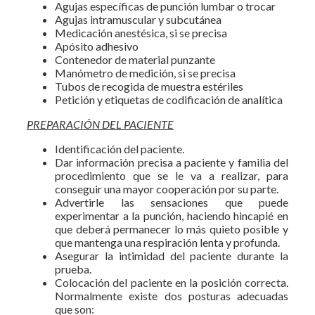
Agujas específicas de punción lumbar o trocar
Agujas intramuscular y subcutánea
Medicación anestésica, si se precisa
Apósito adhesivo
Contenedor de material punzante
Manómetro de medición, si se precisa
Tubos de recogida de muestra estériles
Petición y etiquetas de codificación de analítica
PREPARACIÓN DEL PACIENTE
Identificación del paciente.
Dar información precisa a paciente y familia del
procedimiento que se le va a realizar, para
conseguir una mayor cooperación por su parte.
Advertirle las sensaciones que puede
experimentar a la punción, haciendo hincapié en
que deberá permanecer lo más quieto posible y
que mantenga una respiración lenta y profunda.
Asegurar la intimidad del paciente durante la
prueba.
Colocación del paciente en la posición correcta.
Normalmente existe dos posturas adecuadas
que son: