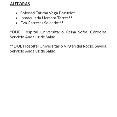
AUTORAS
Soledad Fátima Vega Pozuelo*
Inmaculada Herrera Torres**
Eva Carreras Salcedo***
*DUE Hospital Universitario Reina Sofía, Córdoba.
Servicio Andaluz de Salud.
**DUE Hospital Universitario Virgen del Rocío, Sevilla.
Servicio Andaluz de Salud.