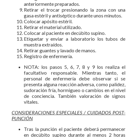
anteriormente preparados.
Retirar el trocar presionando la zona con una
gasa estéril y antiséptico durante unos minutos.
Colocar apósito estéril.
Retirar el material utilizado.
Colocar al paciente en decúbito supino.
Etiquetar y enviar a laboratorio los tubos de
muestra extraídos.
Retirar guantes y lavado de manos.
Registro de enfermería.
NOTA: los pasos 5, 6, 7, 8 y 9 los realiza el
facultativo responsable. Mientras tanto, el
personal de enfermería debe observar si se
presenta alguna reacción adversa, como palidez,
sudoración fría, hormigueo o cambios en el nivel
de conciencia. También valoración de signos
vitales.
CONSIDERACIONES ESPECIALES / CUIDADOS POST-
PUNCIÓN
Tras la punción el paciente deberá permanecer
en decúbito supino durante al menos 2 horas