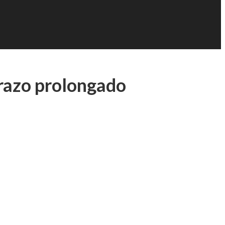
razo prolongado