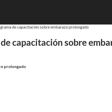
rograma de capacitación sobre embarazo prolongado
 de capacitación sobre emba
zo prolongado