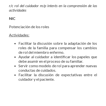
r/c rol del cuidador m/p interés en la comprensión de las
actividades
NIC
Potenciación de los roles
Actividades:
Facilitar la discusión sobre la adaptación de los
roles de la familia para compensar los cambios
de rol del miembro enfermo.
Ayudar al cuidador a identificar los papeles que
debe asumir en el proceso de su familiar.
Servir como modelo de rol para aprender nuevas
conductas de cuidados.
Facilitar la discusión de expectativas entre el
cuidador y el paciente.