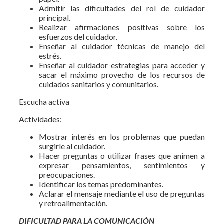
Admitir las dificultades del rol de cuidador
principal.
Realizar afirmaciones positivas sobre los
esfuerzos del cuidador.
Enseñar al cuidador técnicas de manejo del
estrés.
Enseñar al cuidador estrategias para acceder y
sacar el máximo provecho de los recursos de
cuidados sanitarios y comunitarios.
Escucha activa
Actividades:
Mostrar interés en los problemas que puedan
surgirle al cuidador.
Hacer preguntas o utilizar frases que animen a
expresar pensamientos, sentimientos y
preocupaciones.
Identificar los temas predominantes.
Aclarar el mensaje mediante el uso de preguntas
y retroalimentación.
DIFICULTAD PARA LA COMUNICACIÓN