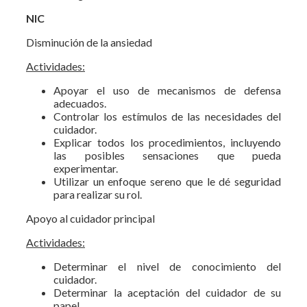
NIC
Disminución de la ansiedad
Actividades:
Apoyar el uso de mecanismos de defensa
adecuados.
Controlar los estímulos de las necesidades del
cuidador.
Explicar todos los procedimientos, incluyendo
las posibles sensaciones que pueda
experimentar.
Utilizar un enfoque sereno que le dé seguridad
para realizar su rol.
Apoyo al cuidador principal
Actividades:
Determinar el nivel de conocimiento del
cuidador.
Determinar la aceptación del cuidador de su
papel.