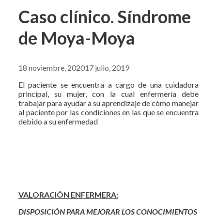
Caso clínico. Síndrome
de Moya-Moya
18 noviembre, 2020
17 julio, 2019
El paciente se encuentra a cargo de una cuidadora
principal, su mujer, con la cual enfermería debe
trabajar para ayudar a su aprendizaje de cómo manejar
al paciente por las condiciones en las que se encuentra
debido a su enfermedad
VALORACIÓN ENFERMERA:
DISPOSICIÓN PARA MEJORAR LOS CONOCIMIENTOS