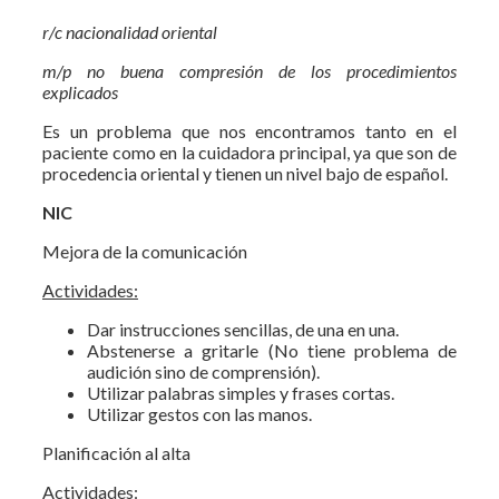
r/c nacionalidad oriental
m/p no buena compresión de los procedimientos
explicados
Es un problema que nos encontramos tanto en el
paciente como en la cuidadora principal, ya que son de
procedencia oriental y tienen un nivel bajo de español.
NIC
Mejora de la comunicación
Actividades:
Dar instrucciones sencillas, de una en una.
Abstenerse a gritarle (No tiene problema de
audición sino de comprensión).
Utilizar palabras simples y frases cortas.
Utilizar gestos con las manos.
Planificación al alta
Actividades: