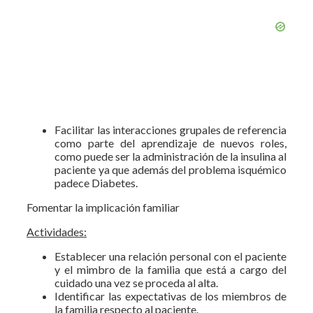
Facilitar las interacciones grupales de referencia
como parte del aprendizaje de nuevos roles,
como puede ser la administración de la insulina al
paciente ya que además del problema isquémico
padece Diabetes.
Fomentar la implicación familiar
Actividades:
Establecer una relación personal con el paciente
y el mimbro de la familia que está a cargo del
cuidado una vez se proceda al alta.
Identificar las expectativas de los miembros de
la familia respecto al paciente.