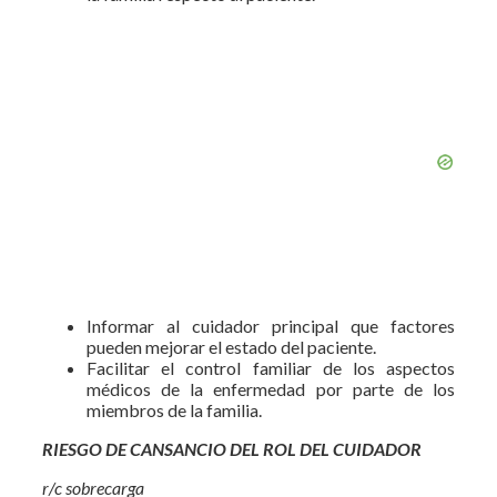
Informar al cuidador principal que factores
pueden mejorar el estado del paciente.
Facilitar el control familiar de los aspectos
médicos de la enfermedad por parte de los
miembros de la familia.
RIESGO DE CANSANCIO DEL ROL DEL CUIDADOR
r/c sobrecarga