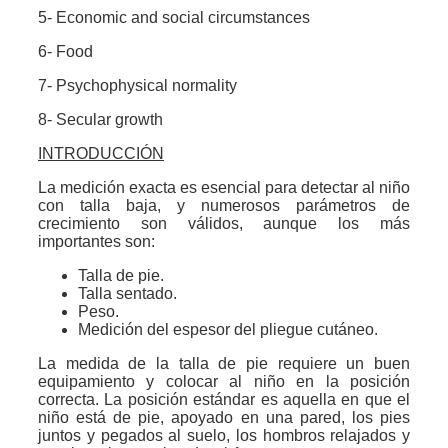
5- Economic and social circumstances
6- Food
7- Psychophysical normality
8- Secular growth
INTRODUCCIÓN
La medición exacta es esencial para detectar al niño
con talla baja, y numerosos parámetros de
crecimiento son válidos, aunque los más
importantes son:
Talla de pie.
Talla sentado.
Peso.
Medición del espesor del pliegue cutáneo.
La medida de la talla de pie requiere un buen
equipamiento y colocar al niño en la posición
correcta. La posición estándar es aquella en que el
niño está de pie, apoyado en una pared, los pies
juntos y pegados al suelo, los hombros relajados y