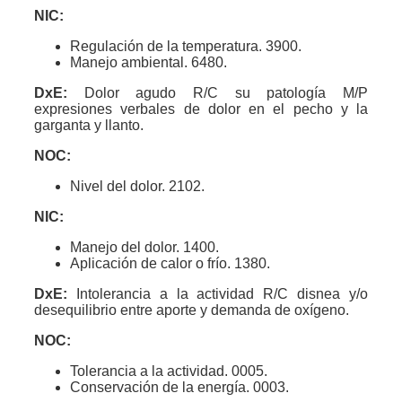
NIC:
Regulación de la temperatura. 3900.
Manejo ambiental. 6480.
DxE:
Dolor agudo R/C su patología M/P
expresiones verbales de dolor en el pecho y la
garganta y llanto.
NOC:
Nivel del dolor. 2102.
NIC:
Manejo del dolor. 1400.
Aplicación de calor o frío. 1380.
DxE:
Intolerancia a la actividad R/C disnea y/o
desequilibrio entre aporte y demanda de oxígeno.
NOC:
Tolerancia a la actividad. 0005.
Conservación de la energía. 0003.