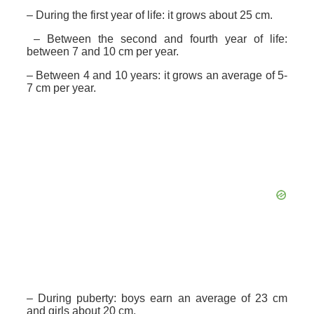
– During the first year of life: it grows about 25 cm.
– Between the second and fourth year of life:
between 7 and 10 cm per year.
– Between 4 and 10 years: it grows an average of 5-
7 cm per year.
– During puberty: boys earn an average of 23 cm
and girls about 20 cm.