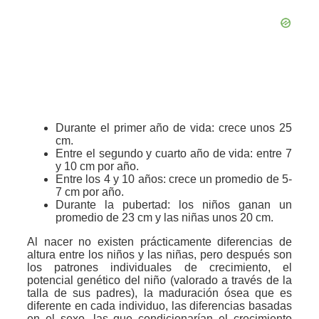
Durante el primer año de vida: crece unos 25
cm.
Entre el segundo y cuarto año de vida: entre 7
y 10 cm por año.
Entre los 4 y 10 años: crece un promedio de 5-
7 cm por año.
Durante la pubertad: los niños ganan un
promedio de 23 cm y las niñas unos 20 cm.
Al nacer no existen prácticamente diferencias de
altura entre los niños y las niñas, pero después son
los patrones individuales de crecimiento, el
potencial genético del niño (valorado a través de la
talla de sus padres), la maduración ósea que es
diferente en cada individuo, las diferencias basadas
en el sexo, las que condicionarían el crecimiento