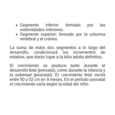
Segmento inferior: formado por las
extremidades inferiores.
Segmento superior: formado por la columna
vertebral y el cráneo.
La suma de estos dos segmentos a lo largo del
desarrollo, condicionará los incrementos de
estatura, que darán lugar a la talla adulta definitiva.
El crecimiento se produce tanto durante el
desarrollo fetal (prenatal), como durante la infancia y
la pubertad (posnatal). El crecimiento fetal oscila
entre 50 y 52 cm en 9 meses. En el período posnatal
el crecimiento varía según la edad del niño: