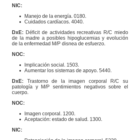
NIC:
Manejo de la energía. 0180.
Cuidados cardíacos. 4040.
DxE:
Déficit de actividades recreativas R/C miedo
de la madre a posibles hipoglucemias y evolución
de la enfermedad M/P disnea de esfuerzo.
NOC:
Implicación social. 1503.
Aumentar los sistemas de apoyo. 5440.
DxE:
Trastorno de la imagen corporal R/C su
patología y M/P sentimientos negativos sobre el
cuerpo.
NOC:
Imagen corporal. 1200.
Aceptación: estado de salud. 1300.
NIC: