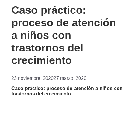
Caso práctico:
proceso de atención
a niños con
trastornos del
crecimiento
23 noviembre, 2020
27 marzo, 2020
Caso práctico: proceso de atención a niños con
trastornos del crecimiento