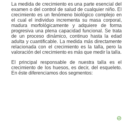
La medida de crecimiento es una parte esencial del
examen o del control de salud de cualquier niño. El
crecimiento es un fenómeno biológico complejo en
el cual el individuo incrementa su masa corporal,
madura morfológicamente y adquiere de forma
progresiva una plena capacidad funcional. Se trata
de un proceso dinámico, continuo hasta la edad
adulta y cuantificable. La medida más directamente
relacionada con el crecimiento es la talla, pero la
valoración del crecimiento es más que medir la talla.
El principal responsable de nuestra talla es el
crecimiento de los huesos, es decir, del esqueleto.
En éste diferenciamos dos segmentos: