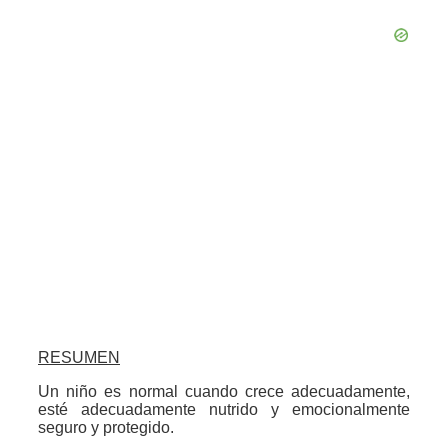
RESUMEN
Un niño es normal cuando crece adecuadamente,
esté adecuadamente nutrido y emocionalmente
seguro y protegido.