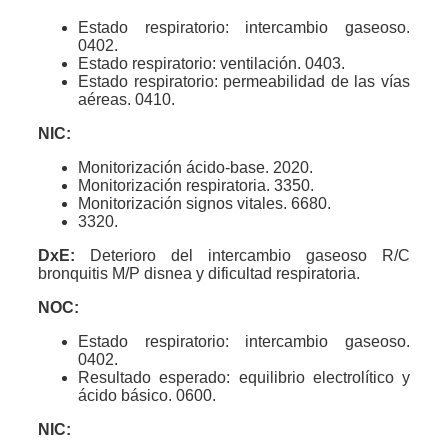
Estado respiratorio: intercambio gaseoso.
0402.
Estado respiratorio: ventilación. 0403.
Estado respiratorio: permeabilidad de las vías
aéreas. 0410.
NIC:
Monitorización ácido-base. 2020.
Monitorización respiratoria. 3350.
Monitorización signos vitales. 6680.
3320.
DxE:
Deterioro del intercambio gaseoso R/C
bronquitis M/P disnea y dificultad respiratoria.
NOC:
Estado respiratorio: intercambio gaseoso.
0402.
Resultado esperado: equilibrio electrolítico y
ácido básico. 0600.
NIC: