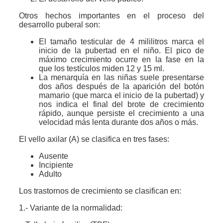
Otros hechos importantes en el proceso del
desarrollo puberal son:
El tamaño testicular de 4 mililitros marca el
inicio de la pubertad en el niño. El pico de
máximo crecimiento ocurre en la fase en la
que los testículos miden 12 y 15 ml.
La menarquía en las niñas suele presentarse
dos años después de la aparición del botón
mamario (que marca el inicio de la pubertad) y
nos indica el final del brote de crecimiento
rápido, aunque persiste el crecimiento a una
velocidad más lenta durante dos años o más.
El vello axilar (A) se clasifica en tres fases:
Ausente
Incipiente
Adulto
Los trastornos de crecimiento se clasifican en:
1.- Variante de la normalidad: