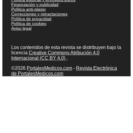
Financiación y publicidad
Política anti-plagio
Correcciones y retractaciones
Política de privacidad
Política de cookies
Aviso legal
Los contenidos de esta revista se distribuyen bajo la
licencia
Creative Commons Atribución 4.0
Internacional (CC BY 4.0)
.
©2026
PortalesMedicos.com
-
Revista Electrónica
de PortalesMedicos.com