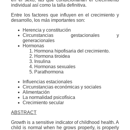
individual así como la talla definitiva.
Entre los factores que influyen en el crecimiento y
desarrollo, los más importantes son:
Herencia y constitución
Circunstancias gestacionales y
generacionales
Hormonas
Hormona hipofisaria del crecimiento.
Hormona tiroidea
Insulina
Hormonas sexuales
Parathormona
Influencias estacionales
Circunstancias económicas y sociales
Alimentación
La normalidad psicofísica
Crecimiento secular
ABSTRACT
Growth is a sensitive indicator of childhood health. A
child is normal when he grows properly, is properly