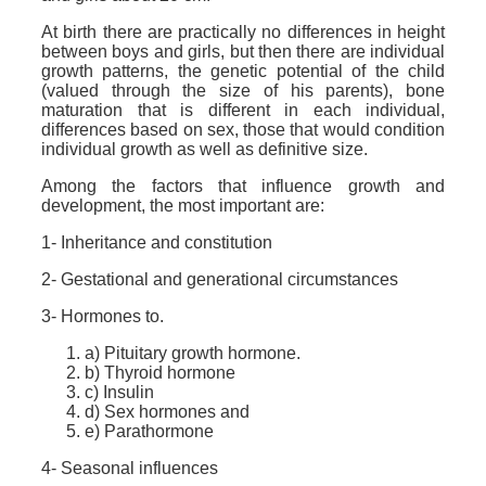
At birth there are practically no differences in height
between boys and girls, but then there are individual
growth patterns, the genetic potential of the child
(valued through the size of his parents), bone
maturation that is different in each individual,
differences based on sex, those that would condition
individual growth as well as definitive size.
Among the factors that influence growth and
development, the most important are:
1- Inheritance and constitution
2- Gestational and generational circumstances
3- Hormones to.
a) Pituitary growth hormone.
b) Thyroid hormone
c) Insulin
d) Sex hormones and
e) Parathormone
4- Seasonal influences