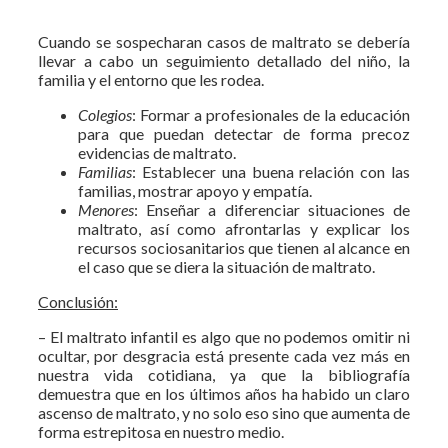
Cuando se sospecharan casos de maltrato se debería
llevar a cabo un seguimiento detallado del niño, la
familia y el entorno que les rodea.
Colegios
: Formar a profesionales de la educación
para que puedan detectar de forma precoz
evidencias de maltrato.
Familias
: Establecer una buena relación con las
familias, mostrar apoyo y empatía.
Menores
: Enseñar a diferenciar situaciones de
maltrato, así como afrontarlas y explicar los
recursos sociosanitarios que tienen al alcance en
el caso que se diera la situación de maltrato.
Conclusión:
– El maltrato infantil es algo que no podemos omitir ni
ocultar, por desgracia está presente cada vez más en
nuestra vida cotidiana, ya que la bibliografía
demuestra que en los últimos años ha habido un claro
ascenso de maltrato, y no solo eso sino que aumenta de
forma estrepitosa en nuestro medio.