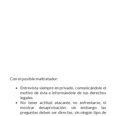
Con el posible maltratador:
Entrevista siempre en privado, comunicándole el
motivo de ésta e informándole de sus derechos
legales.
No tener actitud atacante, no enfrentarse, ni
mostrar desaprobación; sin embargo las
preguntas deben ser directas, sin ningún tipo de