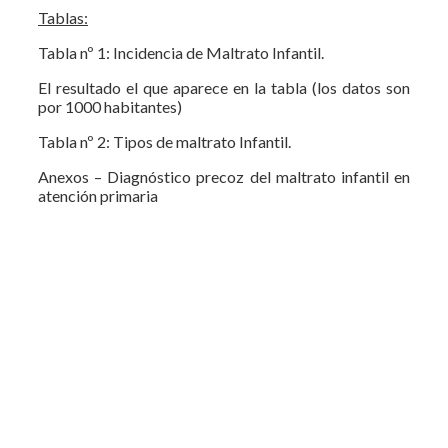
Tablas:
Tabla nº 1: Incidencia de Maltrato Infantil.
El resultado el que aparece en la tabla (los datos son
por 1000 habitantes)
Tabla nº 2: Tipos de maltrato Infantil.
Anexos – Diagnóstico precoz del maltrato infantil en
atención primaria