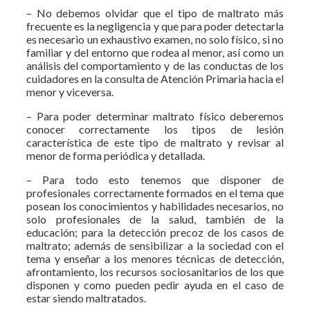
– No debemos olvidar que el tipo de maltrato más
frecuente es la negligencia y que para poder detectarla
es necesario un exhaustivo examen, no solo físico, si no
familiar y del entorno que rodea al menor, así como un
análisis del comportamiento y de las conductas de los
cuidadores en la consulta de Atención Primaria hacia el
menor y viceversa.
– Para poder determinar maltrato físico deberemos
conocer correctamente los tipos de lesión
característica de este tipo de maltrato y revisar al
menor de forma periódica y detallada.
– Para todo esto tenemos que disponer de
profesionales correctamente formados en el tema que
posean los conocimientos y habilidades necesarios, no
solo profesionales de la salud, también de la
educación; para la detección precoz de los casos de
maltrato; además de sensibilizar a la sociedad con el
tema y enseñar a los menores técnicas de detección,
afrontamiento, los recursos sociosanitarios de los que
disponen y como pueden pedir ayuda en el caso de
estar siendo maltratados.