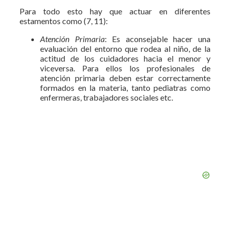
Para todo esto hay que actuar en diferentes
estamentos como (7, 11):
Atención Primaria
: Es aconsejable hacer una
evaluación del entorno que rodea al niño, de la
actitud de los cuidadores hacia el menor y
viceversa. Para ellos los profesionales de
atención primaria deben estar correctamente
formados en la materia, tanto pediatras como
enfermeras, trabajadores sociales etc.