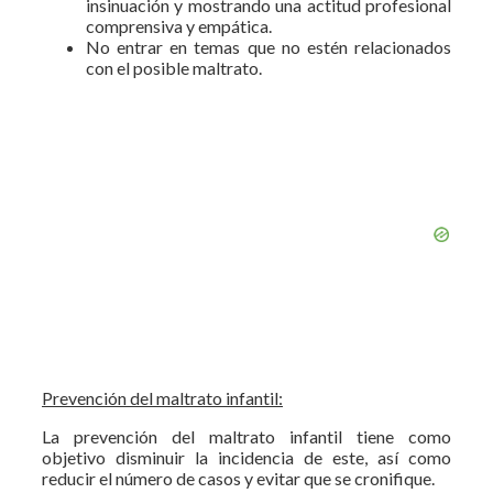
insinuación y mostrando una actitud profesional
comprensiva y empática.
No entrar en temas que no estén relacionados
con el posible maltrato.
Prevención del maltrato infantil:
La prevención del maltrato infantil tiene como
objetivo disminuir la incidencia de este, así como
reducir el número de casos y evitar que se cronifique.