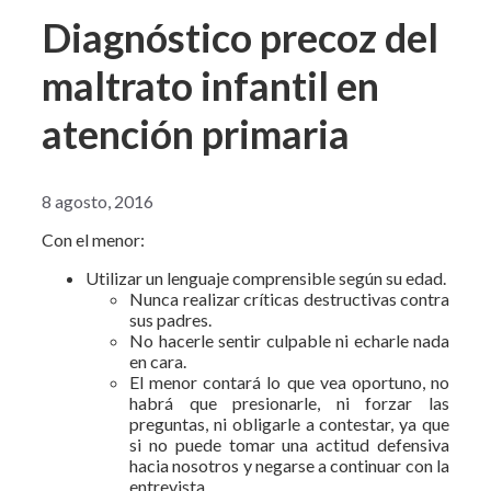
Diagnóstico precoz del
maltrato infantil en
atención primaria
8 agosto, 2016
Con el menor:
Utilizar un lenguaje comprensible según su edad.
Nunca realizar críticas destructivas contra
sus padres.
No hacerle sentir culpable ni echarle nada
en cara.
El menor contará lo que vea oportuno, no
habrá que presionarle, ni forzar las
preguntas, ni obligarle a contestar, ya que
si no puede tomar una actitud defensiva
hacia nosotros y negarse a continuar con la
entrevista.