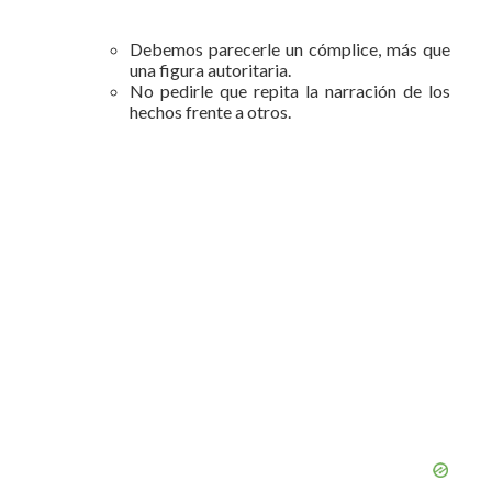
Debemos parecerle un cómplice, más que
una figura autoritaria.
No pedirle que repita la narración de los
hechos frente a otros.