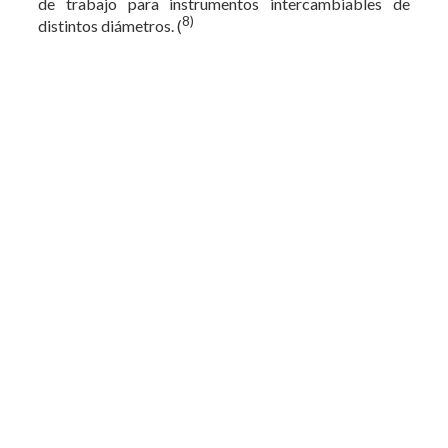
de trabajo para instrumentos intercambiables de
8)
distintos diámetros. (