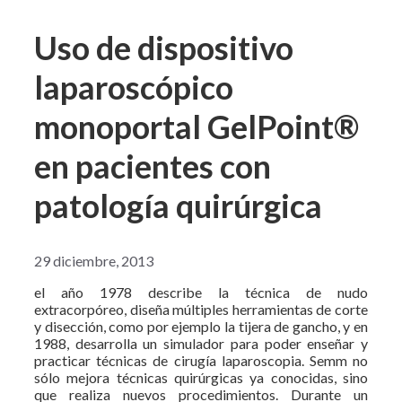
Uso de dispositivo
laparoscópico
monoportal GelPoint®
en pacientes con
patología quirúrgica
29 diciembre, 2013
el año 1978 describe la técnica de nudo
extracorpóreo, diseña múltiples herramientas de corte
y disección, como por ejemplo la tijera de gancho, y en
1988, desarrolla un simulador para poder enseñar y
practicar técnicas de cirugía laparoscopia. Semm no
sólo mejora técnicas quirúrgicas ya conocidas, sino
que realiza nuevos procedimientos. Durante un