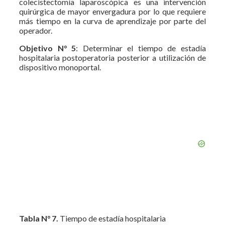
colecistectomía laparoscópica es una intervención
quirúrgica de mayor envergadura por lo que requiere
más tiempo en la curva de aprendizaje por parte del
operador.
Objetivo N° 5
: Determinar el tiempo de estadía
hospitalaria postoperatoria posterior a utilización de
dispositivo monoportal.
Tabla N° 7.
Tiempo de estadía hospitalaria