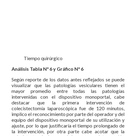
Tiempo quirúrgico
Análisis Tabla
N° 6 y Gráfico N° 6
Según reporte de los datos antes reflejados se puede
visualizar que las patologías vesiculares tienen el
mayor promedio entre todas las patologías
intervenidas con el dispositivo monoportal, cabe
destacar que la primera intervención de
colecistectomía laparoscópica fue de 120 minutos,
implico el reconocimiento por parte del operador y del
equipo del dispositivo monoportal de su utilización y
ajuste, por lo que justificaría el tiempo prolongado de
la intervención, por otra parte cabe acotar que la