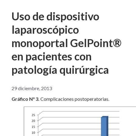
Uso de dispositivo
laparoscópico
monoportal GelPoint®
en pacientes con
patología quirúrgica
29 diciembre, 2013
Gráfico N° 3.
Complicaciones postoperatorias.