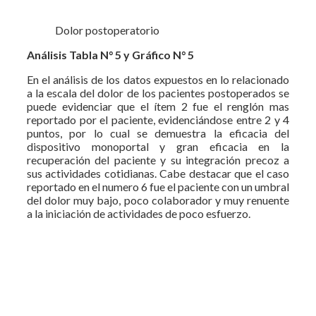
Dolor postoperatorio
Análisis Tabla
N° 5 y Gráfico N° 5
En el análisis de los datos expuestos en lo relacionado
a la escala del dolor de los pacientes postoperados se
puede evidenciar que el ítem 2 fue el renglón mas
reportado por el paciente, evidenciándose entre 2 y 4
puntos, por lo cual se demuestra la eficacia del
dispositivo monoportal y gran eficacia en la
recuperación del paciente y su integración precoz a
sus actividades cotidianas. Cabe destacar que el caso
reportado en el numero 6 fue el paciente con un umbral
del dolor muy bajo, poco colaborador y muy renuente
a la iniciación de actividades de poco esfuerzo.