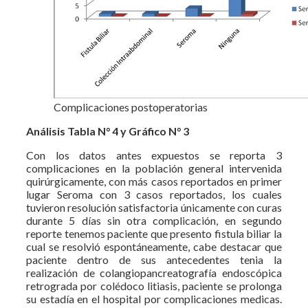
Complicaciones postoperatorias
Análisis Tabla N° 4 y Gráfico N° 3
Con los datos antes expuestos se reporta 3
complicaciones en la población general intervenida
quirúrgicamente, con más casos reportados en primer
lugar Seroma con 3 casos reportados, los cuales
tuvieron resolución satisfactoria únicamente con curas
durante 5 días sin otra complicación, en segundo
reporte tenemos paciente que presento fistula biliar la
cual se resolvió espontáneamente, cabe destacar que
paciente dentro de sus antecedentes tenia la
realización de colangiopancreatografía endoscópica
retrograda por colédoco litiasis, paciente se prolonga
su estadía en el hospital por complicaciones medicas.