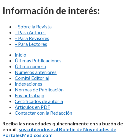
Información de interés:
– Sobre la Revista
– Para Autores
– Para Revisores
– Para Lectores
Inicio
Últimas Publicaciones
Último número
Números anteriores
Comité Editorial
Indexaciones
Normas de Publicación
Enviar trabajo
Certificados de autoría
Artículos en PDF
Contactar con la Redacción
Reciba las novedades quincenalmente en su buzón de
e-mail,
suscribiéndose al Boletín de Novedades de
PortalesMedicos.com