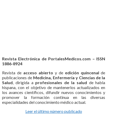
Revista Electrónica de PortalesMedicos.com – ISSN
1886-8924
Revista de
acceso abierto
y de
edición quincenal
de
publicaciones de
Medicina, Enfermería y Ciencias de la
Salud
, dirigida a
profesionales de la salud
de habla
hispana, con el objetivo de mantenerlos actualizados en
los avances científicos, difundir nuevos conocimientos y
promover la formación continua en las diversas
especialidades del conocimiento médico actual.
Leer el último número publicado