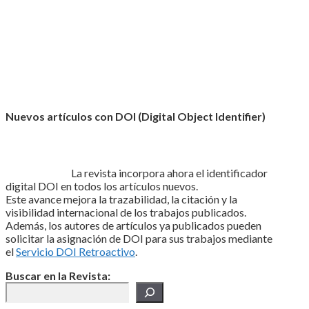
Nuevos artículos con DOI (Digital Object Identifier)
La revista incorpora ahora el identificador
digital DOI en todos los artículos nuevos.
Este avance mejora la trazabilidad, la citación y la
visibilidad internacional de los trabajos publicados.
Además, los autores de artículos ya publicados pueden
solicitar la asignación de DOI para sus trabajos mediante
el
Servicio DOI Retroactivo
.
Buscar en la Revista: