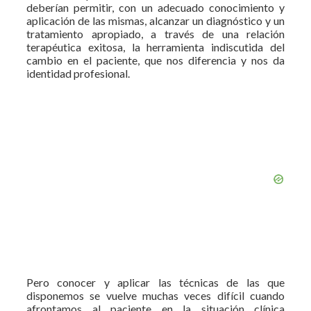
deberían permitir, con un adecuado conocimiento y
aplicación de las mismas, alcanzar un diagnóstico y un
tratamiento apropiado, a través de una relación
terapéutica exitosa, la herramienta indiscutida del
cambio en el paciente, que nos diferencia y nos da
identidad profesional.
Pero conocer y aplicar las técnicas de las que
disponemos se vuelve muchas veces difícil cuando
afrontamos al paciente en la situación clínica