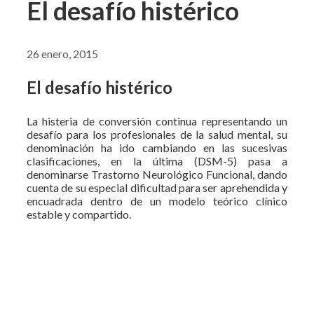
El desafío histérico
26 enero, 2015
El desafío histérico
La histeria de conversión continua representando un
desafío para los profesionales de la salud mental, su
denominación ha ido cambiando en las sucesivas
clasificaciones, en la última (DSM-5) pasa a
denominarse Trastorno Neurológico Funcional, dando
cuenta de su especial dificultad para ser aprehendida y
encuadrada dentro de un modelo teórico clínico
estable y compartido.