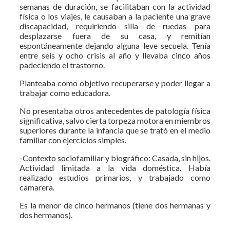
semanas de duración, se facilitaban con la actividad
física o los viajes, le causaban a la paciente una grave
discapacidad, requiriendo silla de ruedas para
desplazarse fuera de su casa, y remitían
espontáneamente dejando alguna leve secuela. Tenía
entre seis y ocho crisis al año y llevaba cinco años
padeciendo el trastorno.
Planteaba como objetivo recuperarse y poder llegar a
trabajar como educadora.
No presentaba otros antecedentes de patología física
significativa, salvo cierta torpeza motora en miembros
superiores durante la infancia que se trató en el medio
familiar con ejercicios simples.
-Contexto sociofamiliar y biográfico: Casada, sin hijos.
Actividad limitada a la vida doméstica. Había
realizado estudios primarios, y trabajado como
camarera.
Es la menor de cinco hermanos (tiene dos hermanas y
dos hermanos).