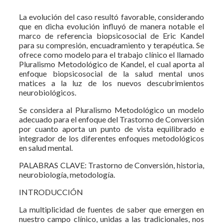
La evolución del caso resultó favorable, considerando
que en dicha evolución influyó de manera notable el
marco de referencia biopsicosocial de Eric Kandel
para su compresión, encuadramiento y terapéutica. Se
ofrece como modelo para el trabajo clínico el llamado
Pluralismo Metodológico de Kandel, el cual aporta al
enfoque biopsicosocial de la salud mental unos
matices a la luz de los nuevos descubrimientos
neurobiológicos.
Se considera al Pluralismo Metodológico un modelo
adecuado para el enfoque del Trastorno de Conversión
por cuanto aporta un punto de vista equilibrado e
integrador de los diferentes enfoques metodológicos
en salud mental.
PALABRAS CLAVE: Trastorno de Conversión, historia,
neurobiología, metodología.
INTRODUCCIÓN
La multiplicidad de fuentes de saber que emergen en
nuestro campo clínico, unidas a las tradicionales, nos