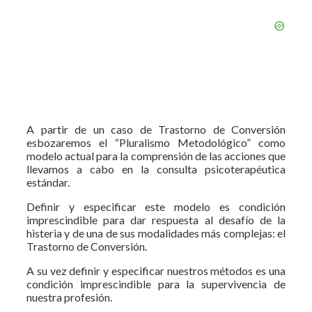
A partir de un caso de Trastorno de Conversión
esbozaremos el “Pluralismo Metodológico” como
modelo actual para la comprensión de las acciones que
llevamos a cabo en la consulta psicoterapéutica
estándar.
Definir y especificar este modelo es condición
imprescindible para dar respuesta al desafío de la
histeria y de una de sus modalidades más complejas: el
Trastorno de Conversión.
A su vez definir y especificar nuestros métodos es una
condición imprescindible para la supervivencia de
nuestra profesión.