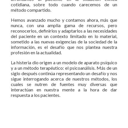
cotidiana, sobre todo cuando carecemos de un
método compartido.
Hemos avanzado mucho y contamos ahora, más que
nunca, con una amplia gama de recursos, pero
reconocerlos, definirlos y adaptarlos a las necesidades
del paciente en un contexto limitado en lo material,
sometido a las nuevas exigencias de la sociedad de la
información, es el desafío que nos plantea nuestra
profesión en la actualidad.
La histeria dio origen a un modelo de aparato psíquico
y a un método terapéutico: el psicoanálisis. Más de un
siglo después continúa representando un desafío y nos
sigue interrogando acerca de nuestros métodos, los
cuales se nutren de fuentes muy diversas que
interactúan en nuestra mente a la hora de dar
respuesta a los pacientes.