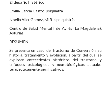
El desafío histérico
Emilia García Castro, psiquiatra
Noelia Aller Gomez, MIR-4 psiquiatría
Centro de Salud Mental I de Avilés (La Magdalena).
Asturias
RESUMEN:
Se presenta un caso de Trastorno de Conversión, su
historia, tratamiento y evolución, a partir del cual se
exploran antecedentes históricos del trastorno y
enfoques psicológicos y neurobiológicos actuales
terapéuticamente significativos.