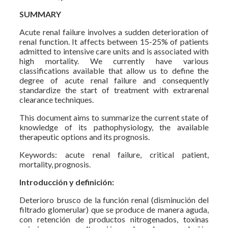
SUMMARY
Acute renal failure involves a sudden deterioration of
renal function. It affects between 15-25% of patients
admitted to intensive care units and is associated with
high mortality. We currently have various
classifications available that allow us to define the
degree of acute renal failure and consequently
standardize the start of treatment with extrarenal
clearance techniques.
This document aims to summarize the current state of
knowledge of its pathophysiology, the available
therapeutic options and its prognosis.
Keywords: acute renal failure, critical patient,
mortality, prognosis.
Introducción y definición:
Deterioro brusco de la función renal (disminución del
filtrado glomerular) que se produce de manera aguda,
con retención de productos nitrogenados, toxinas