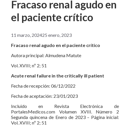
Fracaso renal agudo en
el paciente crítico
11 marzo, 2024
25 enero, 2023
Fracaso renal agudo en el paciente crítico
Autora principal: Almudena Matute
Vol. XVIII; nº 2; 51
Acute renal failure in the critically ill patient
Fecha de recepción: 06/12/2022
Fecha de aceptación: 23/01/2023
Incluido en Revista Electrónica de
PortalesMedicos.com Volumen XVIII. Número 2
Segunda quincena de Enero de 2023 – Página inicial:
Vol. XVIII; nº 2; 51