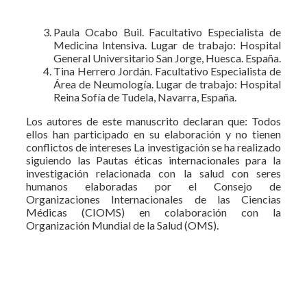
Paula Ocabo Buil. Facultativo Especialista de
Medicina Intensiva. Lugar de trabajo: Hospital
General Universitario San Jorge, Huesca. España.
Tina Herrero Jordán. Facultativo Especialista de
Área de Neumología. Lugar de trabajo: Hospital
Reina Sofía de Tudela, Navarra, España.
Los autores de este manuscrito declaran que: Todos
ellos han participado en su elaboración y no tienen
conflictos de intereses La investigación se ha realizado
siguiendo las Pautas éticas internacionales para la
investigación relacionada con la salud con seres
humanos elaboradas por el Consejo de
Organizaciones Internacionales de las Ciencias
Médicas (CIOMS) en colaboración con la
Organización Mundial de la Salud (OMS).