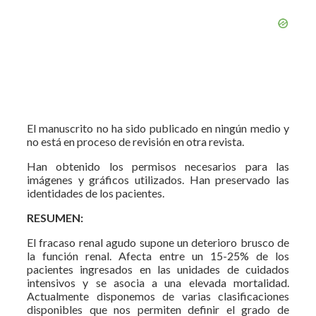
El manuscrito no ha sido publicado en ningún medio y
no está en proceso de revisión en otra revista.
Han obtenido los permisos necesarios para las
imágenes y gráficos utilizados. Han preservado las
identidades de los pacientes.
RESUMEN:
El fracaso renal agudo supone un deterioro brusco de
la función renal. Afecta entre un 15-25% de los
pacientes ingresados en las unidades de cuidados
intensivos y se asocia a una elevada mortalidad.
Actualmente disponemos de varias clasificaciones
disponibles que nos permiten definir el grado de