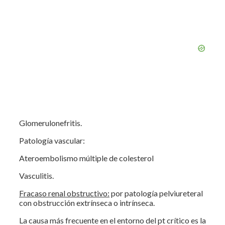
Glomerulonefritis.
Patología vascular:
Ateroembolismo múltiple de colesterol
Vasculitis.
Fracaso renal obstructivo:
por patología pelviureteral
con obstrucción extrínseca o intrínseca.
La causa más frecuente en el entorno del pt crítico es la