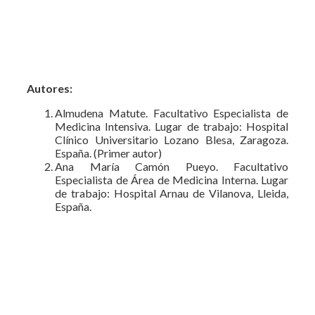
Autores:
Almudena Matute. Facultativo Especialista de
Medicina Intensiva. Lugar de trabajo: Hospital
Clínico Universitario Lozano Blesa, Zaragoza.
España. (Primer autor)
Ana María Camón Pueyo. Facultativo
Especialista de Área de Medicina Interna. Lugar
de trabajo: Hospital Arnau de Vilanova, Lleida,
España.