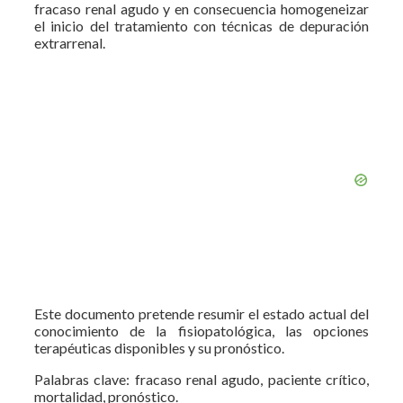
fracaso renal agudo y en consecuencia homogeneizar
el inicio del tratamiento con técnicas de depuración
extrarrenal.
Este documento pretende resumir el estado actual del
conocimiento de la fisiopatológica, las opciones
terapéuticas disponibles y su pronóstico.
Palabras clave: fracaso renal agudo, paciente crítico,
mortalidad, pronóstico.