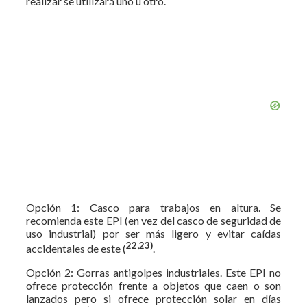
realizar se utilizará uno u otro.
Opción 1: Casco para trabajos en altura. Se
recomienda este EPI (en vez del casco de seguridad de
uso industrial) por ser más ligero y evitar caídas
22,23)
accidentales de este (
.
Opción 2: Gorras antigolpes industriales. Este EPI no
ofrece protección frente a objetos que caen o son
lanzados pero si ofrece protección solar en días