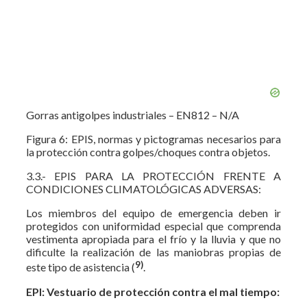
Gorras antigolpes industriales – EN812 – N/A
Figura 6: EPIS, normas y pictogramas necesarios para
la protección contra golpes/choques contra objetos.
3.3.- EPIS PARA LA PROTECCIÓN FRENTE A
CONDICIONES CLIMATOLÓGICAS ADVERSAS:
Los miembros del equipo de emergencia deben ir
protegidos con uniformidad especial que comprenda
vestimenta apropiada para el frío y la lluvia y que no
dificulte la realización de las maniobras propias de
9)
este tipo de asistencia (
.
EPI: Vestuario de protección contra el mal tiempo: