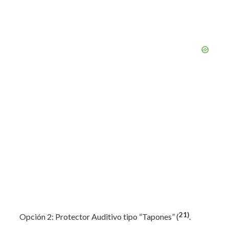
21)
Opción 2: Protector Auditivo tipo “Tapones” (
.