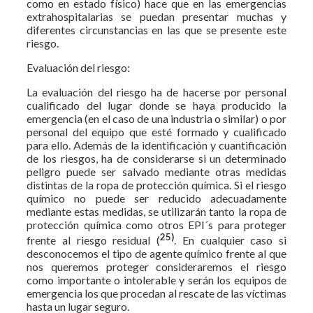
como en estado físico) hace que en las emergencias
extrahospitalarias se puedan presentar muchas y
diferentes circunstancias en las que se presente este
riesgo.
Evaluación del riesgo:
La evaluación del riesgo ha de hacerse por personal
cualificado del lugar donde se haya producido la
emergencia (en el caso de una industria o similar) o por
personal del equipo que esté formado y cualificado
para ello. Además de la identificación y cuantificación
de los riesgos, ha de considerarse si un determinado
peligro puede ser salvado mediante otras medidas
distintas de la ropa de protección química. Si el riesgo
químico no puede ser reducido adecuadamente
mediante estas medidas, se utilizarán tanto la ropa de
protección química como otros EPI´s para proteger
25)
frente al riesgo residual (
. En cualquier caso si
desconocemos el tipo de agente químico frente al que
nos queremos proteger consideraremos el riesgo
como importante o intolerable y serán los equipos de
emergencia los que procedan al rescate de las víctimas
hasta un lugar seguro.