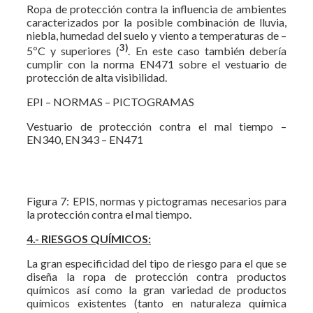
Ropa de protección contra la influencia de ambientes
caracterizados por la posible combinación de lluvia,
niebla, humedad del suelo y viento a temperaturas de –
3)
5ºC y superiores (
. En este caso también debería
cumplir con la norma EN471 sobre el vestuario de
protección de alta visibilidad.
EPI – NORMAS – PICTOGRAMAS
Vestuario de protección contra el mal tiempo –
EN340, EN343 – EN471
Figura 7: EPIS, normas y pictogramas necesarios para
la protección contra el mal tiempo.
4.- RIESGOS QUÍMICOS:
La gran especificidad del tipo de riesgo para el que se
diseña la ropa de protección contra productos
químicos así como la gran variedad de productos
químicos existentes (tanto en naturaleza química