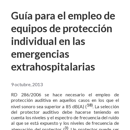
Guía para el empleo de
equipos de protección
individual en las
emergencias
extrahospitalarias
9 octubre, 2013
RD 286/2006 se hace necesario el empleo de
protección auditiva en aquellos casos en los que el
18)
nivel sonoro sea superior a 85 dB(A) (
. La selección
del protector auditivo debe hacerse teniendo en
cuenta los niveles y el espectro de frecuencia del ruido
al que se está expuesto y los niveles de frecuencia de
3)
atenuación del protector (
. Un protector puede ser