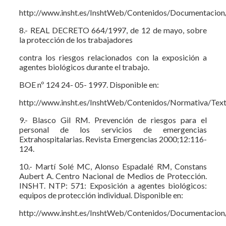
http://www.insht.es/InshtWeb/Contenidos/Documentacio
8.- REAL DECRETO 664/1997, de 12 de mayo, sobre
la protección de los trabajadores
contra los riesgos relacionados con la exposición a
agentes biológicos durante el trabajo.
BOE nº 124 24- 05- 1997. Disponible en:
http://www.insht.es/InshtWeb/Contenidos/Normativa/Te
9.- Blasco Gil RM. Prevención de riesgos para el
personal de los servicios de emergencias
Extrahospitalarias. Revista Emergencias 2000;12:116-
124.
10.- Martí Solé MC, Alonso Espadalé RM, Constans
Aubert A. Centro Nacional de Medios de Protección.
INSHT. NTP: 571: Exposición a agentes biológicos:
equipos de protección individual. Disponible en:
http://www.insht.es/InshtWeb/Contenidos/Documentacion