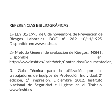
REFERENCIAS BIBLIOGRÁFICAS:
1.- LEY 31/1995, de 8 de noviembre, de Prevención de
Riesgos Laborales. BOE nº 269 10/11/1995.
Disponible en: www.insht.es
2.- Método General de Evaluación de Riesgos. INSHT.
Disponible en:
http://www.insht.es/InshtWeb/Contenidos/Documentacion/
3.- Guía Técnica para la utilización por los
trabajadores de Equipos de Protección Individual. 2ª
edición, 1ª impresión. Diciembre 2012. Instituto
Nacional de Seguridad e Higiene en el Trabajo.
www.insht.es