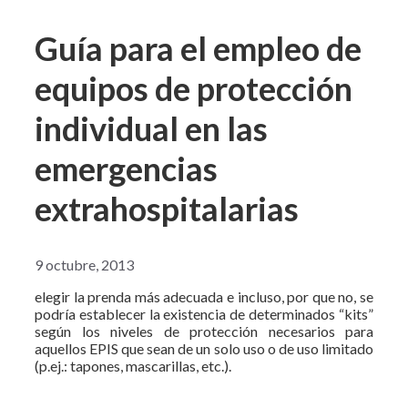
Guía para el empleo de
equipos de protección
individual en las
emergencias
extrahospitalarias
9 octubre, 2013
elegir la prenda más adecuada e incluso, por que no, se
podría establecer la existencia de determinados “kits”
según los niveles de protección necesarios para
aquellos EPIS que sean de un solo uso o de uso limitado
(p.ej.: tapones, mascarillas, etc.).