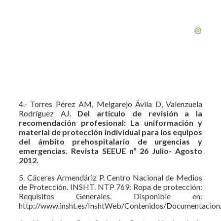
4.- Torres Pérez AM, Melgarejo Ávila D, Valenzuela
Rodríguez AJ.
Del artículo de revisión a la
recomendación profesional: La uniformación y
material de protección individual para los equipos
del ámbito prehospitalario de urgencias y
emergencias. Revista SEEUE nº 26 Julio- Agosto
2012.
5. Cáceres Armendáriz P. Centro Nacional de Medios
de Protección. INSHT. NTP 769: Ropa de protección:
Requisitos Generales. Disponible en:
http://www.insht.es/InshtWeb/Contenidos/Documentacio