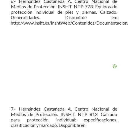
6.- Hernández Castañeda A. Centro Nacional de
Medios de Protección. INSHT. NTP 773: Equipos de
protección individual de pies y piernas. Calzado.
Generalidades. Disponible en:
http://www.insht.es/InshtWeb/Contenidos/Documentacio
7.- Hernández Castañeda A. Centro Nacional de
Medios de Protección. INSHT. NTP 813: Calzado
para protección individual: especificaciones,
clasificación y marcado. Disponible en: