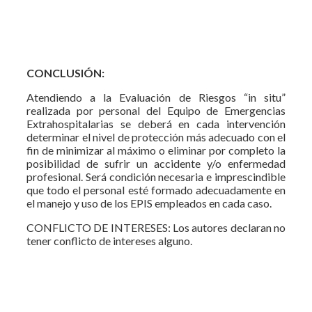
CONCLUSIÓN:
Atendiendo a la Evaluación de Riesgos “in situ”
realizada por personal del Equipo de Emergencias
Extrahospitalarias se deberá en cada intervención
determinar el nivel de protección más adecuado con el
fin de minimizar al máximo o eliminar por completo la
posibilidad de sufrir un accidente y/o enfermedad
profesional. Será condición necesaria e imprescindible
que todo el personal esté formado adecuadamente en
el manejo y uso de los EPIS empleados en cada caso.
CONFLICTO DE INTERESES: Los autores declaran no
tener conflicto de intereses alguno.