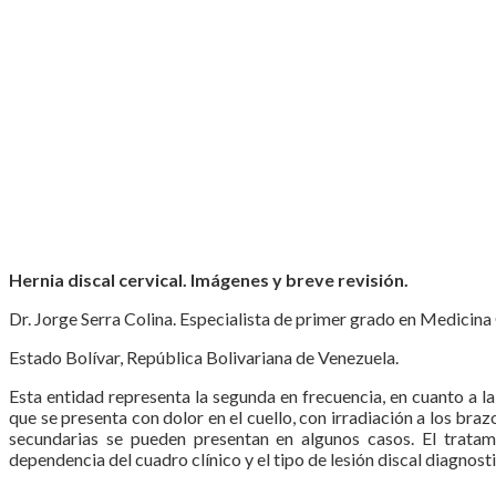
Hernia discal cervical. Imágenes y breve revisión.
Dr. Jorge Serra Colina. Especialista de primer grado en Medicin
Estado Bolívar, República Bolivariana de Venezuela.
Esta entidad representa la segunda en frecuencia, en cuanto a la
que se presenta con dolor en el cuello, con irradiación a los b
secundarias se pueden presentan en algunos casos. El tratam
dependencia del cuadro clínico y el tipo de lesión discal diagnost