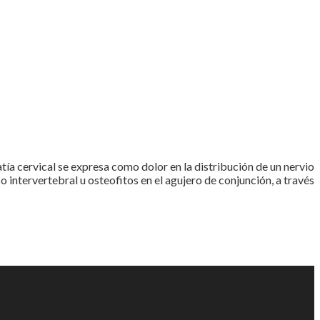
tía cervical se expresa como dolor en la distribución de un nervio
o intervertebral u osteofitos en el agujero de conjunción, a través