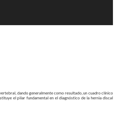
tervertebral, dando generalmente como resultado, un cuadro clínico
tituye el pilar fundamental en el diagnóstico de la hernia discal