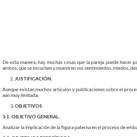
De esta manera, hay muchas cosas que la pareja puede hacer par
ambos, que se escuchen y muestren sus sentimientos, miedos, des
JUSTIFICACIÓN.
Aunque existan muchos artículos y publicaciones sobre el proces
aún muy limitada.
OBJETIVOS
3.1. OBJETIVO GENERAL.
Analizar la implicación de la figura paterna en el proceso de emb