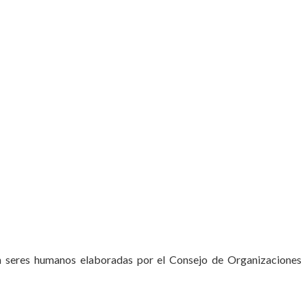
 con seres humanos elaboradas por el Consejo de Organizaciones