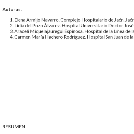
Autoras
:
Elena Armijo Navarro. Complejo Hospitalario de Jaén. Jaén
Lidia del Pozo Álvarez. Hospital Universitario Doctor Jos
Araceli Miquelajauregui Espinosa. Hospital de la Línea de 
Carmen María Hachero Rodríguez. Hospital San Juan de la 
RESUMEN