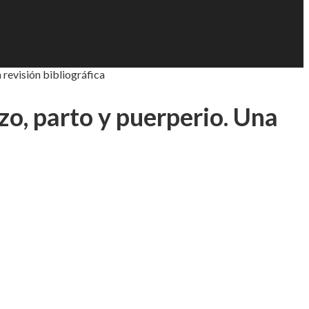
 revisión bibliográfica
zo, parto y puerperio. Una