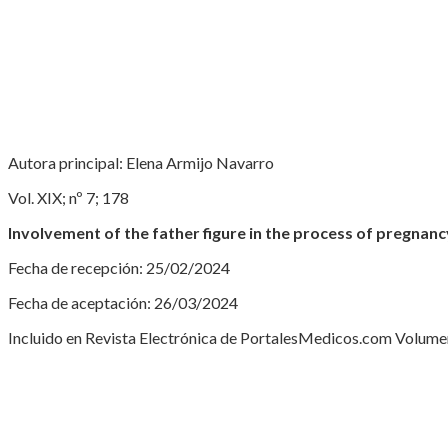
Autora principal: Elena Armijo Navarro
Vol. XIX; nº 7; 178
Involvement of the father figure in the process of pregnanc
Fecha de recepción: 25/02/2024
Fecha de aceptación: 26/03/2024
Incluido en Revista Electrónica de PortalesMedicos.com Volumen 