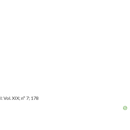
 Vol. XIX; nº 7; 178