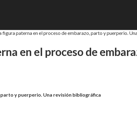
a figura paterna en el proceso de embarazo, parto y puerperio. Una
terna en el proceso de embara
parto y puerperio. Una revisión bibliográfica