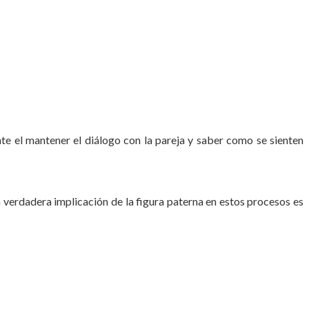
te el mantener el diálogo con la pareja y saber como se sienten
 verdadera implicación de la figura paterna en estos procesos es