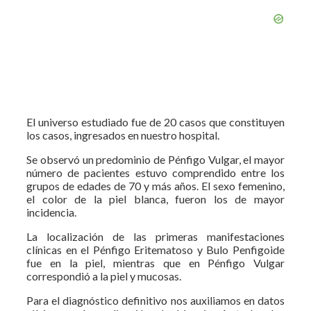
El universo estudiado fue de 20 casos que constituyen
los casos, ingresados en nuestro hospital.
Se observó un predominio de Pénfigo Vulgar, el mayor
número de pacientes estuvo comprendido entre los
grupos de edades de 70 y más años. El sexo femenino,
el color de la piel blanca, fueron los de mayor
incidencia.
La localización de las primeras manifestaciones
clínicas en el Pénfigo Eritematoso y Bulo Penfigoide
fue en la piel, mientras que en Pénfigo Vulgar
correspondió a la piel y mucosas.
Para el diagnóstico definitivo nos auxiliamos en datos