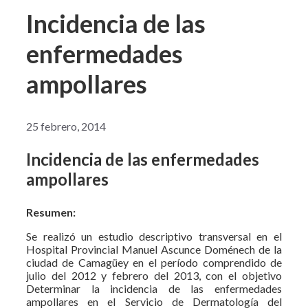
Incidencia de las
enfermedades
ampollares
25 febrero, 2014
Incidencia de las enfermedades
ampollares
Resumen:
Se realizó un estudio descriptivo transversal en el
Hospital Provincial Manuel Ascunce Doménech de la
ciudad de Camagüey en el período comprendido de
julio del 2012 y febrero del 2013, con el objetivo
Determinar la incidencia de las enfermedades
ampollares en el Servicio de Dermatología del