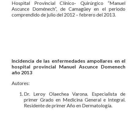
Hospital Provincial Clínico- Quirúrgico “Manuel
Ascunce Doménech”, de Camagüey en el periodo
comprendido de julio del 2012 – febrero del 2013.
Incidencia de las enfermedades ampollares en el
hospital provincial Manuel Ascunce Domenech
año 2013
Autores:
Dr. Leroy Olaechea Varona. Especialista de
primer Grado en Medicina General e Integral.
Residente de primer Año en Dermatología.