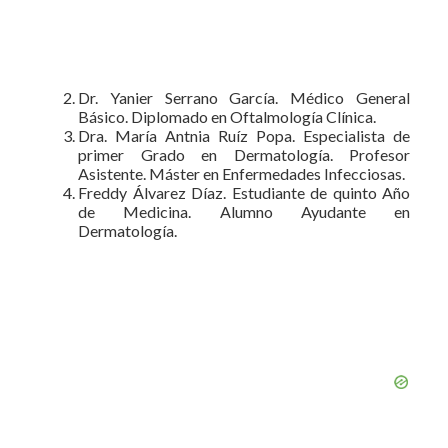
Dr. Yanier Serrano García. Médico General
Básico. Diplomado en Oftalmología Clínica.
Dra. María Antnia Ruíz Popa. Especialista de
primer Grado en Dermatología. Profesor
Asistente. Máster en Enfermedades Infecciosas.
Freddy Álvarez Díaz. Estudiante de quinto Año
de Medicina. Alumno Ayudante en
Dermatología.