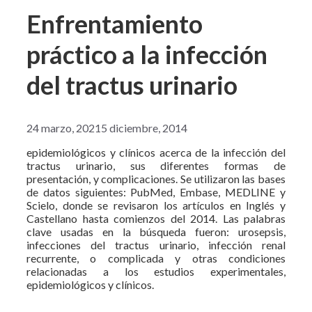
Enfrentamiento
práctico a la infección
del tractus urinario
24 marzo, 2021
5 diciembre, 2014
epidemiológicos y clínicos acerca de la infección del
tractus urinario, sus diferentes formas de
presentación, y complicaciones. Se utilizaron las bases
de datos siguientes: PubMed, Embase, MEDLINE y
Scielo, donde se revisaron los artículos en Inglés y
Castellano hasta comienzos del 2014. Las palabras
clave usadas en la búsqueda fueron: urosepsis,
infecciones del tractus urinario, infección renal
recurrente, o complicada y otras condiciones
relacionadas a los estudios experimentales,
epidemiológicos y clínicos.