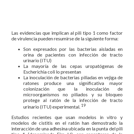
Las evidencias que implican al pili tipo 1 como factor
de virulencia pueden resumirse de la siguiente forma:
Son expresados por las bacterias aisladas en
orina de pacientes con infección de tracto
urinario (ITU)
La mayoría de las cepas uropatógenas de
Escherichia coli lo presentan
La inoculación de bacterias piliadas en vejiga de
ratones produce una significativa mayor
colonización que la inoculación de
microorganismos no piliados y su bloqueo
protege al ratón de la infección de tracto
19
urinario (ITU) experimental.
Estudios recientes que usan modelos in vitro y
modelos de cistitis en el ratón han demostrado la
interacción de una adhesina ubicada en la punta del pili