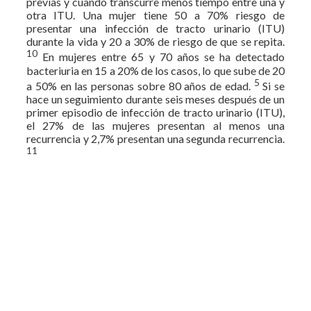
previas y cuando transcurre menos tiempo entre una y
otra ITU. Una mujer tiene 50 a 70% riesgo de
presentar una infección de tracto urinario (ITU)
durante la vida y 20 a 30% de riesgo de que se repita.
10
En mujeres entre 65 y 70 años se ha detectado
bacteriuria en 15 a 20% de los casos, lo que sube de 20
5
a 50% en las personas sobre 80 años de edad.
Si se
hace un seguimiento durante seis meses después de un
primer episodio de infección de tracto urinario (ITU),
el 27% de las mujeres presentan al menos una
recurrencia y 2,7% presentan una segunda recurrencia.
11