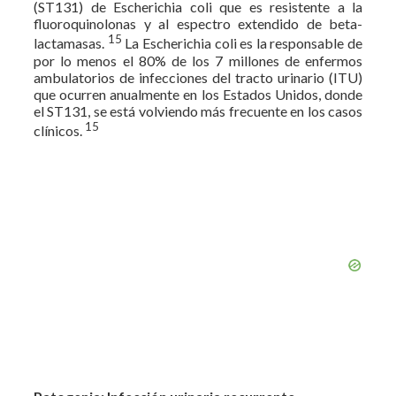
(ST131) de Escherichia coli que es resistente a la
fluoroquinolonas y al espectro extendido de beta-
15
lactamasas.
La Escherichia coli es la responsable de
por lo menos el 80% de los 7 millones de enfermos
ambulatorios de infecciones del tracto urinario (ITU)
que ocurren anualmente en los Estados Unidos, donde
el ST131, se está volviendo más frecuente en los casos
15
clínicos.