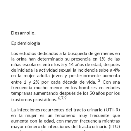
Desarrollo.
Epidemiologia
Los estudios dedicados a la búsqueda de gérmenes en
la orina han determinado su presencia en 1% de las
niñas escolares entre los 5 y 14 años de edad; después
de iniciada la actividad sexual la incidencia sube a 4%
en la mujer adulta joven y posteriormente aumenta
3
entre 1 y 2% por cada década de vida.
Con una
frecuencia mucho menor en los hombres en edades
tempranas aumentando después de los 50 años por los
6,7,9
trastornos prostáticos.
La infecciones recurrentes del tracto urinario (UTI-R)
en la mujer es un fenómeno muy frecuente que
aumenta con la edad, con mayor frecuencia mientras
mayor número de infecciones del tracto urinario (ITU)