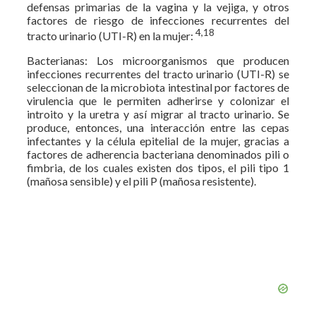
defensas primarias de la vagina y la vejiga, y otros
factores de riesgo de infecciones recurrentes del
4,18
tracto urinario (UTI-R) en la mujer:
Bacterianas: Los microorganismos que producen
infecciones recurrentes del tracto urinario (UTI-R) se
seleccionan de la microbiota intestinal por factores de
virulencia que le permiten adherirse y colonizar el
introito y la uretra y así migrar al tracto urinario. Se
produce, entonces, una interacción entre las cepas
infectantes y la célula epitelial de la mujer, gracias a
factores de adherencia bacteriana denominados pili o
fimbria, de los cuales existen dos tipos, el pili tipo 1
(mañosa sensible) y el pili P (mañosa resistente).