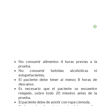
No consumir alimentos 4 horas previas a la
prueba.
No consumir bebidas alcohólicas ni
estupefacientes.
El paciente debe tener al menos 8 horas de
descanso.
Es necesario que el paciente se encuentre
relajado, sobre todo 20 minutos antes de la
prueba.
El paciente debe de asistir con ropa cómoda.