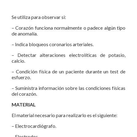
Se utiliza para observar si:
– Corazón funciona normalmente o padece algún tipo
de anomalía.
– Indica bloqueos coronarios arteriales.
– Detectar alteraciones electrolíticas de potasio,
calcio.
– Condición física de un paciente durante un test de
esfuerzo.
– Suministra información sobre las condiciones físicas
del corazón.
MATERIAL
El material necesario para realizarlo es el siguiente:
– Electrocardiógrafo.
– Electrodos.