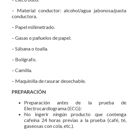
– Material conductor: alcohol/agua jabonosa/pasta
conductora.
– Papel milimetrado.
– Gasas o pañuelos de papel.
– Sábana o toalla.
– Bolígrafo.
– Camilla.
– Maquinilla de rasurar desechable.
PREPARACIÓN
Preparación antes de la prueba de
Electrocardiograma (ECG):
No ingerir ningún producto que contenga
cafeína 24 horas previas a la prueba (café, té,
gaseosas con cola, etc.).