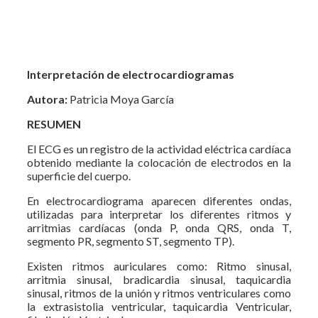
Interpretación de electrocardiogramas
Autora:
Patricia Moya García
RESUMEN
El ECG es un registro de la actividad eléctrica cardíaca
obtenido mediante la colocación de electrodos en la
superficie del cuerpo.
En electrocardiograma aparecen diferentes ondas,
utilizadas para interpretar los diferentes ritmos y
arritmias cardíacas (onda P, onda QRS, onda T,
segmento PR, segmento ST, segmento TP).
Existen ritmos auriculares como: Ritmo sinusal,
arritmia sinusal, bradicardia sinusal, taquicardia
sinusal, ritmos de la unión y ritmos ventriculares como
la extrasistolia ventricular, taquicardia Ventricular,