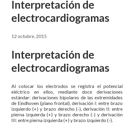
Interpretación de
electrocardiogramas
12 octubre, 2015
Interpretación de
electrocardiogramas
Al colocar los electrodos se registra el potencial
eléctrico en ellos, mediante doce derivaciones
estándar: derivaciones bipolares de las extremidades
de Eindhoven (plano frontal), derivación I: entre brazo
izquierdo (+) y brazo derecho (-), derivación II: entre
pierna izquierda (+) y brazo derecho (-) y derivación
III: entre pierna izquierda (+) y brazo izquierdo (-).