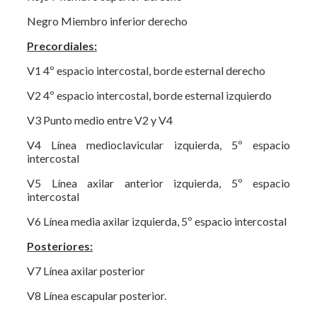
Negro Miembro inferior derecho
Precordiales:
V1 4º espacio intercostal, borde esternal derecho
V2 4º espacio intercostal, borde esternal izquierdo
V3 Punto medio entre V2 y V4
V4 Línea medioclavicular izquierda, 5º espacio
intercostal
V5 Línea axilar anterior izquierda, 5º espacio
intercostal
V6 Línea media axilar izquierda, 5º espacio intercostal
Posteriores:
V7 Línea axilar posterior
V8 Línea escapular posterior.