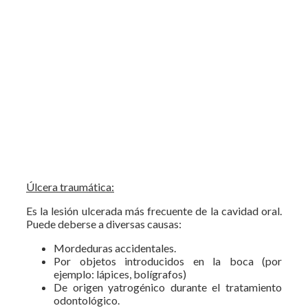
Úlcera traumática:
Es la lesión ulcerada más frecuente de la cavidad oral.
Puede deberse a diversas causas:
Mordeduras accidentales.
Por objetos introducidos en la boca (por
ejemplo: lápices, bolígrafos)
De origen yatrogénico durante el tratamiento
odontológico.