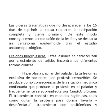
Las úlceras traumáticas que no desaparecen a los 15
días de suprimir la causa requieren la extirpación
completa y cierre primario. De este modo
conseguiremos la resolución de la lesión y se descarta
un carcinoma epidermoide tras el estudio
anatomopatológico.
Lesiones hiperplásicas.
Estas lesiones se caracterizan
por crecimiento de tejido. Encontramos diferentes
formas clínicas.
Hiperplasia papilar del paladar.
Esta lesión es
exclusiva de pacientes con prótesis removibles. Se
produce como consecuencia de la irritación mecánica
continuada que produce la prótesis en el paladar y
frecuentemente se sobreinfecta por
Cándida albicans
.
El tratamiento consiste en medidas higiénicas, tales
como quitar la prótesis para dormir, lavarla y
desinfectarla), tratamiento con antifúngicos y