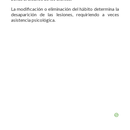
La modificación o eliminación del hábito determina la
desaparición de las lesiones, requiriendo a veces
asistencia psicológica.