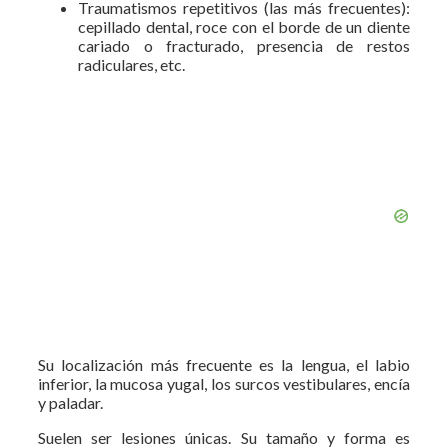
Traumatismos repetitivos (las más frecuentes):
cepillado dental, roce con el borde de un diente
cariado o fracturado, presencia de restos
radiculares, etc.
Su localización más frecuente es la lengua, el labio
inferior, la mucosa yugal, los surcos vestibulares, encía
y paladar.
Suelen ser lesiones únicas. Su tamaño y forma es