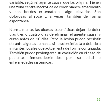
variable, según el agente causal que las origina. Tienen
una zona central necrótica de color blanco-amarillento
y con bordes eritematosos, algo elevados. Son
dolorosas al roce y, a veces, también de forma
espontánea.
Normalmente, las úlceras traumáticas dejan de doler
tras tres o cuatro días de eliminar el agente causal y
curan antes de 10 días. Pero la lesión puede persistir
durante algunas semanas si se sobreinfecta o debido a
irritantes locales que actúen ésta de forma continuada.
También puede prolongarse su evolución en el caso de
pacientes inmunodeprimidos por su edad o
enfermedades sistémicas.