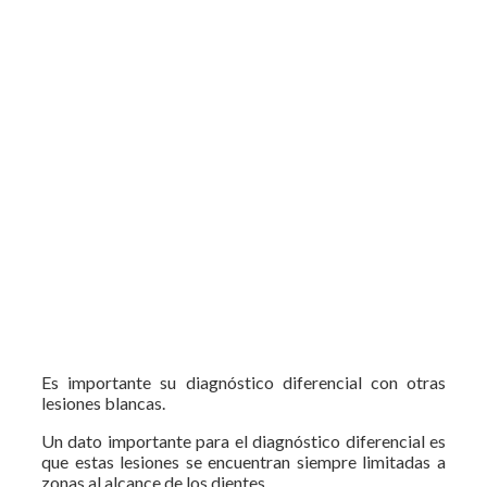
Es importante su diagnóstico diferencial con otras
lesiones blancas.
Un dato importante para el diagnóstico diferencial es
que estas lesiones se encuentran siempre limitadas a
zonas al alcance de los dientes.