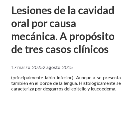
Lesiones de la cavidad
oral por causa
mecánica. A propósito
de tres casos clínicos
17 marzo, 2025
2 agosto, 2015
(principalmente labio inferior). Aunque a se presenta
también en el borde de la lengua. Histológicamente se
caracteriza por desgarros del epitelio y leucoedema.