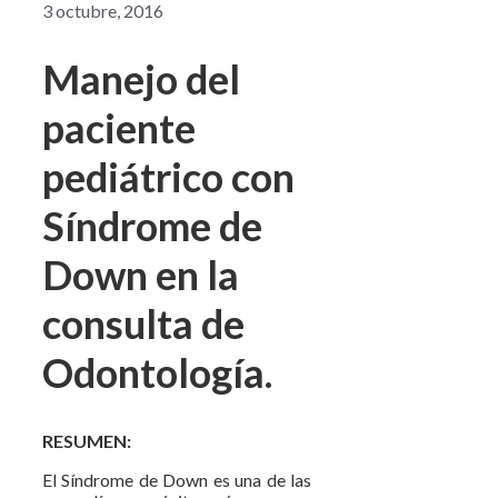
3 octubre, 2016
Manejo del
paciente
pediátrico con
Síndrome de
Down en la
consulta de
Odontología.
RESUMEN:
El Síndrome de Down es una de las