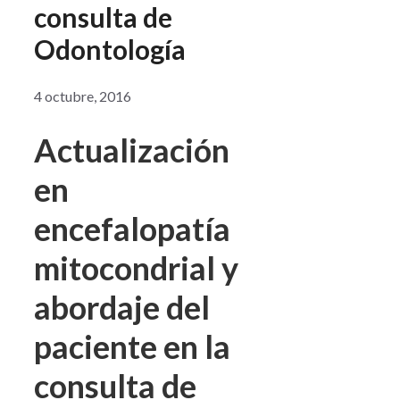
consulta de
Odontología
4 octubre, 2016
Actualización
en
encefalopatía
mitocondrial y
abordaje del
paciente en la
consulta de