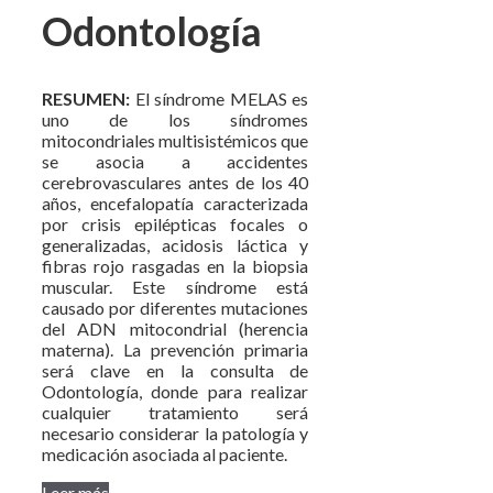
Odontología
RESUMEN:
El síndrome MELAS es
uno de los síndromes
mitocondriales multisistémicos que
se asocia a accidentes
cerebrovasculares antes de los 40
años, encefalopatía caracterizada
por crisis epilépticas focales o
generalizadas, acidosis láctica y
fibras rojo rasgadas en la biopsia
muscular. Este síndrome está
causado por diferentes mutaciones
del ADN mitocondrial (herencia
materna). La prevención primaria
será clave en la consulta de
Odontología, donde para realizar
cualquier tratamiento será
necesario considerar la patología y
medicación asociada al paciente.
Leer más