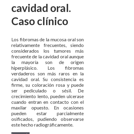
cavidad oral.
Caso clínico
Los fibromas de la mucosa oral son
relativamente frecuentes, siendo
considerados los tumores más
frecuente de la cavidad oral aunque
la mayoría son de origen
hiperplásico. Los fibromas
verdaderos son más raros en la
cavidad oral. Su consistencia es
firme, su coloración rosa y puede
ser pediculado o sésil. De
crecimiento lento, pueden ulcerase
cuando entran en contacto con el
maxilar opuesto. En ocasiones
pueden estar parcialmente
osificados, pudiendo observarse
este hecho radiográficamente.