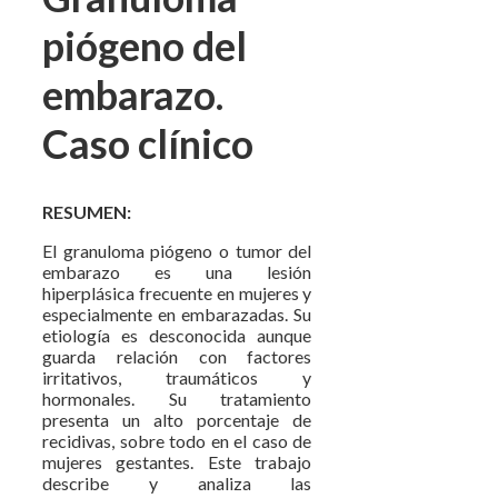
piógeno del
embarazo.
Caso clínico
RESUMEN:
El granuloma piógeno o tumor del
embarazo es una lesión
hiperplásica frecuente en mujeres y
especialmente en embarazadas. Su
etiología es desconocida aunque
guarda relación con factores
irritativos, traumáticos y
hormonales. Su tratamiento
presenta un alto porcentaje de
recidivas, sobre todo en el caso de
mujeres gestantes. Este trabajo
describe y analiza las