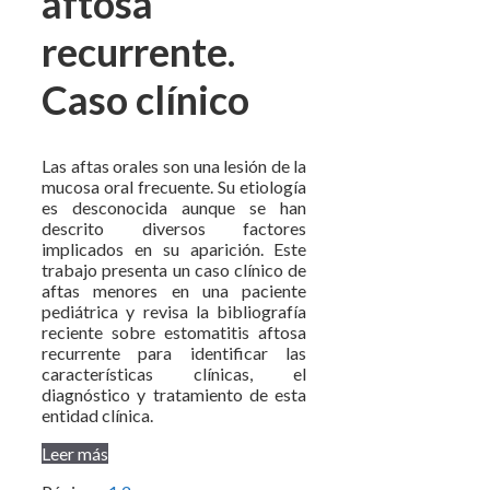
aftosa
recurrente.
Caso clínico
Las aftas orales son una lesión de la
mucosa oral frecuente. Su etiología
es desconocida aunque se han
descrito diversos factores
implicados en su aparición. Este
trabajo presenta un caso clínico de
aftas menores en una paciente
pediátrica y revisa la bibliografía
reciente sobre estomatitis aftosa
recurrente para identificar las
características clínicas, el
diagnóstico y tratamiento de esta
entidad clínica.
Leer más