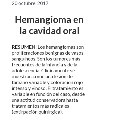
20 octubre, 2017
Hemangioma en
la cavidad oral
RESUMEN:
Los hemangiomas son
proliferaciones benignas de vasos
sanguíneos. Son los tumores más
frecuentes de la infancia y de la
adolescencia. Clínicamente se
muestran como una lesión de
tamaño variable y coloración rojo
intenso y vinoso. El tratamiento es
variable en función del caso, desde
una actitud conservadora hasta
tratamientos más radicales
(extirpación quirúrgica).