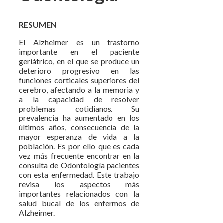
RESUMEN
El Alzheimer es un trastorno
importante en el paciente
geriátrico, en el que se produce un
deterioro progresivo en las
funciones corticales superiores del
cerebro, afectando a la memoria y
a la capacidad de resolver
problemas cotidianos. Su
prevalencia ha aumentado en los
últimos años, consecuencia de la
mayor esperanza de vida a la
población. Es por ello que es cada
vez más frecuente encontrar en la
consulta de Odontología pacientes
con esta enfermedad. Este trabajo
revisa los aspectos más
importantes relacionados con la
salud bucal de los enfermos de
Alzheimer.