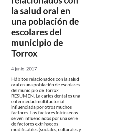
la salud oral en
una población de
escolares del
municipio de
Torrox
4 junio, 2017
Hábitos relacionados con la salud
oral en una población de escolares
del municipio de Torrox
RESUMEN. La caries dental es una
enfermedad multifactorial
influenciada por otros muchos
factores. Los factores intrínsecos
se ven influenciados por una serie
de factores extrínsecos
modificables (sociales, culturales y