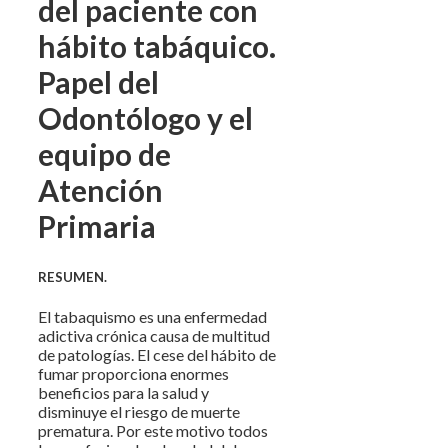
del paciente con
hábito tabáquico.
Papel del
Odontólogo y el
equipo de
Atención
Primaria
RESUMEN.
El tabaquismo es una enfermedad
adictiva crónica causa de multitud
de patologías. El cese del hábito de
fumar proporciona enormes
beneficios para la salud y
disminuye el riesgo de muerte
prematura. Por este motivo todos