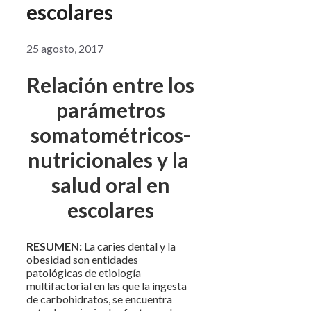
escolares
25 agosto, 2017
Relación entre los
parámetros
somatométricos-
nutricionales y la
salud oral en
escolares
RESUMEN:
La caries dental y la
obesidad son entidades
patológicas de etiología
multifactorial en las que la ingesta
de carbohidratos, se encuentra