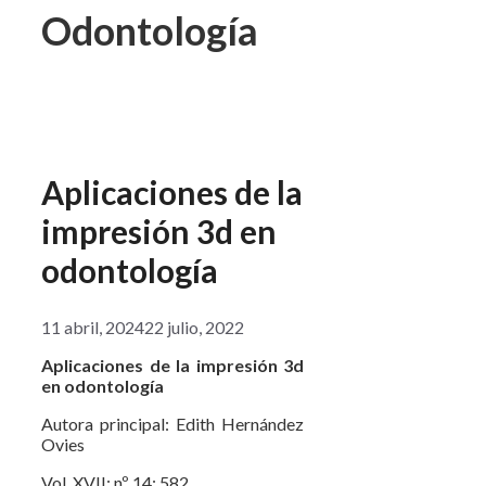
Odontología
Aplicaciones de la
impresión 3d en
odontología
11 abril, 2024
22 julio, 2022
Aplicaciones de la impresión 3d
en odontología
Autora principal: Edith Hernández
Ovies
Vol. XVII; nº 14; 582