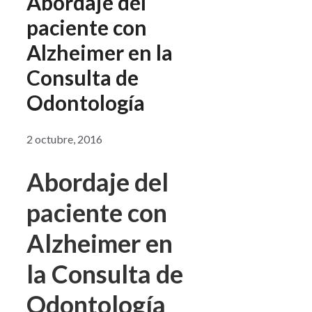
Abordaje del
paciente con
Alzheimer en la
Consulta de
Odontología
2 octubre, 2016
Abordaje del
paciente con
Alzheimer en
la Consulta de
Odontología