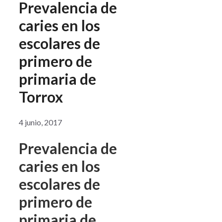
Prevalencia de
caries en los
escolares de
primero de
primaria de
Torrox
4 junio, 2017
Prevalencia de
caries en los
escolares de
primero de
primaria de