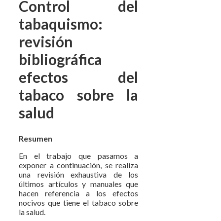
Control del
tabaquismo:
revisión
bibliográfica
efectos del
tabaco sobre la
salud
Resumen
En el trabajo que pasamos a
exponer a continuación, se realiza
una revisión exhaustiva de los
últimos artículos y manuales que
hacen referencia a los efectos
nocivos que tiene el tabaco sobre
la salud.