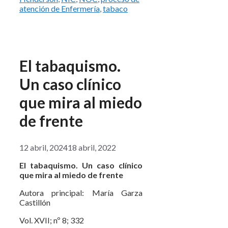
atención de Enfermería
,
tabaco
El tabaquismo.
Un caso clínico
que mira al miedo
de frente
12 abril, 2024
18 abril, 2022
El tabaquismo. Un caso clínico
que mira al miedo de frente
Autora principal: María Garza
Castillón
Vol. XVII; nº 8; 332