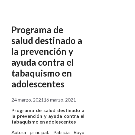
Programa de
salud destinado a
la prevención y
ayuda contra el
tabaquismo en
adolescentes
24 marzo, 2021
16 marzo, 2021
Programa de salud destinado a
la prevención y ayuda contra el
tabaquismo en adolescentes
Autora principal: Patricia Royo