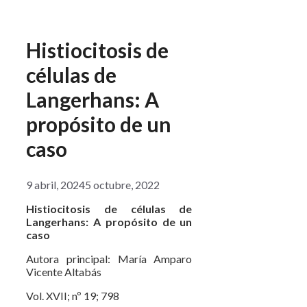
Histiocitosis de
células de
Langerhans: A
propósito de un
caso
9 abril, 2024
5 octubre, 2022
Histiocitosis de células de
Langerhans
: A propósito de un
caso
Autora principal: María Amparo
Vicente Altabás
Vol. XVII; nº 19; 798