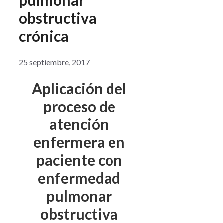
obstructiva
crónica
25 septiembre, 2017
Aplicación del
proceso de
atención
enfermera en
paciente con
enfermedad
pulmonar
obstructiva