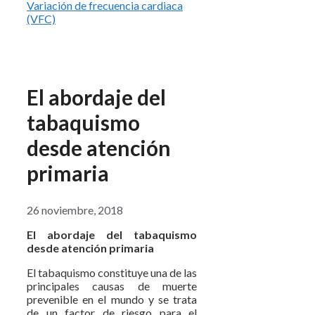
Variación de frecuencia cardiaca
(VFC)
El abordaje del
tabaquismo
desde atención
primaria
26 noviembre, 2018
El abordaje del tabaquismo
desde atención primaria
El tabaquismo constituye una de las
principales causas de muerte
prevenible en el mundo y se trata
de un factor de riesgo para el