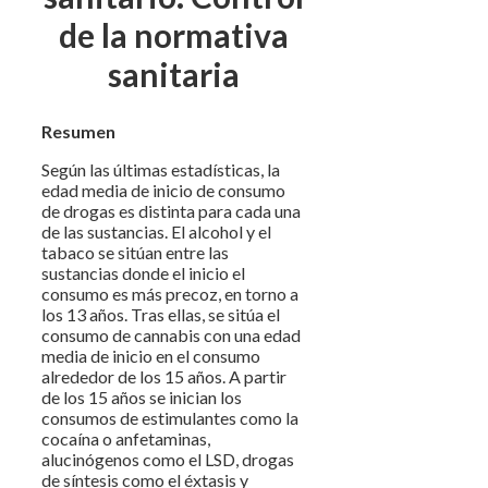
de la normativa
sanitaria
Resumen
Según las últimas estadísticas, la
edad media de inicio de consumo
de drogas es distinta para cada una
de las sustancias. El alcohol y el
tabaco se sitúan entre las
sustancias donde el inicio el
consumo es más precoz, en torno a
los 13 años. Tras ellas, se sitúa el
consumo de cannabis con una edad
media de inicio en el consumo
alrededor de los 15 años. A partir
de los 15 años se inician los
consumos de estimulantes como la
cocaína o anfetaminas,
alucinógenos como el LSD, drogas
de síntesis como el éxtasis y