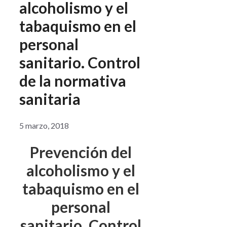
alcoholismo y el
tabaquismo en el
personal
sanitario. Control
de la normativa
sanitaria
5 marzo, 2018
Prevención del
alcoholismo y el
tabaquismo en el
personal
sanitario. Control