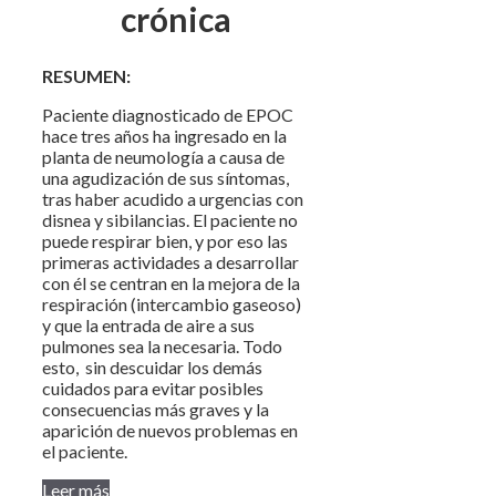
crónica
RESUMEN:
Paciente diagnosticado de EPOC
hace tres años ha ingresado en la
planta de neumología a causa de
una agudización de sus síntomas,
tras haber acudido a urgencias con
disnea y sibilancias. El paciente no
puede respirar bien, y por eso las
primeras actividades a desarrollar
con él se centran en la mejora de la
respiración (intercambio gaseoso)
y que la entrada de aire a sus
pulmones sea la necesaria. Todo
esto, sin descuidar los demás
cuidados para evitar posibles
consecuencias más graves y la
aparición de nuevos problemas en
el paciente.
Leer más