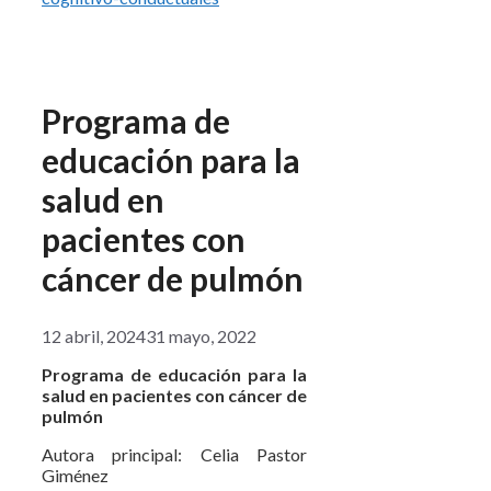
Programa de
educación para la
salud en
pacientes con
cáncer de pulmón
12 abril, 2024
31 mayo, 2022
Programa de educación para la
salud en pacientes con cáncer de
pulmón
Autora principal: Celia Pastor
Giménez