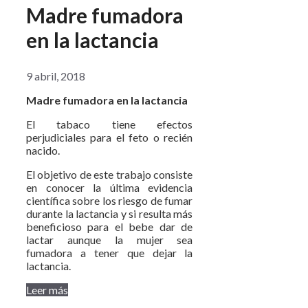
Madre fumadora
en la lactancia
9 abril, 2018
Madre fumadora en la lactancia
El tabaco tiene efectos
perjudiciales para el feto o recién
nacido.
El objetivo de este trabajo consiste
en conocer la última evidencia
científica sobre los riesgo de fumar
durante la lactancia y si resulta más
beneficioso para el bebe dar de
lactar aunque la mujer sea
fumadora a tener que dejar la
lactancia.
Leer más