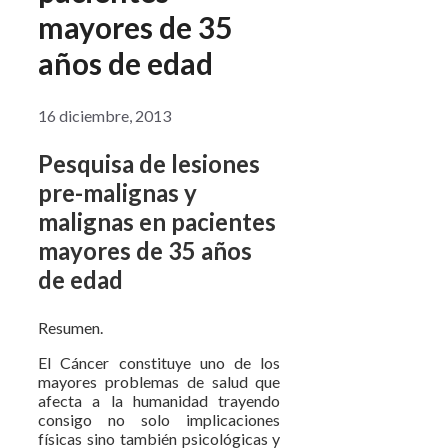
mayores de 35
años de edad
16 diciembre, 2013
Pesquisa de lesiones
pre-malignas y
malignas en pacientes
mayores de 35 años
de edad
Resumen.
El Cáncer constituye uno de los
mayores problemas de salud que
afecta a la humanidad trayendo
consigo no solo implicaciones
físicas sino también psicológicas y