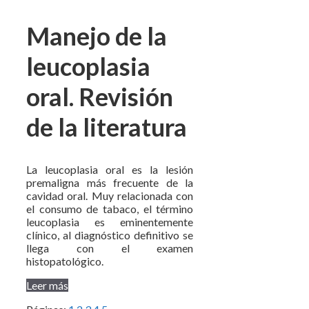
Manejo de la
leucoplasia
oral. Revisión
de la literatura
La leucoplasia oral es la lesión
premaligna más frecuente de la
cavidad oral. Muy relacionada con
el consumo de tabaco, el término
leucoplasia es eminentemente
clínico, al diagnóstico definitivo se
llega con el examen
histopatológico.
Leer más