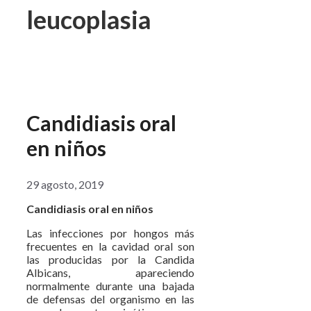
leucoplasia
Candidiasis oral
en niños
29 agosto, 2019
Candidiasis oral en niños
Las infecciones por hongos más
frecuentes en la cavidad oral son
las producidas por la Candida
Albicans, apareciendo
normalmente durante una bajada
de defensas del organismo en las