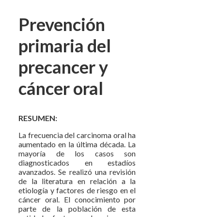
Prevención
primaria del
precancer y
cáncer oral
RESUMEN:
La frecuencia del carcinoma oral ha
aumentado en la última década. La
mayoría de los casos son
diagnosticados en estadíos
avanzados. Se realizó una revisión
de la literatura en relación a la
etiología y factores de riesgo en el
cáncer oral. El conocimiento por
parte de la población de esta