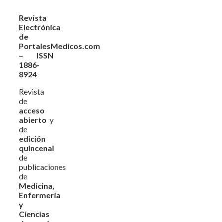
Revista
Electrónica
de
PortalesMedicos.com
– ISSN
1886-
8924
Revista
de
acceso
abierto
y
de
edición
quincenal
de
publicaciones
de
Medicina,
Enfermería
y
Ciencias