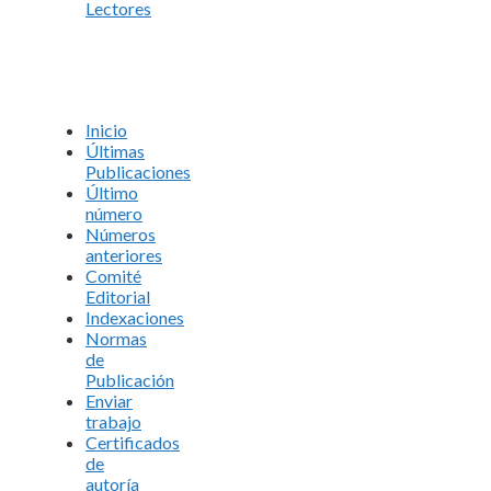
Lectores
Inicio
Últimas
Publicaciones
Último
número
Números
anteriores
Comité
Editorial
Indexaciones
Normas
de
Publicación
Enviar
trabajo
Certificados
de
autoría