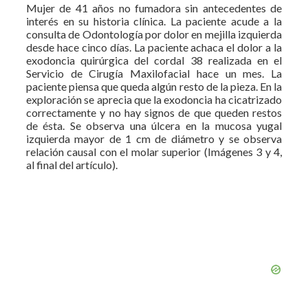
Mujer de 41 años no fumadora sin antecedentes de
interés en su historia clínica. La paciente acude a la
consulta de Odontología por dolor en mejilla izquierda
desde hace cinco días. La paciente achaca el dolor a la
exodoncia quirúrgica del cordal 38 realizada en el
Servicio de Cirugía Maxilofacial hace un mes. La
paciente piensa que queda algún resto de la pieza. En la
exploración se aprecia que la exodoncia ha cicatrizado
correctamente y no hay signos de que queden restos
de ésta. Se observa una úlcera en la mucosa yugal
izquierda mayor de 1 cm de diámetro y se observa
relación causal con el molar superior (Imágenes 3 y 4,
al final del artículo).