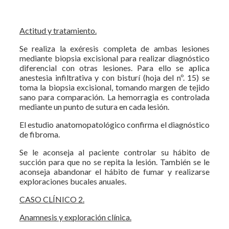
Actitud y tratamiento.
Se realiza la exéresis completa de ambas lesiones
mediante biopsia excisional para realizar diagnóstico
diferencial con otras lesiones. Para ello se aplica
anestesia infiltrativa y con bisturí (hoja del nº. 15) se
toma la biopsia excisional, tomando margen de tejido
sano para comparación. La hemorragia es controlada
mediante un punto de sutura en cada lesión.
El estudio anatomopatológico confirma el diagnóstico
de fibroma.
Se le aconseja al paciente controlar su hábito de
succión para que no se repita la lesión. También se le
aconseja abandonar el hábito de fumar y realizarse
exploraciones bucales anuales.
CASO CLÍNICO 2.
Anamnesis y exploración clínica.