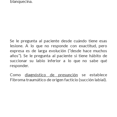
blanquecina.
Se le pregunta al paciente desde cuándo tiene esas
lesione. A lo que no responde con exactitud, pero
expresa es de larga evolución (“desde hace muchos
años”). Se le pregunta al paciente si tiene hábito de
succionar su labio inferior a lo que no sabe qué
responder.
Como
diagnóstico de presunción
se establece
Fibroma traumático de origen facticio (succión labial).