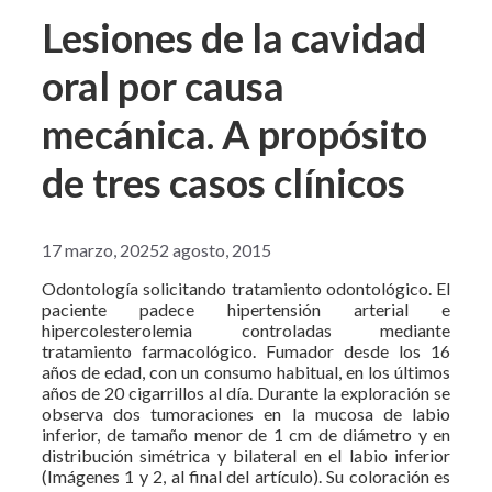
Lesiones de la cavidad
oral por causa
mecánica. A propósito
de tres casos clínicos
17 marzo, 2025
2 agosto, 2015
Odontología solicitando tratamiento odontológico. El
paciente padece hipertensión arterial e
hipercolesterolemia controladas mediante
tratamiento farmacológico. Fumador desde los 16
años de edad, con un consumo habitual, en los últimos
años de 20 cigarrillos al día. Durante la exploración se
observa dos tumoraciones en la mucosa de labio
inferior, de tamaño menor de 1 cm de diámetro y en
distribución simétrica y bilateral en el labio inferior
(Imágenes 1 y 2, al final del artículo). Su coloración es