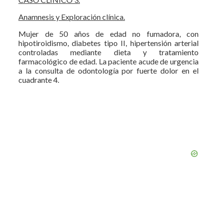
Anamnesis y Exploración clínica.
Mujer de 50 años de edad no fumadora, con
hipotiroidismo, diabetes tipo II, hipertensión arterial
controladas mediante dieta y tratamiento
farmacológico de edad. La paciente acude de urgencia
a la consulta de odontología por fuerte dolor en el
cuadrante 4.