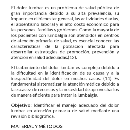
El dolor lumbar es un problema de salud pública de
gran importancia debido a su alta prevalencia, su
impacto en el bienestar general, las actividades diarias,
el absentismo laboral y el alto costo económico para
las personas, familias y gobiernos. Como la mayoría de
los pacientes con lumbalgia son atendidos en centros
de atención primaria de salud, es esencial conocer las
características de la población afectada para
desarrollar estrategias de promoción, prevención y
atención en salud adecuadas.(12).
El tratamiento del dolor lumbar es complejo debido a
la dificultad en la identificación de su causa y a la
inespecificidad del dolor en muchos casos. (14). Es
fundamental sistematizar la atención médica debido a
la escasez de recursos y la necesidad de aprovecharlos
de manera eficiente para tratar la lumbalgia.
Objetivo:
Identificar el manejo adecuado del dolor
lumbar en atención primaria de salud mediante una
revisión bibliográfica.
MATERIAL Y MÉTODOS