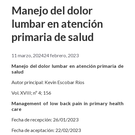
Manejo del dolor
lumbar en atención
primaria de salud
11 marzo, 2024
24 febrero, 2023
Manejo del dolor lumbar en atención primaria de
salud
Autor principal: Kevin Escobar Ríos
Vol. XVIII; nº 4; 156
Management of low back pain in primary health
care
Fecha de recepción: 26/01/2023
Fecha de aceptación: 22/02/2023