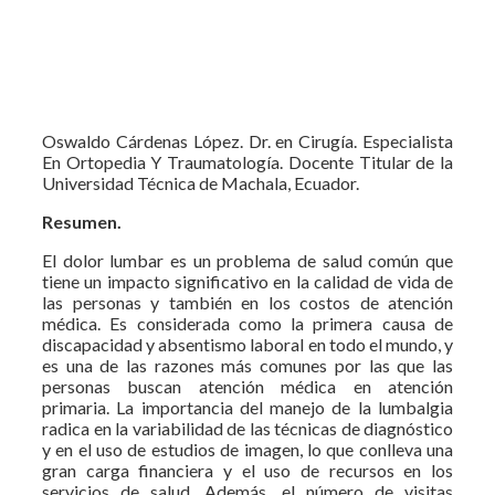
Oswaldo Cárdenas López. Dr. en Cirugía. Especialista
En Ortopedia Y Traumatología. Docente Titular de la
Universidad Técnica de Machala, Ecuador.
Resumen.
El dolor lumbar es un problema de salud común que
tiene un impacto significativo en la calidad de vida de
las personas y también en los costos de atención
médica. Es considerada como la primera causa de
discapacidad y absentismo laboral en todo el mundo, y
es una de las razones más comunes por las que las
personas buscan atención médica en atención
primaria. La importancia del manejo de la lumbalgia
radica en la variabilidad de las técnicas de diagnóstico
y en el uso de estudios de imagen, lo que conlleva una
gran carga financiera y el uso de recursos en los
servicios de salud. Además, el número de visitas