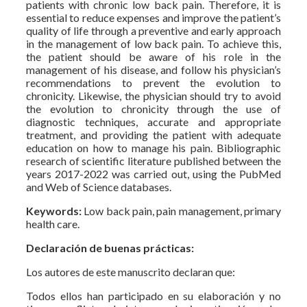
patients with chronic low back pain. Therefore, it is
essential to reduce expenses and improve the patient’s
quality of life through a preventive and early approach
in the management of low back pain. To achieve this,
the patient should be aware of his role in the
management of his disease, and follow his physician’s
recommendations to prevent the evolution to
chronicity. Likewise, the physician should try to avoid
the evolution to chronicity through the use of
diagnostic techniques, accurate and appropriate
treatment, and providing the patient with adequate
education on how to manage his pain. Bibliographic
research of scientific literature published between the
years 2017-2022 was carried out, using the PubMed
and Web of Science databases.
Keywords:
Low back pain, pain management, primary
health care.
Declaración de buenas prácticas:
Los autores de este manuscrito declaran que:
Todos ellos han participado en su elaboración y no