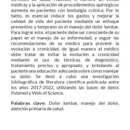
médicas y la aplicación de procedimientos quirúrgicos
aumenta en pacientes con lumbalgia crónica. Por lo
tanto, es esencial reducir los gastos y mejorar la
calidad de vida del paciente mediante un enfoque
preventivo y temprano en el manejo del dolor lumbar.
Para lograr esto, el paciente debe ser consciente de su
papel en el manejo de su enfermedad, y seguir las
recomendaciones de su médico para prevenir la
evolución a cronicidad, de igual manera el médico
debe tratar de evitar la evolución a cronicidad
mediante el uso de técnicas de diagnóstico,
tratamiento preciso y apropiado, y brindando al
paciente una educación adecuada sobre cómo manejar
su dolor. Se llevó a cabo una investigación
bibliográfica de literatura científica publicada entre
los años 2017-2022, utilizando las bases de datos
Pubmed y Web of Science.
Palabras clave:
Dolor lumbar, manejo del dolor,
atención primaria de salud.