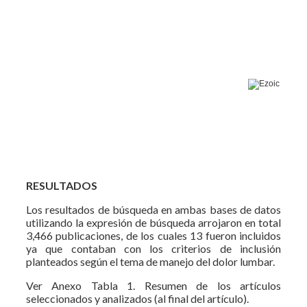
RESULTADOS
Los resultados de búsqueda en ambas bases de datos
utilizando la expresión de búsqueda arrojaron en total
3,466 publicaciones, de los cuales 13 fueron incluidos
ya que contaban con los criterios de inclusión
planteados según el tema de manejo del dolor lumbar.
Ver Anexo Tabla 1. Resumen de los artículos
seleccionados y analizados (al final del artículo).