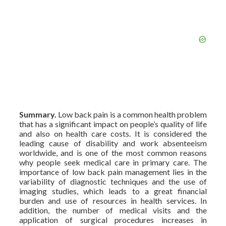
Summary.
Low back pain is a common health problem
that has a significant impact on people’s quality of life
and also on health care costs. It is considered the
leading cause of disability and work absenteeism
worldwide, and is one of the most common reasons
why people seek medical care in primary care. The
importance of low back pain management lies in the
variability of diagnostic techniques and the use of
imaging studies, which leads to a great financial
burden and use of resources in health services. In
addition, the number of medical visits and the
application of surgical procedures increases in