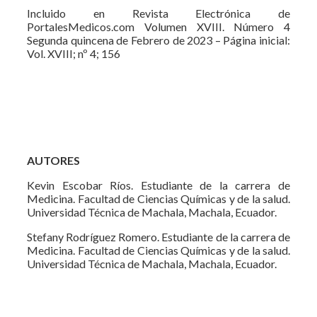
Incluido en Revista Electrónica de
PortalesMedicos.com Volumen XVIII. Número 4
Segunda quincena de Febrero de 2023 – Página inicial:
Vol. XVIII; nº 4; 156
AUTORES
Kevin Escobar Ríos. Estudiante de la carrera de
Medicina. Facultad de Ciencias Químicas y de la salud.
Universidad Técnica de Machala, Machala, Ecuador.
Stefany Rodríguez Romero. Estudiante de la carrera de
Medicina. Facultad de Ciencias Químicas y de la salud.
Universidad Técnica de Machala, Machala, Ecuador.