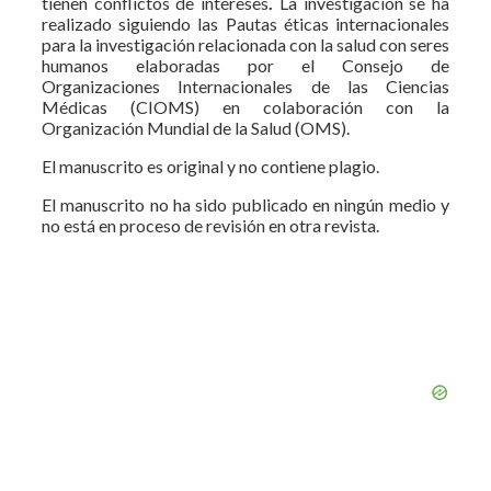
tienen conflictos de intereses
.
La investigación se ha
realizado siguiendo las Pautas éticas internacionales
para la investigación relacionada con la salud con seres
humanos elaboradas por el Consejo de
Organizaciones Internacionales de las Ciencias
Médicas (CIOMS) en colaboración con la
Organización Mundial de la Salud (OMS).
El manuscrito es original y no contiene plagio.
El manuscrito no ha sido publicado en ningún medio y
no está en proceso de revisión en otra revista.