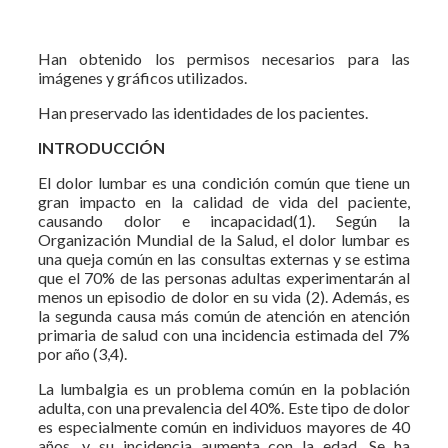
Han obtenido los permisos necesarios para las
imágenes y gráficos utilizados.
Han preservado las identidades de los pacientes.
INTRODUCCIÓN
El dolor lumbar es una condición común que tiene un
gran impacto en la calidad de vida del paciente,
causando dolor e incapacidad(1). Según la
Organización Mundial de la Salud, el dolor lumbar es
una queja común en las consultas externas y se estima
que el 70% de las personas adultas experimentarán al
menos un episodio de dolor en su vida (2). Además, es
la segunda causa más común de atención en atención
primaria de salud con una incidencia estimada del 7%
por año (3,4).
La lumbalgia es un problema común en la población
adulta, con una prevalencia del 40%. Este tipo de dolor
es especialmente común en individuos mayores de 40
años, y su incidencia aumenta con la edad. Se ha