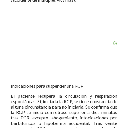
Indicaciones para suspender una RCP:
El paciente recupera la circulación y respiración
espontáneas. Si, iniciada la RCP, se tiene constancia de
alguna circunstancia para no iniciarla. Se confirma que
la RCP se inició con retraso superior a diez minutos
tras PCR, excepto: ahogamiento, intoxicaciones por
barbitúricos o hipotermia accidental. Tras veinte