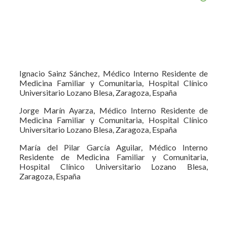
Ignacio Sainz Sánchez, Médico Interno Residente de
Medicina Familiar y Comunitaria, Hospital Clínico
Universitario Lozano Blesa, Zaragoza, España
Jorge Marín Ayarza, Médico Interno Residente de
Medicina Familiar y Comunitaria, Hospital Clínico
Universitario Lozano Blesa, Zaragoza, España
María del Pilar García Aguilar, Médico Interno
Residente de Medicina Familiar y Comunitaria,
Hospital Clínico Universitario Lozano Blesa,
Zaragoza, España