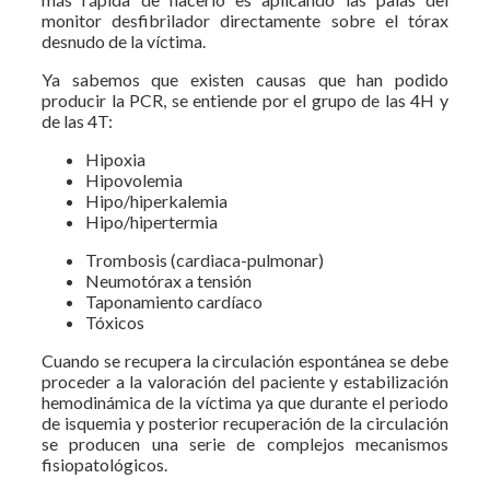
monitor desfibrilador directamente sobre el tórax
desnudo de la víctima.
Ya sabemos que existen causas que han podido
producir la PCR, se entiende por el grupo de las 4H y
de las 4T:
Hipoxia
Hipovolemia
Hipo/hiperkalemia
Hipo/hipertermia
Trombosis (cardiaca-pulmonar)
Neumotórax a tensión
Taponamiento cardíaco
Tóxicos
Cuando se recupera la circulación espontánea se debe
proceder a la valoración del paciente y estabilización
hemodinámica de la víctima ya que durante el periodo
de isquemia y posterior recuperación de la circulación
se producen una serie de complejos mecanismos
fisiopatológicos.