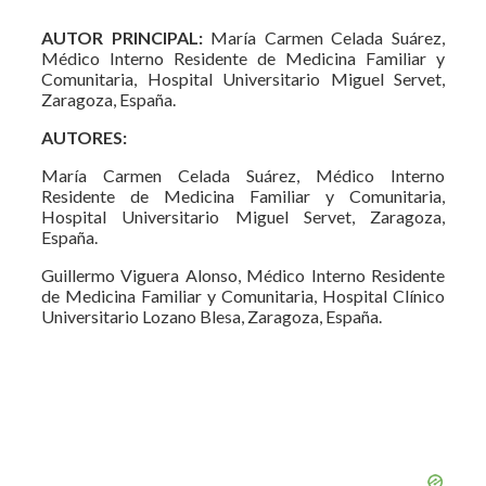
AUTOR PRINCIPAL:
María Carmen Celada Suárez,
Médico Interno Residente de Medicina Familiar y
Comunitaria, Hospital Universitario Miguel Servet,
Zaragoza, España.
AUTORES:
María Carmen Celada Suárez, Médico Interno
Residente de Medicina Familiar y Comunitaria,
Hospital Universitario Miguel Servet, Zaragoza,
España.
Guillermo Viguera Alonso, Médico Interno Residente
de Medicina Familiar y Comunitaria, Hospital Clínico
Universitario Lozano Blesa, Zaragoza, España.