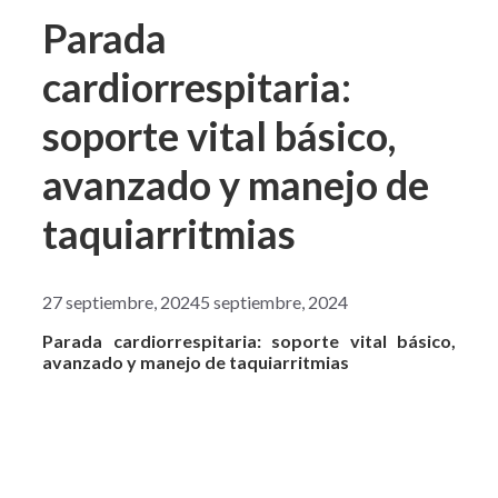
Parada
cardiorrespitaria:
soporte vital básico,
avanzado y manejo de
taquiarritmias
27 septiembre, 2024
5 septiembre, 2024
Parada cardiorrespitaria: soporte vital básico,
avanzado y manejo de taquiarritmias