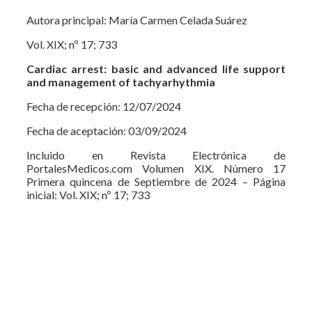
Autora principal: María Carmen Celada Suárez
Vol. XIX; nº 17; 733
Cardiac arrest: basic and advanced life support
and management of tachyarhythmia
Fecha de recepción: 12/07/2024
Fecha de aceptación: 03/09/2024
Incluido en Revista Electrónica de
PortalesMedicos.com Volumen XIX. Número 17
Primera quincena de Septiembre de 2024 – Página
inicial: Vol. XIX; nº 17; 733