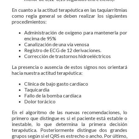
En cuanto a la actitud terapéutica en las taquiarritmias
como regla general se deben realizar los siguientes
procedimientos:
Administración de oxígeno para mantenerla por
encima de 95%
Canalización de una vía venosa
Registro de ECG de 12 derivaciones.
Corrección de trastornos hidroeléctricos
La presencia o ausencia de estos signos nos orientará
hacia nuestra actitud terapéutica:
Clínica de bajo gasto cardíaco
Taquicardia
Fallo de la bomba cardíaca
Dolor torácico
En el algoritmo de las nuevas recomendaciones, lo
primero que distingue es si el paciente está estable o
inestable, lo que determina la primera decisión
terapéutica. Posteriormente distingue dos grandes
grupos según si el QRS es estrecho o ancho. Por último,