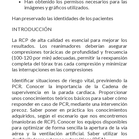
Han obtenido los permisos necesarios para las
imágenes y gráficos utilizados.
Han preservado las identidades de los pacientes
INTRODUCCIÓN
La RCP de alta calidad es esencial para mejorar los
resultados. Los reanimadores deberían asegurar
compresiones torácicas de profundidad y frecuencia
(100-120 por min) adecuadas, permitir la reexpansión
completa del tórax tras cada compresión y minimizar
las interrupciones en las compresiones
Identificar situaciones de riesgo vital, previniendo la
PCR. Conocer la importancia de la Cadena de
supervivencia en la parada cardiaca. Proporcionar
unos conocimientos teóricos básicos para saber cómo
responder en caso de PCR, mediante una intervención
precoz. Saber poner en práctica los conocimientos
adquiridos, según el escenario que nos encontremos
(maniobras de RCP). Conocer los equipos disponibles
para optimizar de forma sencilla la apertura de la vía
aérea y la ventilación artificial. Saber utilizar los