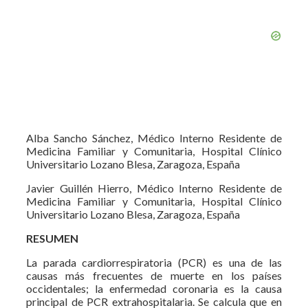
Alba Sancho Sánchez, Médico Interno Residente de
Medicina Familiar y Comunitaria, Hospital Clínico
Universitario Lozano Blesa, Zaragoza, España
Javier Guillén Hierro, Médico Interno Residente de
Medicina Familiar y Comunitaria, Hospital Clínico
Universitario Lozano Blesa, Zaragoza, España
RESUMEN
La parada cardiorrespiratoria (PCR) es una de las
causas más frecuentes de muerte en los países
occidentales; la enfermedad coronaria es la causa
principal de PCR extrahospitalaria. Se calcula que en