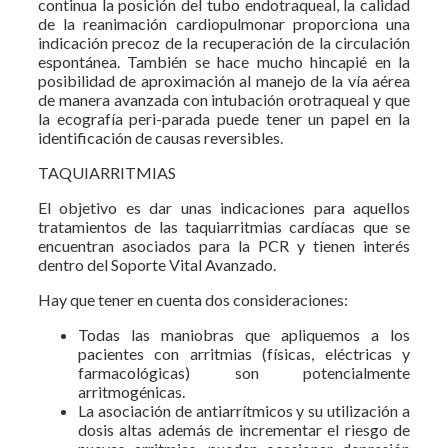
continua la posición del tubo endotraqueal, la calidad
de la reanimación cardiopulmonar proporciona una
indicación precoz de la recuperación de la circulación
espontánea. También se hace mucho hincapié en la
posibilidad de aproximación al manejo de la vía aérea
de manera avanzada con intubación orotraqueal y que
la ecografía peri-parada puede tener un papel en la
identificación de causas reversibles.
TAQUIARRITMIAS
El objetivo es dar unas indicaciones para aquellos
tratamientos de las taquiarritmias cardíacas que se
encuentran asociados para la PCR y tienen interés
dentro del Soporte Vital Avanzado.
Hay que tener en cuenta dos consideraciones:
Todas las maniobras que apliquemos a los
pacientes con arritmias (físicas, eléctricas y
farmacológicas) son potencialmente
arritmogénicas.
La asociación de antiarrítmicos y su utilización a
dosis altas además de incrementar el riesgo de