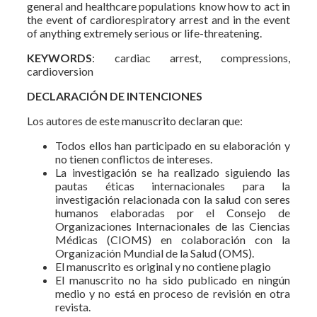
general and healthcare populations know how to act in
the event of cardiorespiratory arrest and in the event
of anything extremely serious or life-threatening.
KEYWORDS
: cardiac arrest, compressions,
cardioversion
DECLARACIÓN DE INTENCIONES
Los autores de este manuscrito declaran que:
Todos ellos han participado en su elaboración y
no tienen conflictos de intereses.
La investigación se ha realizado siguiendo las
pautas éticas internacionales para la
investigación relacionada con la salud con seres
humanos elaboradas por el Consejo de
Organizaciones Internacionales de las Ciencias
Médicas (CIOMS) en colaboración con la
Organización Mundial de la Salud (OMS).
El manuscrito es original y no contiene plagio
El manuscrito no ha sido publicado en ningún
medio y no está en proceso de revisión en otra
revista.