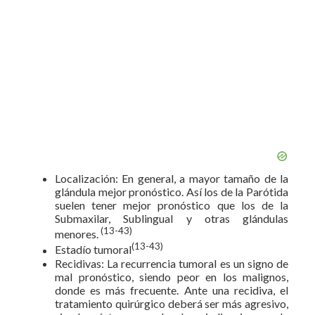
Localización: En general, a mayor tamaño de la
glándula mejor pronóstico. Así los de la Parótida
suelen tener mejor pronóstico que los de la
Submaxilar, Sublingual y otras glándulas
(13-43)
menores.
(13-43)
Estadío tumoral
Recidivas: La recurrencia tumoral es un signo de
mal pronóstico, siendo peor en los malignos,
donde es más frecuente. Ante una recidiva, el
tratamiento quirúrgico deberá ser más agresivo,