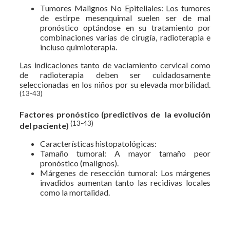
Tumores Malignos No Epiteliales: Los tumores
de estirpe mesenquimal suelen ser de mal
pronóstico optándose en su tratamiento por
combinaciones varias de cirugía, radioterapia e
incluso quimioterapia.
Las indicaciones tanto de vaciamiento cervical como
de radioterapia deben ser cuidadosamente
seleccionadas en los niños por su elevada morbilidad.
(13-43)
Factores pronóstico (predictivos de la evolución
(13-43)
del paciente)
Características histopatológicas:
Tamaño tumoral: A mayor tamaño peor
pronóstico (malignos).
Márgenes de resección tumoral: Los márgenes
invadidos aumentan tanto las recidivas locales
como la mortalidad.