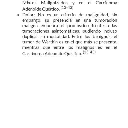
Mixtos Malignizados y en el Carcinoma
(13-43)
Adenoide Quístico.
Dolor: No es un criterio de malignidad, sin
embargo, su presencia en una tumoración
maligna empeora el pronóstico frente a las
tumoraciones asintomáticas, pudiendo incluso
duplicar su mortalidad. Entre los benignos, el
tumor de Warthin es en el que más se presenta,
mientras que entre los malignos es en el
(13-43)
Carcinoma Adenoide Quístico.