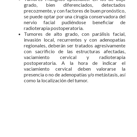
grado, bien diferenciados, detectados
precozmente, y con factores de buen pronóstico,
se puede optar por una cirugía conservadora del
nervio facial pudiéndose beneficiar de
radioterapia postoperatoria.
Tumores de alto grado, con parálisis facial,
invasión local, recurrentes y con adenopatías
regionales, deberán ser tratados agresivamente
con sacrificio de las estructuras afectadas,
vaciamiento cervical y radioterapia
postoperatoria. A la hora de indicar el
vaciamiento cervical deben valorarse la
presencia o no de adenopatías y/o metástasis, así
como la localización del tumor.