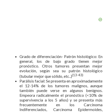
Grado de diferenciación- Patrón histológico: En
general, los de bajo grado tienen mejor
pronóstico. Otros tumores presentan mejor
evolución, según sea su patrón histológico
(13-43)
(tubular mejor que sólido, etc..)
Parálisis facial: Se presenta en aproximadamente
el 12-14% de los tumores malignos, aunque
también puede verse en algunos benignos.
Empeora radicalmente el pronóstico (<10% de
supervivencia a los 5 años) y se presenta más
frecuentemente en los Carcinoma
Indiferenciados, Carcinoma Epidermoides,