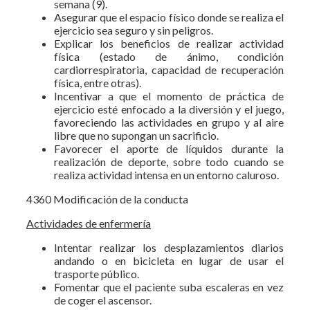
semana (9).
Asegurar que el espacio físico donde se realiza el
ejercicio sea seguro y sin peligros.
Explicar los beneficios de realizar actividad
física (estado de ánimo, condición
cardiorrespiratoria, capacidad de recuperación
física, entre otras).
Incentivar a que el momento de práctica de
ejercicio esté enfocado a la diversión y el juego,
favoreciendo las actividades en grupo y al aire
libre que no supongan un sacrificio.
Favorecer el aporte de líquidos durante la
realización de deporte, sobre todo cuando se
realiza actividad intensa en un entorno caluroso.
4360 Modificación de la conducta
Actividades de enfermería
Intentar realizar los desplazamientos diarios
andando o en bicicleta en lugar de usar el
trasporte público.
Fomentar que el paciente suba escaleras en vez
de coger el ascensor.