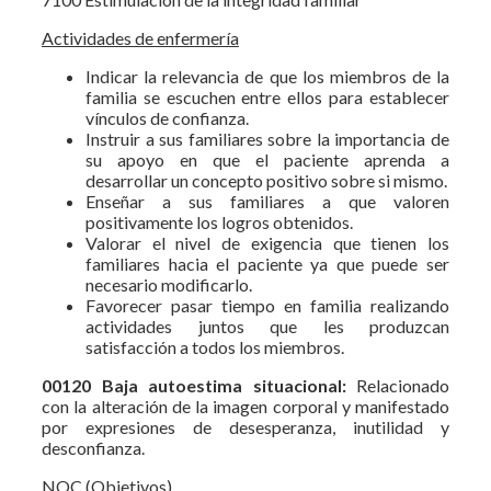
Actividades de enfermería
Indicar la relevancia de que los miembros de la
familia se escuchen entre ellos para establecer
vínculos de confianza.
Instruir a sus familiares sobre la importancia de
su apoyo en que el paciente aprenda a
desarrollar un concepto positivo sobre si mismo.
Enseñar a sus familiares a que valoren
positivamente los logros obtenidos.
Valorar el nivel de exigencia que tienen los
familiares hacia el paciente ya que puede ser
necesario modificarlo.
Favorecer pasar tiempo en familia realizando
actividades juntos que les produzcan
satisfacción a todos los miembros.
00120 Baja autoestima situacional:
Relacionado
con la alteración de la imagen corporal y manifestado
por expresiones de desesperanza, inutilidad y
desconfianza.
NOC (Objetivos)