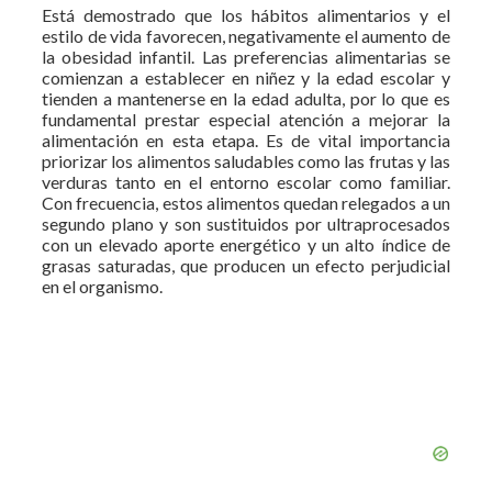
Está demostrado que los hábitos alimentarios y el
estilo de vida favorecen, negativamente el aumento de
la obesidad infantil. Las preferencias alimentarias se
comienzan a establecer en niñez y la edad escolar y
tienden a mantenerse en la edad adulta, por lo que es
fundamental prestar especial atención a mejorar la
alimentación en esta etapa. Es de vital importancia
priorizar los alimentos saludables como las frutas y las
verduras tanto en el entorno escolar como familiar.
Con frecuencia, estos alimentos quedan relegados a un
segundo plano y son sustituidos por ultraprocesados
con un elevado aporte energético y un alto índice de
grasas saturadas, que producen un efecto perjudicial
en el organismo.