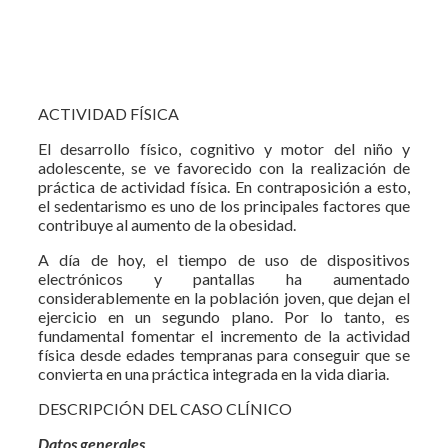
ACTIVIDAD FÍSICA
El desarrollo físico, cognitivo y motor del niño y
adolescente, se ve favorecido con la realización de
práctica de actividad física. En contraposición a esto,
el sedentarismo es uno de los principales factores que
contribuye al aumento de la obesidad.
A día de hoy, el tiempo de uso de dispositivos
electrónicos y pantallas ha aumentado
considerablemente en la población joven, que dejan el
ejercicio en un segundo plano. Por lo tanto, es
fundamental fomentar el incremento de la actividad
física desde edades tempranas para conseguir que se
convierta en una práctica integrada en la vida diaria.
DESCRIPCIÓN DEL CASO CLÍNICO
Datos generales