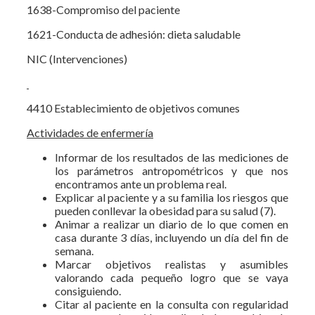
1638-Compromiso del paciente
1621-Conducta de adhesión: dieta saludable
NIC (Intervenciones)
4410 Establecimiento de objetivos comunes
Actividades de enfermería
Informar de los resultados de las mediciones de
los parámetros antropométricos y que nos
encontramos ante un problema real.
Explicar al paciente y a su familia los riesgos que
pueden conllevar la obesidad para su salud (7).
Animar a realizar un diario de lo que comen en
casa durante 3 días, incluyendo un día del fin de
semana.
Marcar objetivos realistas y asumibles
valorando cada pequeño logro que se vaya
consiguiendo.
Citar al paciente en la consulta con regularidad