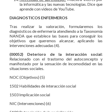
la informática y las nuevas tecnologías. Dice que
aprende con videos de YouTube.
DIAGNOSTICOS ENFERMEROS
Tras realizar la valoración, formularemos los
diagnósticos de enfermería atendiendo a la Taxonomía
NANDA que establece las bases para conseguir los
objetivos que queremos alcanzar, aplicando las
intervenciones adecuadas (4).
(00052) Deterioro de la interacción social:
Relacionado con el trastorno del autoconcepto y
manifestado por la sensación de incomodidad en las
situaciones sociales.
NOC (Objetivos) (5)
1502 Habilidades de interacción social
1503 Implicación social
NIC (Intervenciones) (6)