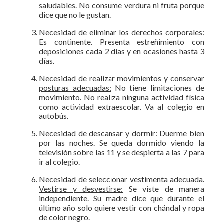
saludables. No consume verdura ni fruta porque
dice que no le gustan.
Necesidad de eliminar los derechos corporales:
Es continente. Presenta estreñimiento con
deposiciones cada 2 días y en ocasiones hasta 3
días.
Necesidad de realizar movimientos y conservar
posturas adecuadas:
No tiene limitaciones de
movimiento. No realiza ninguna actividad física
como actividad extraescolar. Va al colegio en
autobús.
Necesidad de descansar y dormir:
Duerme bien
por las noches. Se queda dormido viendo la
televisión sobre las 11 y se despierta a las 7 para
ir al colegio.
Necesidad de seleccionar vestimenta adecuada.
Vestirse y desvestirse:
Se viste de manera
independiente. Su madre dice que durante el
último año solo quiere vestir con chándal y ropa
de color negro.