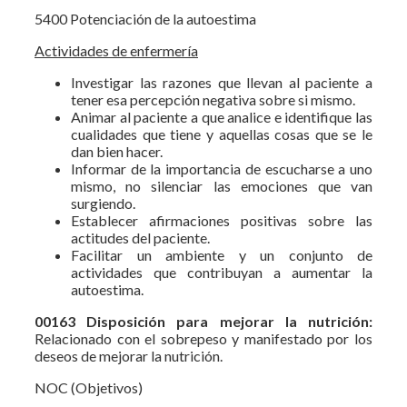
5400 Potenciación de la autoestima
Actividades de enfermería
Investigar las razones que llevan al paciente a
tener esa percepción negativa sobre si mismo.
Animar al paciente a que analice e identifique las
cualidades que tiene y aquellas cosas que se le
dan bien hacer.
Informar de la importancia de escucharse a uno
mismo, no silenciar las emociones que van
surgiendo.
Establecer afirmaciones positivas sobre las
actitudes del paciente.
Facilitar un ambiente y un conjunto de
actividades que contribuyan a aumentar la
autoestima.
00163 Disposición para mejorar la nutrición:
Relacionado con el sobrepeso y manifestado por los
deseos de mejorar la nutrición.
NOC (Objetivos)