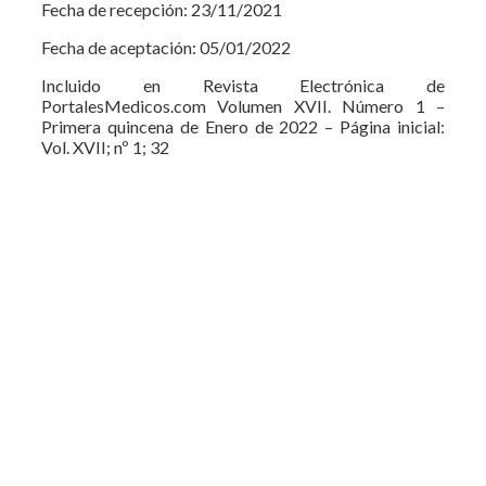
Fecha de recepción: 23/11/2021
Fecha de aceptación: 05/01/2022
Incluido en Revista Electrónica de
PortalesMedicos.com Volumen XVII. Número 1 –
Primera quincena de Enero de 2022 – Página inicial:
Vol. XVII; nº 1; 32