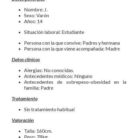
Nombre: J.
Sexo: Varón
Años: 14
Situación laboral: Estudiante
Persona con la que convive: Padres y hermana
Persona con la que viene acompañada: Madre
Datos clínicos
Alergias: No conocidas.
Antecedentes médicos: Ninguno
Antecedentes de sobrepeso-obesidad en la
familia: Padre
Tratamiento
Sin tratamiento habitual
Valoración
Talla: 160cm.
Peso: 78kg.