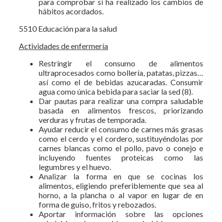
para comprobar si ha realizado los cambios de
hábitos acordados.
5510 Educación para la salud
Actividades de enfermería
Restringir el consumo de alimentos
ultraprocesados como bollería, patatas, pizzas…
así como el de bebidas azucaradas. Consumir
agua como única bebida para saciar la sed (8).
Dar pautas para realizar una compra saludable
basada en alimentos frescos, priorizando
verduras y frutas de temporada.
Ayudar reducir el consumo de carnes más grasas
como el cerdo y el cordero, sustituyéndolas por
carnes blancas como el pollo, pavo o conejo e
incluyendo fuentes proteicas como las
legumbres y el huevo.
Analizar la forma en que se cocinas los
alimentos, eligiendo preferiblemente que sea al
horno, a la plancha o al vapor en lugar de en
forma de guiso, fritos y rebozados.
Aportar información sobre las opciones