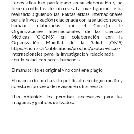
Todos ellos han participado en su elaboración y no
tienen conflictos de intereses La investigación se ha
realizado siguiendo las Pautas éticas internacionales
para la investigación relacionada con la salud con seres
humanos elaboradas por el Consejo de
Organizaciones Internacionales de las Ciencias
Médicas (CIOMS) en colaboración con la
Organización Mundial de la Salud (OMS)
https://cioms.ch/publications/product/pautas-eticas-
internacionales-para-la-investigacion-relacionada-
con-la-salud-con-seres-humanos/
El manuscrito es original y no contiene plagio
El manuscrito no ha sido publicado en ningún medio y
no está en proceso de revisión en otra revista.
Han obtenido los permisos necesarios para las
imágenes y gráficos utilizados.