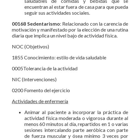
saludables de comidas y bebidas que se
encuentran al estar fuera de casa para que pueda
seguir sus actividades sociales.
00168 Sedentarismo
: Relacionado con la carencia de
motivación y manifestado por la elección de una rutina
diaria que implica un nivel bajo de actividad física.
NOC (Objetivos)
1855 Conocimiento: estilo de vida saludable
0005Tolerancia de la actividad
NIC (Intervenciones)
0200 Fomento del ejercicio
Actividades de enfermería
Animar al paciente a incorporar la práctica de
actividad física moderada o vigorosa durante al
menos 60 minutos al día, repartidos en 1 o varias
sesiones intercalando parte aeróbica con parte
de fuerza muscular y ósea mínimo 3 veces por