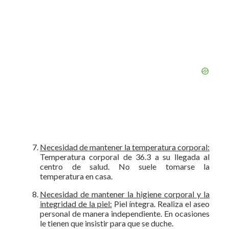
Necesidad de mantener la temperatura corporal:
Temperatura corporal de 36.3 a su llegada al
centro de salud. No suele tomarse la
temperatura en casa.
Necesidad de mantener la higiene corporal y la
integridad de la piel:
Piel íntegra. Realiza el aseo
personal de manera independiente. En ocasiones
le tienen que insistir para que se duche.