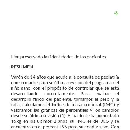
Han preservado las identidades de los pacientes.
RESUMEN
Varón de 14 años que acude a la consulta de pediatría
con su madre para su última revisión del programa del
niño sano, con el propósito de controlar que se está
desarrollando correctamente. Para evaluar el
desarrollo físico del paciente, tomamos el peso y la
talla, calculamos el índice de masa corporal (IMC) y
valoramos las gráficas de percentiles y los cambios
desde su última revisión (1). El paciente ha aumentado
15kg en los últimos 2 años, su IMC es de 30.5 y se
encuentra en el percentil 95 para su edad y sexo. Con