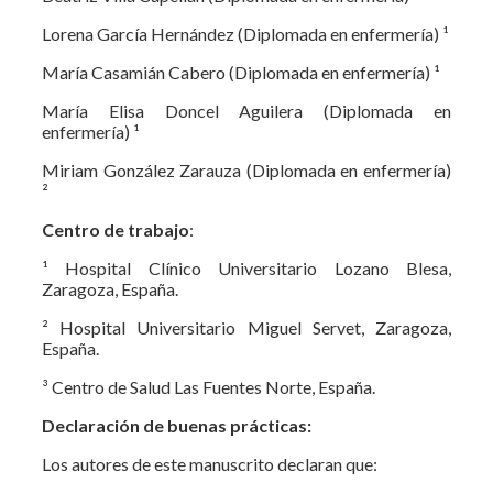
Lorena García Hernández (Diplomada en enfermería) ¹
María Casamián Cabero (Diplomada en enfermería) ¹
María Elisa Doncel Aguilera (Diplomada en
enfermería) ¹
Miriam González Zarauza (Diplomada en enfermería)
²
Centro de trabajo
:
¹ Hospital Clínico Universitario Lozano Blesa,
Zaragoza, España.
² Hospital Universitario Miguel Servet, Zaragoza,
España.
³ Centro de Salud Las Fuentes Norte, España.
Declaración de buenas prácticas:
Los autores de este manuscrito declaran que: