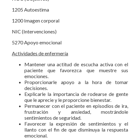
1205 Autoestima
1200 Imagen corporal
NIC (Intervenciones)
5270 Apoyo emocional
Actividades de enfermería
Mantener una actitud de escucha activa con el
paciente que favorezca que muestre sus
emociones.
Proporcionarle apoyo a la hora de tomar
decisiones.
Explicarle la importancia de rodearse de gente
que le aprecie y le proporcione bienestar.
Permanecer con el paciente en episodios de ira,
frustración y ansiedad, mostrándole
sentimientos de seguridad.
Favorecer la expresión de sentimientos y el
llanto con el fin de que disminuya la respuesta
emocional.