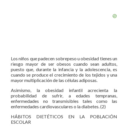
Los niños que padecen sobrepeso u obesidad tienes un
riesgo mayor de ser obesos cuando sean adultos,
puesto que, durante la infancia y la adolescencia, es
cuando se produce el crecimiento de los tejidos y una
mayor multiplicación de las células adiposas.
Asimismo, la obesidad infantil acrecienta la
probabilidad de sufrir, a edades tempranas,
enfermedades no transmisibles tales como las
enfermedades cardiovasculares o la diabetes. (2)
HÁBITOS DIETÉTICOS EN LA POBLACIÓN
ESCOLAR