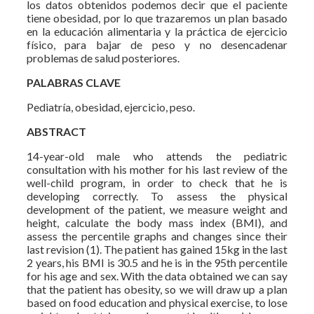
los datos obtenidos podemos decir que el paciente
tiene obesidad, por lo que trazaremos un plan basado
en la educación alimentaria y la práctica de ejercicio
físico, para bajar de peso y no desencadenar
problemas de salud posteriores.
PALABRAS CLAVE
Pediatría, obesidad, ejercicio, peso.
ABSTRACT
14-year-old male who attends the pediatric
consultation with his mother for his last review of the
well-child program, in order to check that he is
developing correctly. To assess the physical
development of the patient, we measure weight and
height, calculate the body mass index (BMI), and
assess the percentile graphs and changes since their
last revision (1). The patient has gained 15kg in the last
2 years, his BMI is 30.5 and he is in the 95th percentile
for his age and sex. With the data obtained we can say
that the patient has obesity, so we will draw up a plan
based on food education and physical exercise, to lose