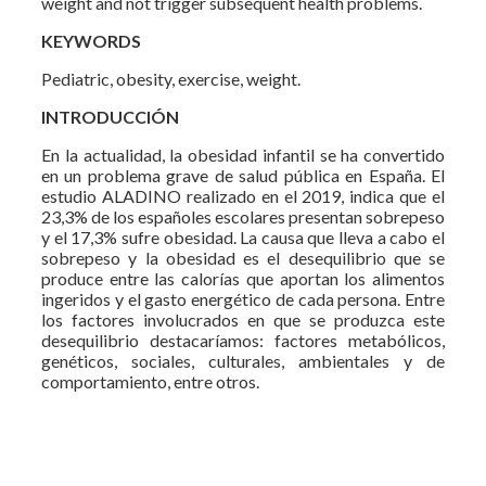
weight and not trigger subsequent health problems.
KEYWORDS
Pediatric, obesity, exercise, weight.
INTRODUCCIÓN
En la actualidad, la obesidad infantil se ha convertido
en un problema grave de salud pública en España. El
estudio ALADINO realizado en el 2019, indica que el
23,3% de los españoles escolares presentan sobrepeso
y el 17,3% sufre obesidad. La causa que lleva a cabo el
sobrepeso y la obesidad es el desequilibrio que se
produce entre las calorías que aportan los alimentos
ingeridos y el gasto energético de cada persona. Entre
los factores involucrados en que se produzca este
desequilibrio destacaríamos: factores metabólicos,
genéticos, sociales, culturales, ambientales y de
comportamiento, entre otros.