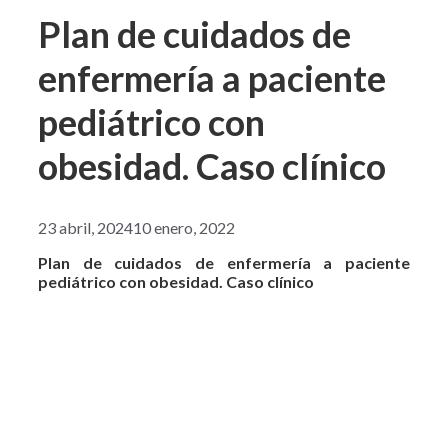
Plan de cuidados de
enfermería a paciente
pediátrico con
obesidad. Caso clínico
23 abril, 2024
10 enero, 2022
Plan de cuidados de enfermería a paciente
pediátrico con obesidad. Caso clínico