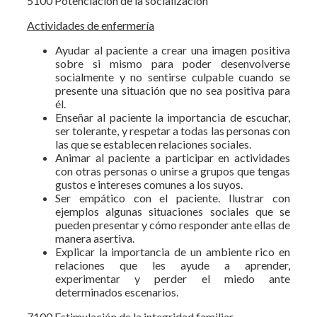
5100 Potenciación de la socialización
Actividades de enfermería
Ayudar al paciente a crear una imagen positiva
sobre si mismo para poder desenvolverse
socialmente y no sentirse culpable cuando se
presente una situación que no sea positiva para
él.
Enseñar al paciente la importancia de escuchar,
ser tolerante, y respetar a todas las personas con
las que se establecen relaciones sociales.
Animar al paciente a participar en actividades
con otras personas o unirse a grupos que tengas
gustos e intereses comunes a los suyos.
Ser empático con el paciente. Ilustrar con
ejemplos algunas situaciones sociales que se
pueden presentar y cómo responder ante ellas de
manera asertiva.
Explicar la importancia de un ambiente rico en
relaciones que les ayude a aprender,
experimentar y perder el miedo ante
determinados escenarios.
7100 Estimulación de la integridad familiar