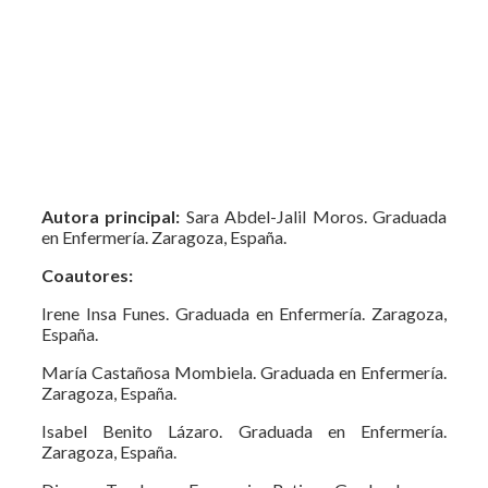
Autora principal:
Sara Abdel-Jalil Moros. Graduada
en Enfermería. Zaragoza, España.
Coautores:
Irene Insa Funes. Graduada en Enfermería. Zaragoza,
España.
María Castañosa Mombiela. Graduada en Enfermería.
Zaragoza, España.
Isabel Benito Lázaro. Graduada en Enfermería.
Zaragoza, España.