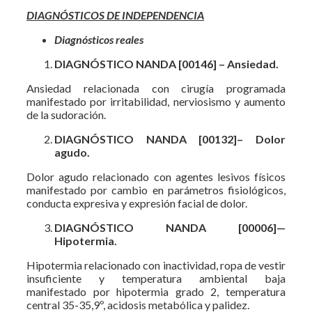
DIAGNÓSTICOS DE INDEPENDENCIA
Diagnósticos reales
DIAGNÓSTICO NANDA [00146] – Ansiedad.
Ansiedad relacionada con cirugía programada
manifestado por irritabilidad, nerviosismo y aumento
de la sudoración.
DIAGNÓSTICO NANDA [00132]– Dolor
agudo.
Dolor agudo relacionado con agentes lesivos físicos
manifestado por cambio en parámetros fisiológicos,
conducta expresiva y expresión facial de dolor.
DIAGNÓSTICO NANDA [00006]—
Hipotermia.
Hipotermia relacionado con inactividad, ropa de vestir
insuficiente y temperatura ambiental baja
manifestado por hipotermia grado 2, temperatura
central 35-35,9º, acidosis metabólica y palidez.