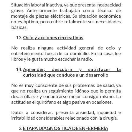
Situación laboral inactiva, ya que presenta incapacidad
grave. Anteriormente trabajaba como técnico de
montaje de piezas eléctricas. Su situación económica
no es óptima, pero cubre totalmente sus necesidades
básicas.
Ocio y acciones recreativas
No realiza ninguna actividad general de ocio y
entretenimiento fuera de su domicilio. En su casa, lee
libros y le gusta mucho escuchar la radio.
Aprender, descubrir y satisfacer la
curiosidad que conduce a un desarrollo
No es muy consciente de sus problemas de salud, ya
que no realiza un seguimiento idóneo que le permita
desarrollarse y encontrarse mejor consigo mismo. La
actitud en el quirófano es algo pasiva en ocasiones.
Datos a considerar: presenta ansiedad, inquietud e
irritabilidad considerables relacionado con la cirugía.
ETAPA DIAGNÓSTICA DE ENFERMERÍA