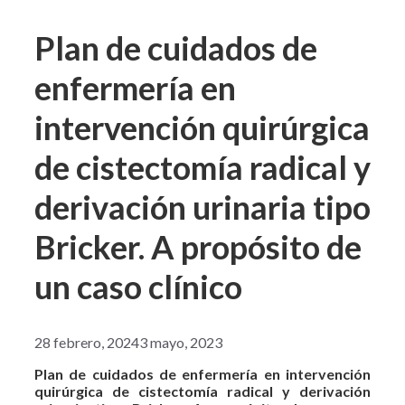
Plan de cuidados de
enfermería en
intervención quirúrgica
de cistectomía radical y
derivación urinaria tipo
Bricker. A propósito de
un caso clínico
28 febrero, 2024
3 mayo, 2023
Plan de cuidados de enfermería en intervención
quirúrgica de cistectomía radical y derivación