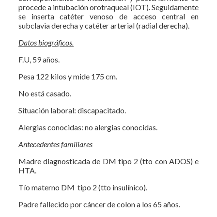
procede a intubación orotraqueal (IOT). Seguidamente
se inserta catéter venoso de acceso central en
subclavia derecha y catéter arterial (radial derecha).
Datos biográficos.
F.U, 59 años.
Pesa 122 kilos y mide 175 cm.
No está casado.
Situación laboral: discapacitado.
Alergias conocidas: no alergias conocidas.
Antecedentes familiares
Madre diagnosticada de DM tipo 2 (tto con ADOS) e
HTA.
Tío materno DM tipo 2 (tto insulínico).
Padre fallecido por cáncer de colon a los 65 años.