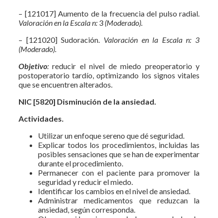
– [121017] Aumento de la frecuencia del pulso radial.
Valoración en la Escala n:
3
(Moderado).
– [121020] Sudoración.
Valoración en la Escala n: 3
(Moderado).
Objetivo
:
reducir el nivel de miedo preoperatorio y
postoperatorio tardío, optimizando los signos vitales
que se encuentren alterados.
NIC [5820] Disminución de la ansiedad.
Actividades.
Utilizar un enfoque sereno que dé seguridad.
Explicar todos los procedimientos, incluidas las
posibles sensaciones que se han de experimentar
durante el procedimiento.
Permanecer con el paciente para promover la
seguridad y reducir el miedo.
Identificar los cambios en el nivel de ansiedad.
Administrar medicamentos que reduzcan la
ansiedad, según corresponda.