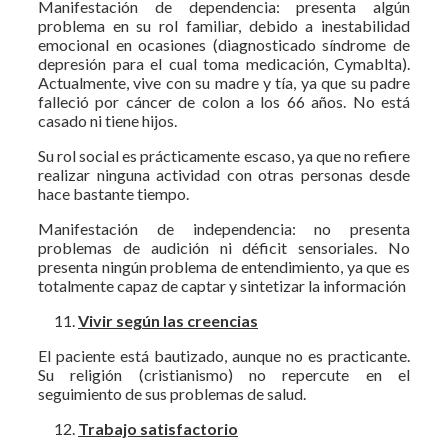
Manifestación de dependencia: presenta algún
problema en su rol familiar, debido a inestabilidad
emocional en ocasiones (diagnosticado síndrome de
depresión para el cual toma medicación, Cymablta).
Actualmente, vive con su madre y tía, ya que su padre
falleció por cáncer de colon a los 66 años. No está
casado ni tiene hijos.
Su rol social es prácticamente escaso, ya que no refiere
realizar ninguna actividad con otras personas desde
hace bastante tiempo.
Manifestación de independencia: no presenta
problemas de audición ni déficit sensoriales. No
presenta ningún problema de entendimiento, ya que es
totalmente capaz de captar y sintetizar la información
Vivir según las creencias
El paciente está bautizado, aunque no es practicante.
Su religión (cristianismo) no repercute en el
seguimiento de sus problemas de salud.
Trabajo satisfactorio