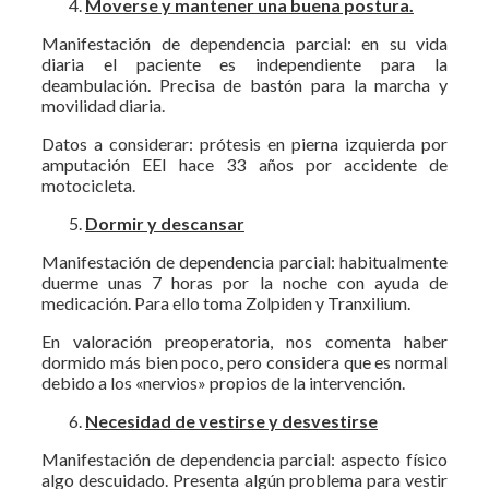
Moverse y mantener una buena postura.
Manifestación de dependencia parcial: en su vida
diaria el paciente es independiente para la
deambulación. Precisa de bastón para la marcha y
movilidad diaria.
Datos a considerar: prótesis en pierna izquierda por
amputación EEI hace 33 años por accidente de
motocicleta.
Dormir y descansar
Manifestación de dependencia parcial: habitualmente
duerme unas 7 horas por la noche con ayuda de
medicación. Para ello toma Zolpiden y Tranxilium.
En valoración preoperatoria, nos comenta haber
dormido más bien poco, pero considera que es normal
debido a los «nervios» propios de la intervención.
Necesidad de vestirse y desvestirse
Manifestación de dependencia parcial: aspecto físico
algo descuidado. Presenta algún problema para vestir