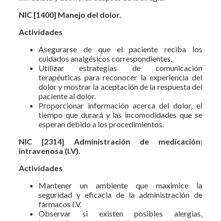
NIC [1400] Manejo del dolor.
Actividades
Asegurarse de que el paciente reciba los
cuidados analgésicos correspondientes.
Utilizar estrategias de comunicación
terapéuticas para reconocer la experiencia del
dolor y mostrar la aceptación de la respuesta del
paciente al dolor.
Proporcionar información acerca del dolor, el
tiempo que durará y las incomodidades que se
esperan debido a los procedimientos.
NIC [2314] Administración de medicación:
intravenosa (I.V).
Actividades
Mantener un ambiente que maximice la
seguridad y eficacia de la administración de
fármacos I.V.
Observar si existen posibles alergias,