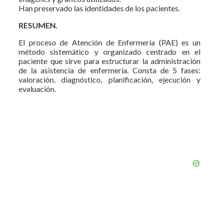
Han preservado las identidades de los pacientes.
RESUMEN.
El proceso de Atención de Enfermería (PAE) es un
método sistemático y organizado centrado en el
paciente que sirve para estructurar la administración
de la asistencia de enfermería. Consta de 5 fases:
valoración, diagnóstico, planificación, ejecución y
evaluación.