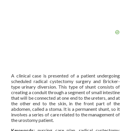
A clinical case is presented of a patient undergoing
scheduled radical cystectomy surgery and Bricker-
type urinary diversion. This type of shunt consists of
creating a conduit through a segment of small intestine
that will be connected at one end to the ureters, and at
the other end to the skin, in the front part of the
abdomen, called a stoma. It is a permanent shunt, so it
involves a series of care related to the management of
the urostomy patient.
Keywords:
nursing care plan, radical cystectomy,