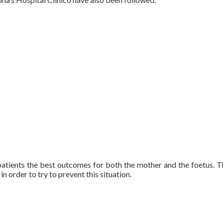
atients the best outcomes for both the mother and the foetus. 
in order to try to prevent this situation.