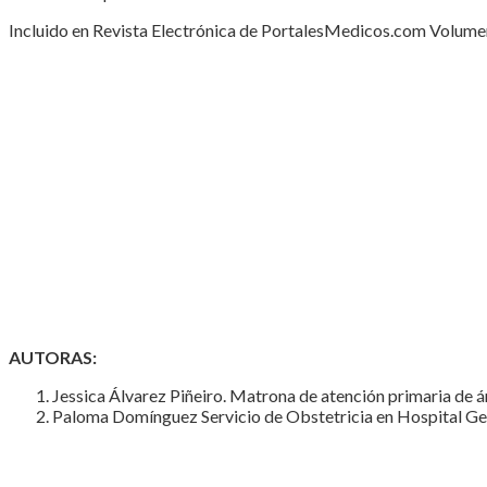
Incluido en Revista Electrónica de PortalesMedicos.com Volumen 
AUTORAS:
Jessica Álvarez Piñeiro. Matrona de atención primaria de á
Paloma Domínguez Servicio de Obstetricia en Hospital Gen