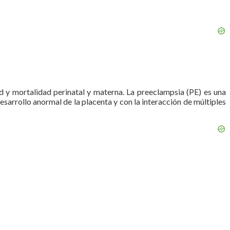
d y mortalidad perinatal y materna. La preeclampsia (PE) es una
sarrollo anormal de la placenta y con la interacción de múltiples