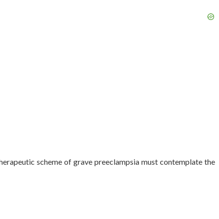
Therapeutic scheme of grave preeclampsia must contemplate the