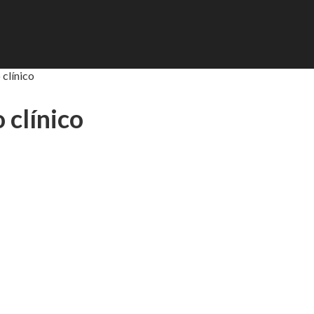
 clínico
 clínico