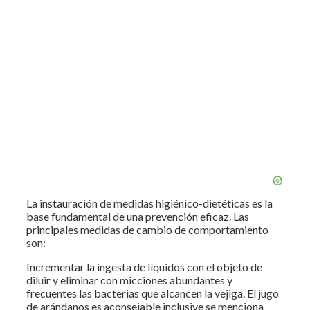
La instauración de medidas higiénico-dietéticas es la
base fundamental de una prevención eficaz. Las
principales medidas de cambio de comportamiento
son:
Incrementar la ingesta de líquidos con el objeto de
diluir y eliminar con micciones abundantes y
frecuentes las bacterias que alcancen la vejiga. El jugo
de arándanos es aconsejable inclusive se menciona