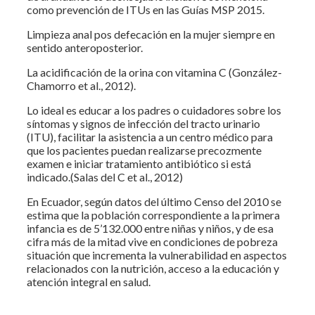
como prevención de ITUs en las Guías MSP 2015.
Limpieza anal pos defecación en la mujer siempre en
sentido anteroposterior.
La acidificación de la orina con vitamina C (González-
Chamorro et al., 2012).
Lo ideal es educar a los padres o cuidadores sobre los
síntomas y signos de infección del tracto urinario
(ITU), facilitar la asistencia a un centro médico para
que los pacientes puedan realizarse precozmente
examen e iniciar tratamiento antibiótico si está
indicado.(Salas del C et al., 2012)
En Ecuador, según datos del último Censo del 2010 se
estima que la población correspondiente a la primera
infancia es de 5’132.000 entre niñas y niños, y de esa
cifra más de la mitad vive en condiciones de pobreza
situación que incrementa la vulnerabilidad en aspectos
relacionados con la nutrición, acceso a la educación y
atención integral en salud.