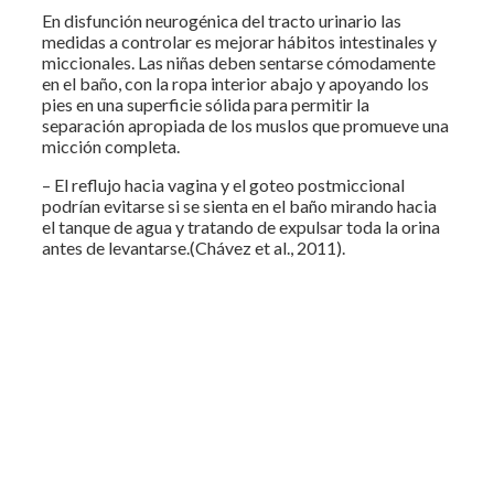
En disfunción neurogénica del tracto urinario las
medidas a controlar es mejorar hábitos intestinales y
miccionales. Las niñas deben sentarse cómodamente
en el baño, con la ropa interior abajo y apoyando los
pies en una superficie sólida para permitir la
separación apropiada de los muslos que promueve una
micción completa.
– El reflujo hacia vagina y el goteo postmiccional
podrían evitarse si se sienta en el baño mirando hacia
el tanque de agua y tratando de expulsar toda la orina
antes de levantarse.(Chávez et al., 2011).