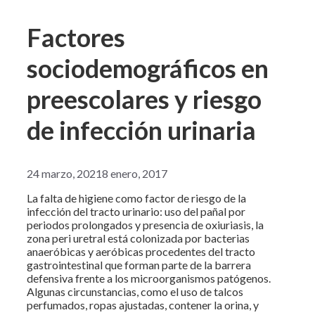
Factores
sociodemográficos en
preescolares y riesgo
de infección urinaria
24 marzo, 2021
8 enero, 2017
La falta de higiene como factor de riesgo de la
infección del tracto urinario: uso del pañal por
periodos prolongados y presencia de oxiuriasis, la
zona peri uretral está colonizada por bacterias
anaeróbicas y aeróbicas procedentes del tracto
gastrointestinal que forman parte de la barrera
defensiva frente a los microorganismos patógenos.
Algunas circunstancias, como el uso de talcos
perfumados, ropas ajustadas, contener la orina, y