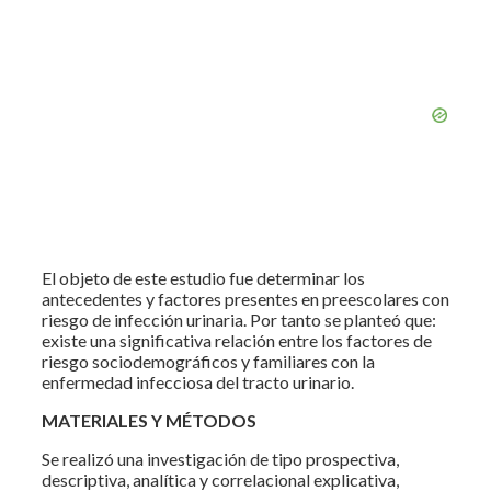
El objeto de este estudio fue determinar los
antecedentes y factores presentes en preescolares con
riesgo de infección urinaria. Por tanto se planteó que:
existe una significativa relación entre los factores de
riesgo sociodemográficos y familiares con la
enfermedad infecciosa del tracto urinario.
MATERIALES Y MÉTODOS
Se realizó una investigación de tipo prospectiva,
descriptiva, analítica y correlacional explicativa,