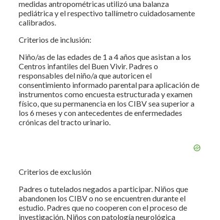
medidas antropométricas utilizó una balanza
pediátrica y el respectivo tallímetro cuidadosamente
calibrados.
Criterios de inclusión:
Niño/as de las edades de 1 a 4 años que asistan a los
Centros infantiles del Buen Vivir. Padres o
responsables del niño/a que autoricen el
consentimiento informado parental para aplicación de
instrumentos como encuesta estructurada y examen
físico, que su permanencia en los CIBV sea superior a
los 6 meses y con antecedentes de enfermedades
crónicas del tracto urinario.
Criterios de exclusión
Padres o tutelados negados a participar. Niños que
abandonen los CIBV o no se encuentren durante el
estudio. Padres que no cooperen con el proceso de
investigación. Niños con patología neurológica