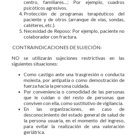
centro, familiares…: Por ejemplo, cuadros
psicóticos agresivos.
Protección de programas terapéuticos del
paciente y de otros (arranque de vías, sondas,
catéteres, etc.).
Necesidad de Reposo: Por ejemplo, paciente no
colaborador con fractura.
CONTRAINDICACIONES DE SUJECIÓN:
NO se utilizarán sujeciones restrictivas en las
siguientes situaciones:
Como castigo ante una trasgresión o conducta
molesta, por antipatía o como demostración de
fuerza hacia la persona cuidada.
Por conveniencia o comodidad de las personas
que le cuidan o del resto de personas que
conviven con ella, como sustitutivo de vigilancia.
En las organizaciones, en caso de
desconocimiento del estado general de salud de
la persona usuaria, en el momento del ingreso,
para evitar la realización de una valoración
geriátrica.