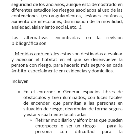
seguridad de los ancianos, aunque está demostrado en
diferentes estudios los riesgos asociados al uso de las
contenciones (estrangulamientos, lesiones cutáneas,
aumento de infecciones, disminución de la movilidad,
ansiedad, aislamiento social, etc…).
Las alternativas encontradas en la revisión
bibliográfica son:
.
Medidas ambientales
estas son destinadas a evaluar
y adecuar el hábitat en el que se desenvuelve la
persona con riesgo, para hacerlo más seguro en cada
ámbito, especialmente en residencias y domicilios.
Incluyen:
En el entorno: • Generar espacios libres de
obstáculos y bien iluminados, con luces fáciles
de encender, que permitan a las personas en
situación de riesgo, deambular de forma segura
y estar visualmente localizadas.
Retirar mobiliario y alfombras que pueden
entorpecer o ser un riesgo para la
persona con dificultad para la