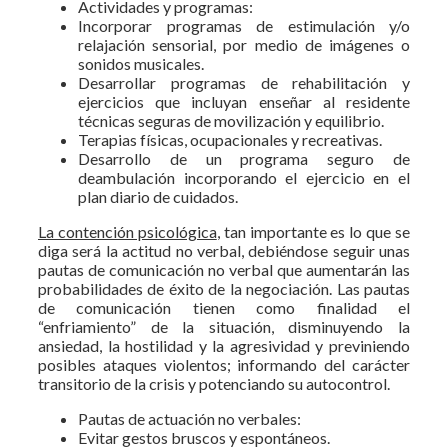
Actividades y programas:
Incorporar programas de estimulación y/o
relajación sensorial, por medio de imágenes o
sonidos musicales.
Desarrollar programas de rehabilitación y
ejercicios que incluyan enseñar al residente
técnicas seguras de movilización y equilibrio.
Terapias físicas, ocupacionales y recreativas.
Desarrollo de un programa seguro de
deambulación incorporando el ejercicio en el
plan diario de cuidados.
La contención psicológica
, tan importante es lo que se
diga será la actitud no verbal, debiéndose seguir unas
pautas de comunicación no verbal que aumentarán las
probabilidades de éxito de la negociación. Las pautas
de comunicación tienen como finalidad el
“enfriamiento” de la situación, disminuyendo la
ansiedad, la hostilidad y la agresividad y previniendo
posibles ataques violentos; informando del carácter
transitorio de la crisis y potenciando su autocontrol.
Pautas de actuación no verbales:
Evitar gestos bruscos y espontáneos.