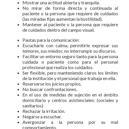
Mostrar una actitud abierta y tranquila.
No mirar de forma directa y continuada al
paciente o la persona que requiere de cuidados
(las miradas fijas aumentan la hostilidad).
Mantener al paciente o la persona que requiere
de cuidados dentro del campo visual.
Pautas para la comunicación:
Escucharle con calma, permitirle expresar sus
temores, sus miedos; no interrumpir su discurso.
Facilitar un entorno seguro tanto para la persona
cuidada o paciente como para el personal
profesional que realiza los cuidados.
Ser flexible, pero manteniendo claros los límites
de la institución y el personal que trabaja en ella.
Reservarse los juicios propios.
No buscar confrontaciones.
En el uso de medidas de sujeción en el ámbito
domiciliario y centros asistenciales: (sociales y
sanitarios)
Rechazar la irritación.
Negarse a escuchar.
Avergonzar a la persona por su mal
comportamiento.