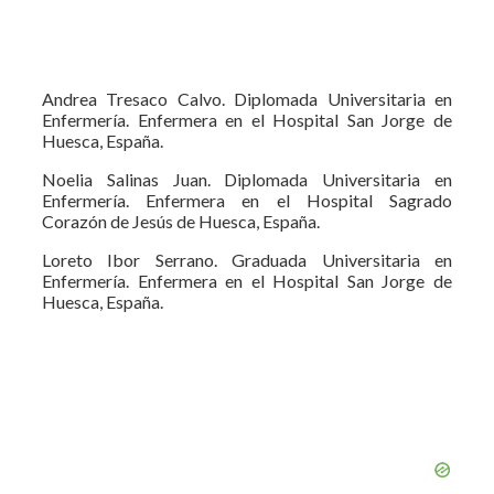
Andrea Tresaco Calvo. Diplomada Universitaria en
Enfermería. Enfermera en el Hospital San Jorge de
Huesca, España.
Noelia Salinas Juan. Diplomada Universitaria en
Enfermería. Enfermera en el Hospital Sagrado
Corazón de Jesús de Huesca, España.
Loreto Ibor Serrano. Graduada Universitaria en
Enfermería. Enfermera en el Hospital San Jorge de
Huesca, España.