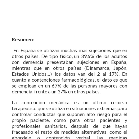
Resumen:
En España se utilizan muchas más sujeciones que en
otros países. De tipo físico, un 39,6% de los adultos
con demencia presentaban sujeciones en España,
mientras que en otros países (Dinamarca, Japón,
Estados Unidos…) los datos van del 2 al 17%. En
cuanto a contenciones farmacológicas, el dato es que
se emplean en un 67% de las personas mayores con
demencia, frente a un 37% en otros países.
La contención mecánica es un último recurso
terapéutico que se utiliza en situaciones extremas para
controlar conductas que suponen alto riesgo para el
propio paciente, como para otros pacientes y
profesionales sanitarios, después de que hayan
fracasado el resto de medidas alternativas, como el
abordaje o contención verbal, las medidas