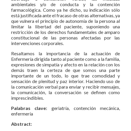
ambientales y/o de conducta y la contención
farmacológica. Como ya he dicho, su indicación sólo
está justificada ante el fracaso de otras alternativas, ya
que vulnera el principio de autonomía de la persona al
limitar la libertad del paciente, suponiendo una
restricción de los derechos fundamentales de amparo
constitucional de las personas afectadas por las
intervenciones corporales.
Resaltamos la importancia de la actuación de
Enfermería dirigida tanto al paciente como a la familia,
expresiones de simpatía y afecto en la relación con los
demás traen la certeza de que somos una parte
importante de un todo, lo que trae comodidad y
sensación de plenitud y paz interior. Haciendo uso de
la comunicación verbal para enviar y recibir mensajes,
la comunicación, la conversación se definen como
imprescindibles.
Palabras clave:
geriatría, contención mecánica,
enfermería
Abstract: