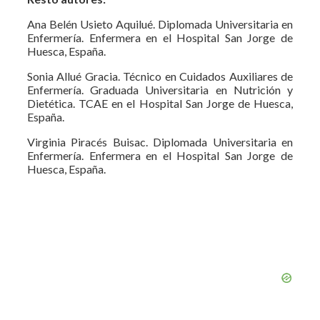
Ana Belén Usieto Aquilué. Diplomada Universitaria en
Enfermería. Enfermera en el Hospital San Jorge de
Huesca, España.
Sonia Allué Gracia. Técnico en Cuidados Auxiliares de
Enfermería. Graduada Universitaria en Nutrición y
Dietética. TCAE en el Hospital San Jorge de Huesca,
España.
Virginia Piracés Buisac. Diplomada Universitaria en
Enfermería. Enfermera en el Hospital San Jorge de
Huesca, España.