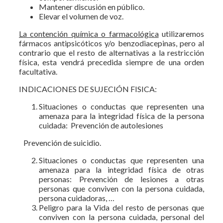
Mantener discusión en público.
Elevar el volumen de voz.
La contención química o farmacológica
utilizaremos
fármacos antipsicóticos y/o benzodiacepinas, pero al
contrario que el resto de alternativas a la restricción
física, esta vendrá precedida siempre de una orden
facultativa.
INDICACIONES DE SUJECIÓN FISICA:
Situaciones o conductas que representen una
amenaza para la integridad física de la persona
cuidada: Prevención de autolesiones
Prevención de suicidio.
Situaciones o conductas que representen una
amenaza para la integridad física de otras
personas: Prevención de lesiones a otras
personas que conviven con la persona cuidada,
persona cuidadoras, …
Peligro para la Vida del resto de personas que
conviven con la persona cuidada, personal del