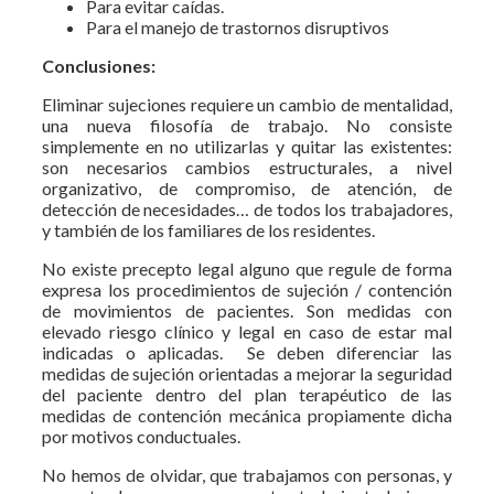
Para evitar caídas.
Para el manejo de trastornos disruptivos
Conclusiones:
Eliminar sujeciones requiere un cambio de mentalidad,
una nueva filosofía de trabajo. No consiste
simplemente en no utilizarlas y quitar las existentes:
son necesarios cambios estructurales, a nivel
organizativo, de compromiso, de atención, de
detección de necesidades… de todos los trabajadores,
y también de los familiares de los residentes.
No existe precepto legal alguno que regule de forma
expresa los procedimientos de sujeción / contención
de movimientos de pacientes. Son medidas con
elevado riesgo clínico y legal en caso de estar mal
indicadas o aplicadas. Se deben diferenciar las
medidas de sujeción orientadas a mejorar la seguridad
del paciente dentro del plan terapéutico de las
medidas de contención mecánica propiamente dicha
por motivos conductuales.
No hemos de olvidar, que trabajamos con personas, y