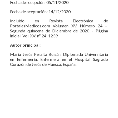
Fecha de recepción: 05/11/2020
Fecha de aceptación: 14/12/2020
Incluido en Revista Electrónica de
PortalesMedicos.com Volumen XV. Número 24 –
Segunda quincena de Diciembre de 2020 – Página
inicial: Vol. XV; nº 24; 1239
Autor principal:
María Jesús Peralta Buisán. Diplomada Universitaria
en Enfermería. Enfermera en el Hospital Sagrado
Corazón de Jesús de Huesca, España.