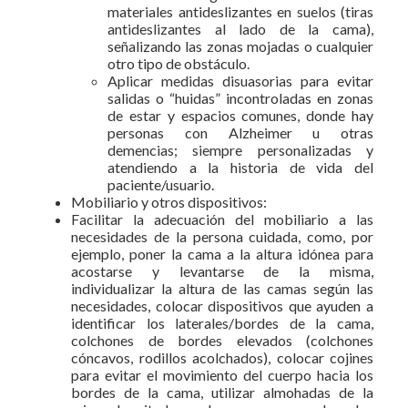
materiales antideslizantes en suelos (tiras
antideslizantes al lado de la cama),
señalizando las zonas mojadas o cualquier
otro tipo de obstáculo.
Aplicar medidas disuasorias para evitar
salidas o “huidas” incontroladas en zonas
de estar y espacios comunes, donde hay
personas con Alzheimer u otras
demencias; siempre personalizadas y
atendiendo a la historia de vida del
paciente/usuario.
Mobiliario y otros dispositivos:
Facilitar la adecuación del mobiliario a las
necesidades de la persona cuidada, como, por
ejemplo, poner la cama a la altura idónea para
acostarse y levantarse de la misma,
individualizar la altura de las camas según las
necesidades, colocar dispositivos que ayuden a
identificar los laterales/bordes de la cama,
colchones de bordes elevados (colchones
cóncavos, rodillos acolchados), colocar cojines
para evitar el movimiento del cuerpo hacia los
bordes de la cama, utilizar almohadas de la