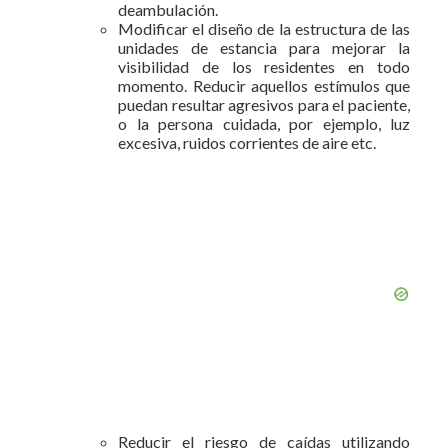
deambulación.
Modificar el diseño de la estructura de las
unidades de estancia para mejorar la
visibilidad de los residentes en todo
momento. Reducir aquellos estímulos que
puedan resultar agresivos para el paciente,
o la persona cuidada, por ejemplo, luz
excesiva, ruidos corrientes de aire etc.
Reducir el riesgo de caídas utilizando