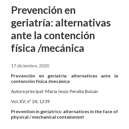
Prevención en
geriatría: alternativas
ante la contención
física /mecánica
17 diciembre, 2020
Prevención en geriatría: alternativas ante la
contención física /mecánica
Autora principal: María Jesús Peralta Buisán
Vol. XV; nº 24; 1239
Prevention in geriatrics: alternatives in the face of
physical / mechanical containment