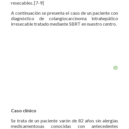
resecables. [7-9]
A continuación se presenta el caso de un paciente con
diagnóstico de colangiocarcinoma intrahepático
irresecable tratado mediante SBRT en nuestro centro.
Caso clínico
Se trata de un paciente varón de 82 años sin alergias
medicamentosas conocidas con antecedentes