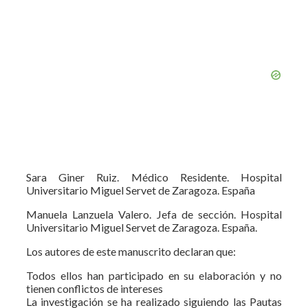
Sara Giner Ruiz. Médico Residente. Hospital
Universitario Miguel Servet de Zaragoza. España
Manuela Lanzuela Valero. Jefa de sección. Hospital
Universitario Miguel Servet de Zaragoza. España.
Los autores de este manuscrito declaran que:
Todos ellos han participado en su elaboración y no
tienen conflictos de intereses
La investigación se ha realizado siguiendo las Pautas