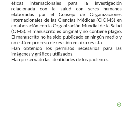
éticas internacionales para la investigación
relacionada con la salud con seres humanos
elaboradas por el Consejo de Organizaciones
Internacionales de las Ciencias Médicas (CIOMS) en
colaboración con la Organización Mundial de la Salud
(OMS). El manuscrito es original y no contiene plagio.
El manuscrito no ha sido publicado en ningún medio y
no está en proceso de revisión en otra revista.
Han obtenido los permisos necesarios para las
imágenes y gráficos utilizados.
Han preservado las identidades de los pacientes.