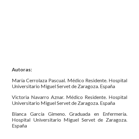
Autoras:
María Cerrolaza Pascual. Médico Residente. Hospital
Universitario Miguel Servet de Zaragoza. España
Victoria Navarro Aznar. Médico Residente. Hospital
Universitario Miguel Servet de Zaragoza. España
Blanca García Gimeno. Graduada en Enfermería.
Hospital Universitario Miguel Servet de Zaragoza.
España