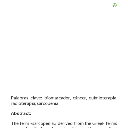
Palabras clave: biomarcador, cáncer, quimioterapia,
radioterapia, sarcopenia
Abstract:
The term «sarcopenia,» derived from the Greek terms