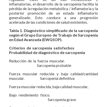
inflamatorias, el desarrollo de la sarcopenia facilita la
pérdida de la regulación metabólica / inflamatoria y la
posterior promoción de un estado inflamatorio
generalizado. Esto conduce a una progresión
acelerada de las condiciones de salud existentes.
Tabla 1. Diagnóstico simplificado de la sarcopenia
según el Grupo Europeo de Trabajo de Sarcopenia
en Edad Avanzada
(EWGSOP).
Criterios de sarcopenia satisfechos
Probabilidad de diagnóstico de sarcopenia
Reducción de la fuerza muscular.
Sarcopenia probable
Fuerza muscular reducida y baja calidad/cantidad
muscular. Sarcopenia definitiva
Fuerza muscular reducida, baja calidad muscular,
Bajo rendimiento físico.
Sarcopenia grave