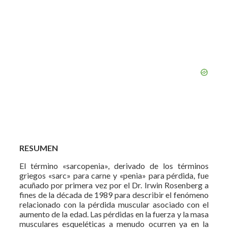
RESUMEN
El término «sarcopenia», derivado de los términos
griegos «sarc» para carne y «penia» para pérdida, fue
acuñado por primera vez por el Dr. Irwin Rosenberg a
fines de la década de 1989 para describir el fenómeno
relacionado con la pérdida muscular asociado con el
aumento de la edad. Las pérdidas en la fuerza y la masa
musculares esqueléticas a menudo ocurren ya en la