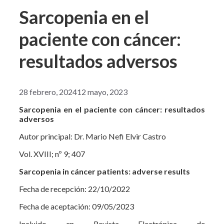
Sarcopenia en el
paciente con cáncer:
resultados adversos
28 febrero, 2024
12 mayo, 2023
Sarcopenia en el paciente con cáncer: resultados
adversos
Autor principal: Dr. Mario Nefi Elvir Castro
Vol. XVIII; nº 9; 407
Sarcopenia in cáncer patients: adverse results
Fecha de recepción: 22/10/2022
Fecha de aceptación: 09/05/2023
Incluido en Revista Electrónica de