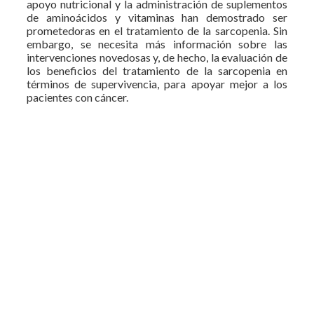
apoyo nutricional y la administración de suplementos
de aminoácidos y vitaminas han demostrado ser
prometedoras en el tratamiento de la sarcopenia. Sin
embargo, se necesita más información sobre las
intervenciones novedosas y, de hecho, la evaluación de
los beneficios del tratamiento de la sarcopenia en
términos de supervivencia, para apoyar mejor a los
pacientes con cáncer.