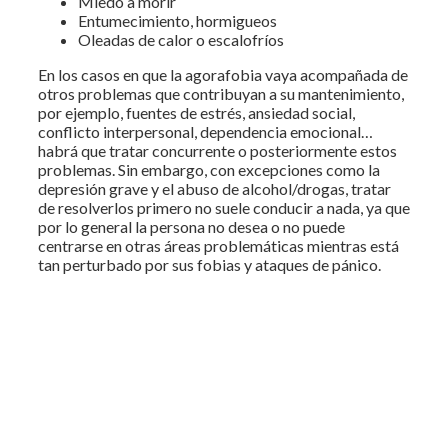
Miedo a morir
Entumecimiento, hormigueos
Oleadas de calor o escalofríos
En los casos en que la agorafobia vaya acompañada de
otros problemas que contribuyan a su mantenimiento,
por ejemplo, fuentes de estrés, ansiedad social,
conflicto interpersonal, dependencia emocional…
habrá que tratar concurrente o posteriormente estos
problemas. Sin embargo, con excepciones como la
depresión grave y el abuso de alcohol/drogas, tratar
de resolverlos primero no suele conducir a nada, ya que
por lo general la persona no desea o no puede
centrarse en otras áreas problemáticas mientras está
tan perturbado por sus fobias y ataques de pánico.