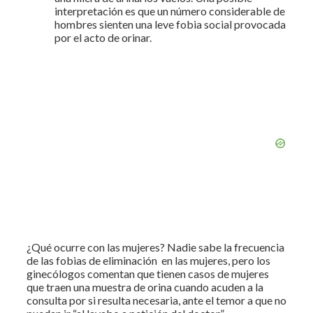
interpretación es que un número considerable de
hombres sienten una leve fobia social provocada
por el acto de orinar.
¿Qué ocurre con las mujeres? Nadie sabe la frecuencia
de las fobias de eliminación en las mujeres, pero los
ginecólogos comentan que tienen casos de mujeres
que traen una muestra de orina cuando acuden a la
consulta por si resulta necesaria, ante el temor a que no