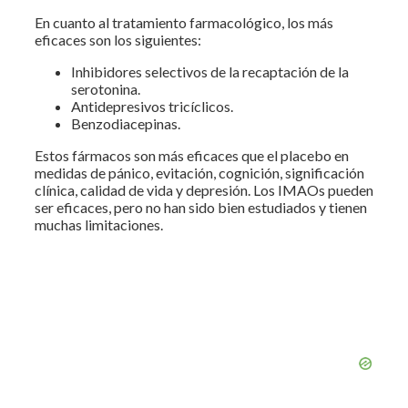
En cuanto al tratamiento farmacológico, los más
eficaces son los siguientes:
Inhibidores selectivos de la recaptación de la
serotonina.
Antidepresivos tricíclicos.
Benzodiacepinas.
Estos fármacos son más eficaces que el placebo en
medidas de pánico, evitación, cognición, significación
clínica, calidad de vida y depresión. Los IMAOs pueden
ser eficaces, pero no han sido bien estudiados y tienen
muchas limitaciones.