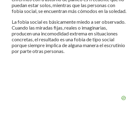
puedan estar solos, mientras que las personas con
fobia social, se encuentran más cómodos en la soledad.
La fobia social es básicamente miedo a ser observado.
Cuando las miradas fijas, reales o imaginarias,
producen una incomodidad extrema en situaciones
concretas, el resultado es una fobia de tipo social
porque siempre implica de alguna manera el escrutinio
por parte otras personas.