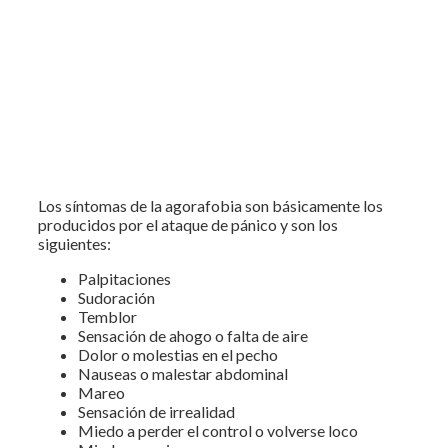
Los síntomas de la agorafobia son básicamente los
producidos por el ataque de pánico y son los
siguientes:
Palpitaciones
Sudoración
Temblor
Sensación de ahogo o falta de aire
Dolor o molestias en el pecho
Nauseas o malestar abdominal
Mareo
Sensación de irrealidad
Miedo a perder el control o volverse loco