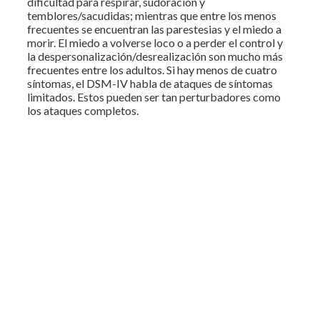
dificultad para respirar, sudoración y
temblores/sacudidas; mientras que entre los menos
frecuentes se encuentran las parestesias y el miedo a
morir. El miedo a volverse loco o a perder el control y
la despersonalización/desrealización son mucho más
frecuentes entre los adultos. Si hay menos de cuatro
síntomas, el DSM-IV habla de ataques de síntomas
limitados. Estos pueden ser tan perturbadores como
los ataques completos.