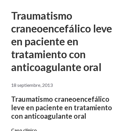
Traumatismo
craneoencefálico leve
en paciente en
tratamiento con
anticoagulante oral
18 septiembre, 2013
Traumatismo craneoencefálico
leve en paciente en tratamiento
con anticoagulante oral
Caso clínico