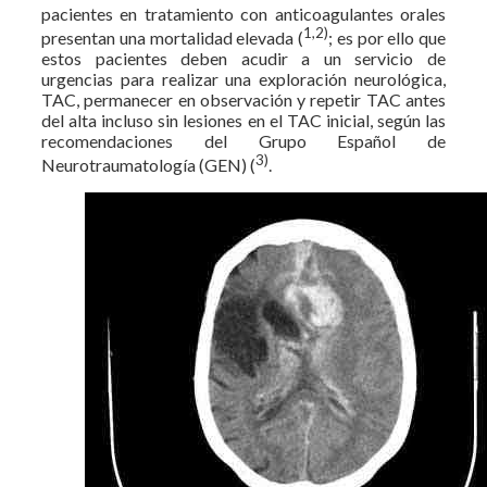
pacientes en tratamiento con anticoagulantes orales
1,2)
presentan una mortalidad elevada (
; es por ello que
estos pacientes deben acudir a un servicio de
urgencias para realizar una exploración neurológica,
TAC, permanecer en observación y repetir TAC antes
del alta incluso sin lesiones en el TAC inicial, según las
recomendaciones del Grupo Español de
3)
Neurotraumatología (GEN) (
.