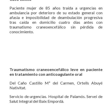
Paciente mujer de 85 años traída a urgencias en
ambulancia por deterioro de su estado general con
afasia e imposibilidad de deambulación progresiva
tras caída en domicilio cuatro días antes con
traumatismo craneoencefálico sin pérdida de
conocimiento.
Traumatismo craneoencefálico leve en paciente
en tratamiento con anticoagulante oral
Del Caño Castillo Mª del Carmen, Ortells Abuyé
Nativitat.
Servicio de urgencias. Hospital de Palamós. Servei de
Salut Integral del Baix Empordà.