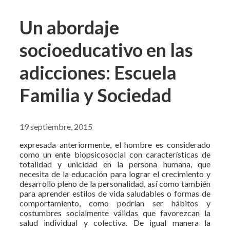
Un abordaje
socioeducativo en las
adicciones: Escuela
Familia y Sociedad
19 septiembre, 2015
expresada anteriormente, el hombre es considerado
como un ente biopsicosocial con características de
totalidad y unicidad en la persona humana, que
necesita de la educación para lograr el crecimiento y
desarrollo pleno de la personalidad, así como también
para aprender estilos de vida saludables o formas de
comportamiento, como podrían ser hábitos y
costumbres socialmente válidas que favorezcan la
salud individual y colectiva. De igual manera la