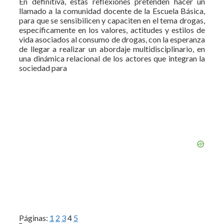
En definitiva, estas reflexiones pretenden hacer un
llamado a la comunidad docente de la Escuela Básica,
para que se sensibilicen y capaciten en el tema drogas,
específicamente en los valores, actitudes y estilos de
vida asociados al consumo de drogas, con la esperanza
de llegar a realizar un abordaje multidisciplinario, en
una dinámica relacional de los actores que integran la
sociedad para
Páginas:
1
2
3
4
5