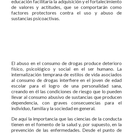
educación facilitaría la adquisición y el fortalecimiento
de valores y actitudes, que se comportarán como
factores protectores contra el uso y abuso de
sustancias psicoactivas.
El abuso en el consumo de drogas produce deterioro
físico, psicológico y social en el ser humano. La
internalización temprana de estilos de vida asociados
al consumo de drogas interfiere en el joven de edad
escolar para el logro de una personalidad sana,
creando en él las condiciones de riesgo que lo pueden
llevar al consumo abusivo de sustancias que producen
dependencia, con graves consecuencias para el
individuo, familia y la sociedad en general.
De aquí la importancia que las ciencias de la conducta
tienen en el fomento de la salud y, por supuesto, en la
prevención de las enfermedades. Desde el punto de