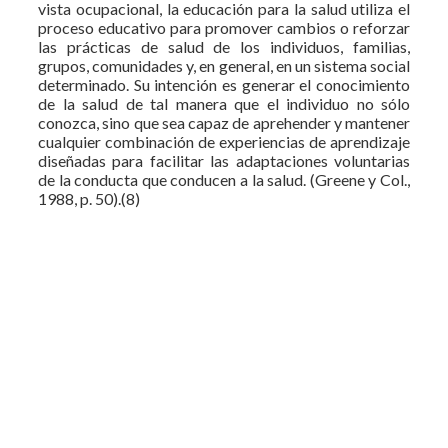
vista ocupacional, la educación para la salud utiliza el
proceso educativo para promover cambios o reforzar
las prácticas de salud de los individuos, familias,
grupos, comunidades y, en general, en un sistema social
determinado. Su intención es generar el conocimiento
de la salud de tal manera que el individuo no sólo
conozca, sino que sea capaz de aprehender y mantener
cualquier combinación de experiencias de aprendizaje
diseñadas para facilitar las adaptaciones voluntarias
de la conducta que conducen a la salud. (Greene y Col.,
1988, p. 50).(8)