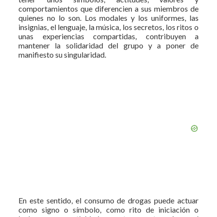
comportamientos que diferencien a sus miembros de
quienes no lo son. Los modales y los uniformes, las
insignias, el lenguaje, la música, los secretos, los ritos o
unas experiencias compartidas, contribuyen a
mantener la solidaridad del grupo y a poner de
manifiesto su singularidad.
En este sentido, el consumo de drogas puede actuar
como signo o símbolo, como rito de iniciación o