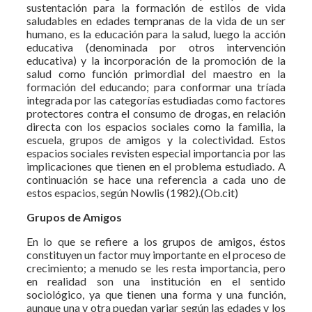
sustentación para la formación de estilos de vida
saludables en edades tempranas de la vida de un ser
humano, es la educación para la salud, luego la acción
educativa (denominada por otros intervención
educativa) y la incorporación de la promoción de la
salud como función primordial del maestro en la
formación del educando; para conformar una tríada
integrada por las categorías estudiadas como factores
protectores contra el consumo de drogas, en relación
directa con los espacios sociales como la familia, la
escuela, grupos de amigos y la colectividad. Estos
espacios sociales revisten especial importancia por las
implicaciones que tienen en el problema estudiado. A
continuación se hace una referencia a cada uno de
estos espacios, según Nowlis (1982).(Ob.cit)
Grupos de Amigos
En lo que se refiere a los grupos de amigos, éstos
constituyen un factor muy importante en el proceso de
crecimiento; a menudo se les resta importancia, pero
en realidad son una institución en el sentido
sociológico, ya que tienen una forma y una función,
aunque una y otra puedan variar según las edades y los