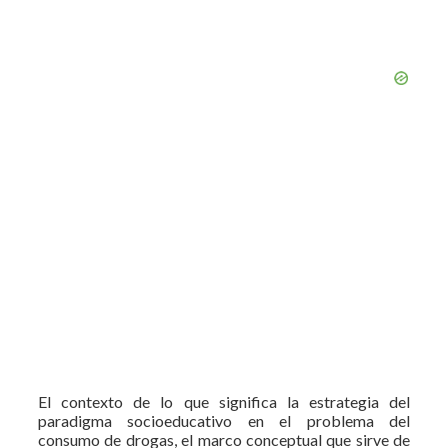
El contexto de lo que significa la estrategia del
paradigma socioeducativo en el problema del
consumo de drogas, el marco conceptual que sirve de