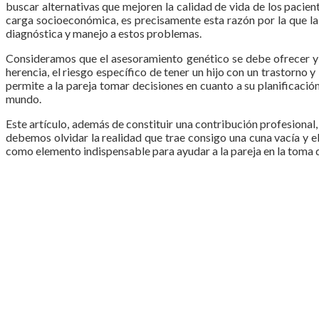
buscar alternativas que mejoren la calidad de vida de los pacien
carga socioeconómica, es precisamente esta razón por la que la
diagnóstica y manejo a estos problemas.
Consideramos que el asesoramiento genético se debe ofrecer y s
herencia, el riesgo específico de tener un hijo con un trastorno 
permite a la pareja tomar decisiones en cuanto a su planificació
mundo.
Este artículo, además de constituir una contribución profesional
debemos olvidar la realidad que trae consigo una cuna vacía y el
como elemento indispensable para ayudar a la pareja en la toma 