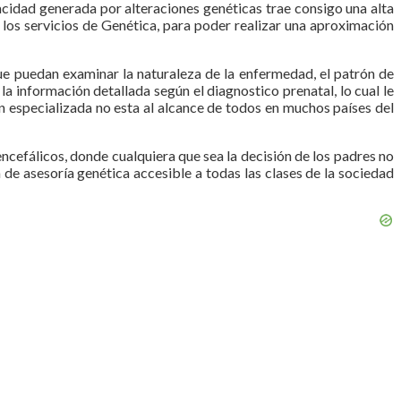
pacidad generada por alteraciones genéticas trae consigo una alta
los servicios de Genética, para poder realizar una aproximación
ue puedan examinar la naturaleza de la enfermedad, el patrón de
la información detallada según el diagnostico prenatal, lo cual le
ón especializada no esta al alcance de todos en muchos países del
ncefálicos, donde cualquiera que sea la decisión de los padres no
 de asesoría genética accesible a todas las clases de la sociedad