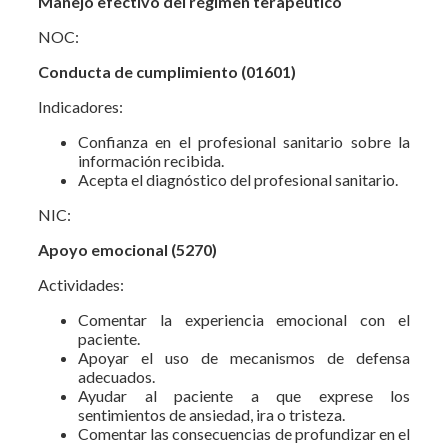
Manejo efectivo del régimen terapéutico
NOC:
Conducta de cumplimiento (01601)
Indicadores:
Confianza en el profesional sanitario sobre la
información recibida.
Acepta el diagnóstico del profesional sanitario.
NIC:
Apoyo emocional (5270)
Actividades:
Comentar la experiencia emocional con el
paciente.
Apoyar el uso de mecanismos de defensa
adecuados.
Ayudar al paciente a que exprese los
sentimientos de ansiedad, ira o tristeza.
Comentar las consecuencias de profundizar en el