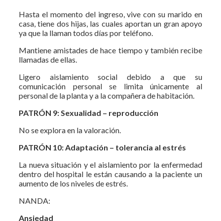
Hasta el momento del ingreso, vive con su marido en
casa, tiene dos hijas, las cuales aportan un gran apoyo
ya que la llaman todos días por teléfono.
Mantiene amistades de hace tiempo y también recibe
llamadas de ellas.
Ligero aislamiento social debido a que su
comunicación personal se limita únicamente al
personal de la planta y a la compañera de habitación.
PATRÓN 9: Sexualidad – reproducción
No se explora en la valoración.
PATRÓN 10: Adaptación – tolerancia al estrés
La nueva situación y el aislamiento por la enfermedad
dentro del hospital le están causando a la paciente un
aumento de los niveles de estrés.
NANDA:
Ansiedad