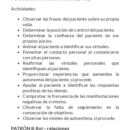
Actividades:
Observar las frases del paciente sobre su propia
valía.
Determinar la posición de control del paciente.
Determinar la confianza del paciente en sus
propios juicios.
Animar al paciente a identificar sus virtudes.
Fomentar el contacto personal al comunicarse
con otras personas.
Reafirmar las virtudes personales que
identifiquen al paciente.
Proporcionar experiencias que aumenten la
autonomía del paciente, si procede.
Ayudar al paciente a identificar las respuestas
positivas de los demás.
Comprobar la frecuencia de las manifestaciones
negativas de sí mismo.
Observar la falta de seguimiento en la
consecución de objetivos.
Observar los niveles de autoestima, si procede.
PATRÓN 8: Rol – relaciones