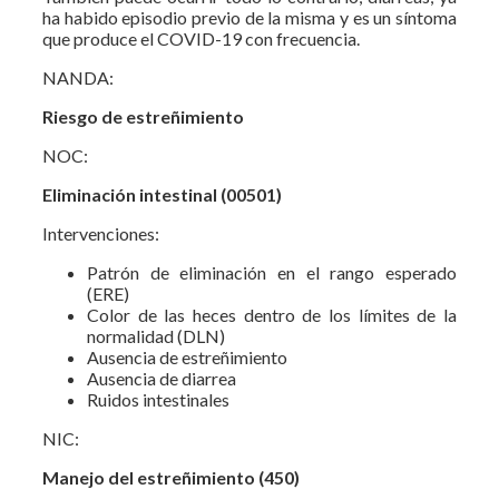
ha habido episodio previo de la misma y es un síntoma
que produce el COVID-19 con frecuencia.
NANDA:
Riesgo de estreñimiento
NOC:
Eliminación intestinal (00501)
Intervenciones:
Patrón de eliminación en el rango esperado
(ERE)
Color de las heces dentro de los límites de la
normalidad (DLN)
Ausencia de estreñimiento
Ausencia de diarrea
Ruidos intestinales
NIC:
Manejo del estreñimiento (450)