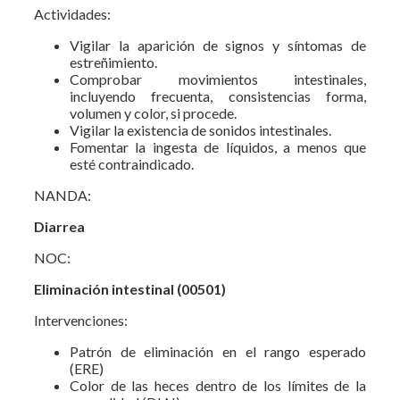
Actividades:
Vigilar la aparición de signos y síntomas de
estreñimiento.
Comprobar movimientos intestinales,
incluyendo frecuenta, consistencias forma,
volumen y color, si procede.
Vigilar la existencia de sonidos intestinales.
Fomentar la ingesta de líquidos, a menos que
esté contraindicado.
NANDA:
Diarrea
NOC:
Eliminación intestinal (00501)
Intervenciones:
Patrón de eliminación en el rango esperado
(ERE)
Color de las heces dentro de los límites de la