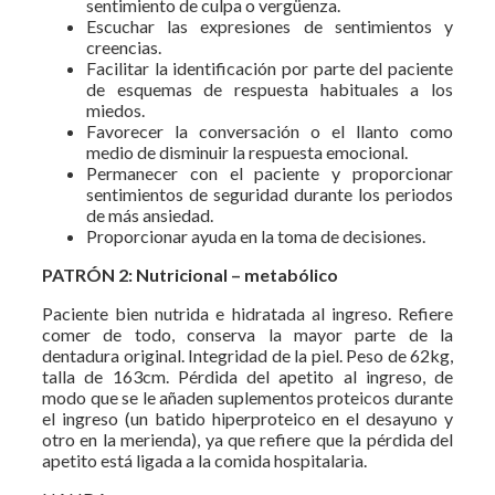
sentimiento de culpa o vergüenza.
Escuchar las expresiones de sentimientos y
creencias.
Facilitar la identificación por parte del paciente
de esquemas de respuesta habituales a los
miedos.
Favorecer la conversación o el llanto como
medio de disminuir la respuesta emocional.
Permanecer con el paciente y proporcionar
sentimientos de seguridad durante los periodos
de más ansiedad.
Proporcionar ayuda en la toma de decisiones.
PATRÓN 2: Nutricional – metabólico
Paciente bien nutrida e hidratada al ingreso. Refiere
comer de todo, conserva la mayor parte de la
dentadura original. Integridad de la piel. Peso de 62kg,
talla de 163cm. Pérdida del apetito al ingreso, de
modo que se le añaden suplementos proteicos durante
el ingreso (un batido hiperproteico en el desayuno y
otro en la merienda), ya que refiere que la pérdida del
apetito está ligada a la comida hospitalaria.