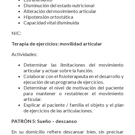
Disminución del estado nutricional
Alteración del movimiento articular
Hipotensión ortostática
Capacidad vital disminuida
NIC:
Terapia de ejercicios: movilidad articular
Actividades:
Determinar las limitaciones del movimiento
articular y actuar sobre la función.
Colaborar con el fisioterapeuta en el desarrollo y
ejecución de un programa de ejercicios.
Determinar el nivel de motivación del paciente
para mantener o restablecer el movimiento
articular.
Explicar al paciente / familia el objeto y el plan
de ejercicios de las articulaciones.
PATRÓN 5: Sueño – descanso
En su domicilio refiere descansar bien, sin precisar