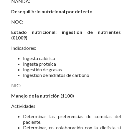
NANDA:
Desequilibrio nutricional por defecto
NOC:
Estado nutricional: ingestión de nutrientes
(01009)
Indicadores:
Ingesta calórica
Ingesta proteica
Ingestión de grasas
Ingestión de hidratos de carbono
NIC:
Manejo de la nutrición (1100)
Actividades:
Determinar las preferencias de comidas del
paciente.
Determinar, en colaboración con la dietista si