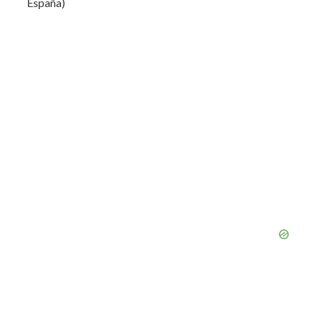
España)