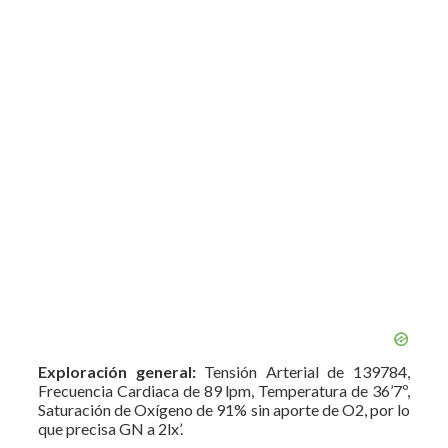
Exploración general:
Tensión Arterial de 139784,
Frecuencia Cardiaca de 89 lpm, Temperatura de 36’7º,
Saturación de Oxígeno de 91% sin aporte de O2, por lo
que precisa GN a 2lx’.