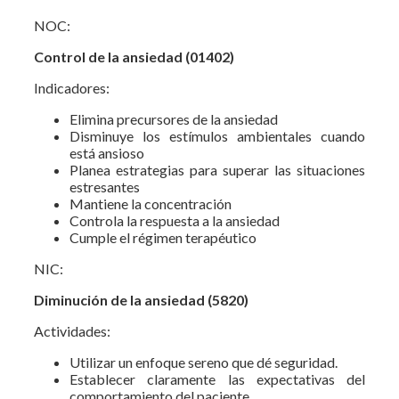
NOC:
Control de la ansiedad (01402)
Indicadores:
Elimina precursores de la ansiedad
Disminuye los estímulos ambientales cuando
está ansioso
Planea estrategias para superar las situaciones
estresantes
Mantiene la concentración
Controla la respuesta a la ansiedad
Cumple el régimen terapéutico
NIC:
Diminución de la ansiedad (5820)
Actividades:
Utilizar un enfoque sereno que dé seguridad.
Establecer claramente las expectativas del
comportamiento del paciente.