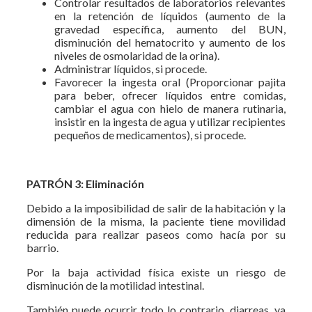
Controlar resultados de laboratorios relevantes
en la retención de líquidos (aumento de la
gravedad específica, aumento del BUN,
disminución del hematocrito y aumento de los
niveles de osmolaridad de la orina).
Administrar líquidos, si procede.
Favorecer la ingesta oral (Proporcionar pajita
para beber, ofrecer líquidos entre comidas,
cambiar el agua con hielo de manera rutinaria,
insistir en la ingesta de agua y utilizar recipientes
pequeños de medicamentos), si procede.
PATRÓN 3: Eliminación
Debido a la imposibilidad de salir de la habitación y la
dimensión de la misma, la paciente tiene movilidad
reducida para realizar paseos como hacía por su
barrio.
Por la baja actividad física existe un riesgo de
disminución de la motilidad intestinal.
También puede ocurrir todo lo contrario, diarreas, ya