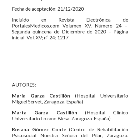
Fecha de aceptación: 21/12/2020
Incluido en Revista Electrónica de
PortalesMedicos.com Volumen XV. Número 24 –
Segunda quincena de Diciembre de 2020 – Página
inicial: Vol. XV; nº 24; 1217
AUTORES
:
María Garza Castillón
(Hospital Universitario
Miguel Servet, Zaragoza. España)
Marta Garza Castillón
(Hospital Clínico
Universitario Lozano Blesa, Zaragoza. España)
Rosana Gómez Conte
(Centro de Rehabilitación
Psicosocial Nuestra Señora del Pilar, Zaragoza.