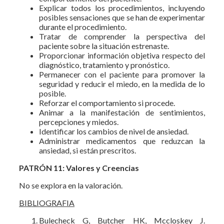
Explicar todos los procedimientos, incluyendo
posibles sensaciones que se han de experimentar
durante el procedimiento.
Tratar de comprender la perspectiva del
paciente sobre la situación estrenaste.
Proporcionar información objetiva respecto del
diagnóstico, tratamiento y pronóstico.
Permanecer con el paciente para promover la
seguridad y reducir el miedo, en la medida de lo
posible.
Reforzar el comportamiento si procede.
Animar a la manifestación de sentimientos,
percepciones y miedos.
Identificar los cambios de nivel de ansiedad.
Administrar medicamentos que reduzcan la
ansiedad, si están prescritos.
PATRÓN 11: Valores y Creencias
No se explora en la valoración.
BIBLIOGRAFIA
Bulecheck G, Butcher HK, Mccloskey J.