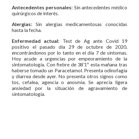
Antecedentes personales:
Sin antecedentes médico
quirúrgicos de interés.
Alergias:
Sin alergias medicamentosas conocidas
hasta la fecha.
Enfermedad actual:
Test de Ag ante Covid 19
positivo el pasado día 29 de octubre de 2020,
encontrándonos por lo tanto en el día 7 de síntomas.
Hoy acude a urgencias por empeoramiento de la
sintomatología. Con fiebre de 38’1º esta mañana tras
haberse tomado un Paracetamol. Presenta odinofagia
y diarrea desde ayer. No presenta otros signos como
tos, cefalea, agencia o anosmia. Se aprecia ligera
ansiedad por la situación de agravamiento de
sintomatología.