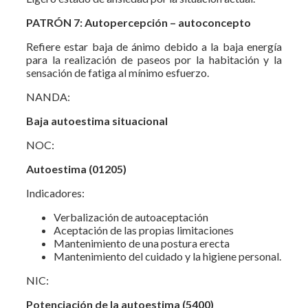
PATRÓN 7: Autopercepción – autoconcepto
Refiere estar baja de ánimo debido a la baja energía
para la realización de paseos por la habitación y la
sensación de fatiga al mínimo esfuerzo.
NANDA:
Baja autoestima situacional
NOC:
Autoestima (01205)
Indicadores:
Verbalización de autoaceptación
Aceptación de las propias limitaciones
Mantenimiento de una postura erecta
Mantenimiento del cuidado y la higiene personal.
NIC:
Potenciación de la autoestima (5400)