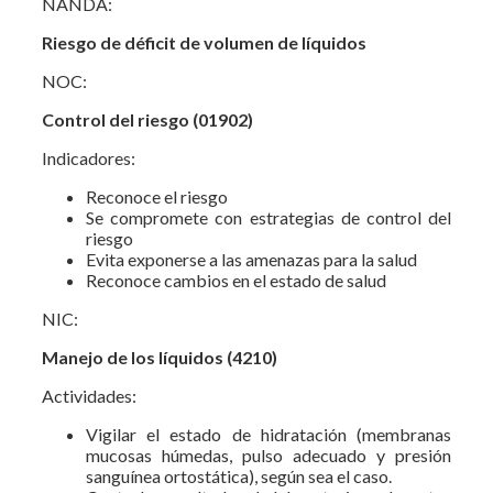
NANDA:
Riesgo de déficit de volumen de líquidos
NOC:
Control del riesgo (01902)
Indicadores:
Reconoce el riesgo
Se compromete con estrategias de control del
riesgo
Evita exponerse a las amenazas para la salud
Reconoce cambios en el estado de salud
NIC:
Manejo de los líquidos (4210)
Actividades:
Vigilar el estado de hidratación (membranas
mucosas húmedas, pulso adecuado y presión
sanguínea ortostática), según sea el caso.