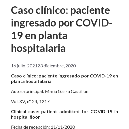
Caso clínico: paciente
ingresado por COVID-
19 en planta
hospitalaria
16 julio, 2021
23 diciembre, 2020
Caso clínico: paciente ingresado por COVID-19 en
planta hospitalaria
Autora principal: María Garza Castillón
Vol. XV; nº 24; 1217
Clinical case: patient admitted for COVID-19 in
hospital floor
Fecha de recepción: 11/11/2020