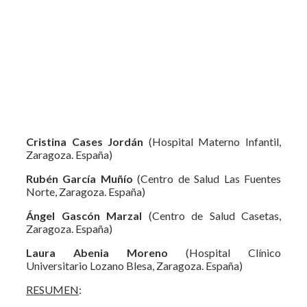
Cristina Cases Jordán
(Hospital Materno Infantil,
Zaragoza. España)
Rubén García Muñío
(Centro de Salud Las Fuentes
Norte, Zaragoza. España)
Ángel Gascón Marzal
(Centro de Salud Casetas,
Zaragoza. España)
Laura Abenia Moreno
(Hospital Clínico
Universitario Lozano Blesa, Zaragoza. España)
RESUMEN
: