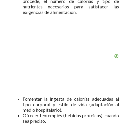
procede, el número de calorías y tipo de
nutrientes necesarios para satisfacer las
exigencias de alimentación.
Fomentar la ingesta de calorías adecuadas al
tipo corporal y estilo de vida (adaptación al
medio hospitalario).
Ofrecer tentempiés (bebidas proteicas), cuando
sea preciso.