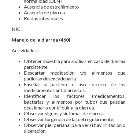
normalidad (DLN)
Ausencia de estreñimiento
Ausencia de diarrea
Ruidos intestinales
NIC:
Manejo de la diarrea (460)
Actividades:
Obtener muestra para análisis en caso de diarrea
persistente.
Descartar medicación y/o alimentos que
pudieran desencadenarla.
Enseñar al paciente el uso correcto de los
medicamentos antidiarreicos.
Identificar los factores (medicamentos,
bacterias y alimentos por tubo) que puedan
ocasionar o contribuir a la diarrea.
Observar signos y síntomas de diarrea.
Observar turgencia de la piel regularmente.
Observar piel perianal para ver si hay irritación o
ulceración.