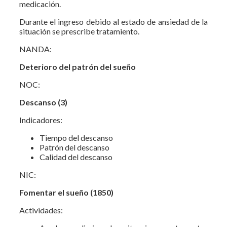
medicación.
Durante el ingreso debido al estado de ansiedad de la
situación se prescribe tratamiento.
NANDA:
Deterioro del patrón del sueño
NOC:
Descanso (3)
Indicadores:
Tiempo del descanso
Patrón del descanso
Calidad del descanso
NIC:
Fomentar el sueño (1850)
Actividades: