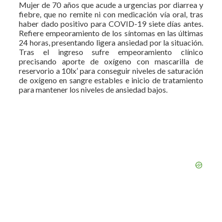
Mujer de 70 años que acude a urgencias por diarrea y
fiebre, que no remite ni con medicación vía oral, tras
haber dado positivo para COVID-19 siete días antes.
Refiere empeoramiento de los síntomas en las últimas
24 horas, presentando ligera ansiedad por la situación.
Tras el ingreso sufre empeoramiento clínico
precisando aporte de oxígeno con mascarilla de
reservorio a 10lx’ para conseguir niveles de saturación
de oxígeno en sangre estables e inicio de tratamiento
para mantener los niveles de ansiedad bajos.