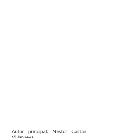
Autor principal: Néstor Castán
Villanueva