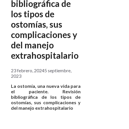
bibliográfica de
los tipos de
ostomías, sus
complicaciones y
del manejo
extrahospitalario
23 febrero, 2024
5 septiembre,
2023
La ostomía, una nueva vida para
el paciente. Revisió
n
bibliográfica de
los tipos de
ostomías
,
sus complicaciones y
del manejo extrahospitalario