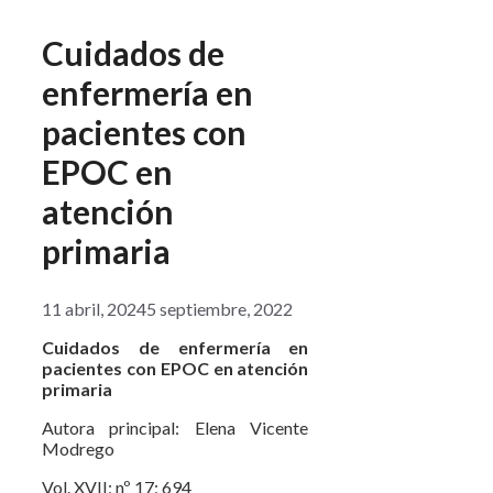
Cuidados de
enfermería en
pacientes con
EPOC en
atención
primaria
11 abril, 2024
5 septiembre, 2022
Cuidados de enfermería en
pacientes con EPOC en atención
primaria
Autora principal: Elena Vicente
Modrego
Vol. XVII; nº 17; 694