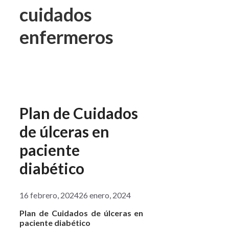
cuidados
enfermeros
Plan de Cuidados
de úlceras en
paciente
diabético
16 febrero, 2024
26 enero, 2024
Plan de Cuidados de úlceras en
paciente diabético