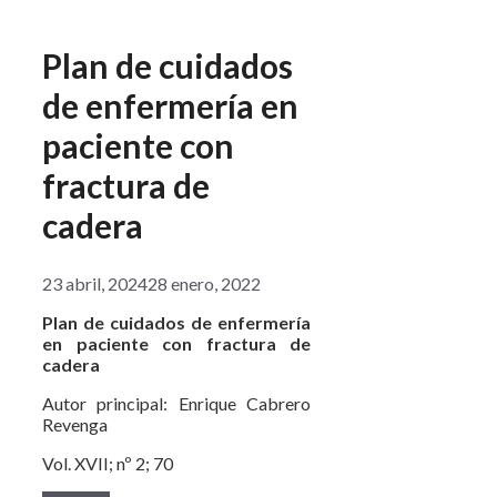
Plan de cuidados
de enfermería en
paciente con
fractura de
cadera
23 abril, 2024
28 enero, 2022
Plan de cuidados de enfermería
en paciente con fractura de
cadera
Autor principal: Enrique Cabrero
Revenga
Vol. XVII; nº 2; 70