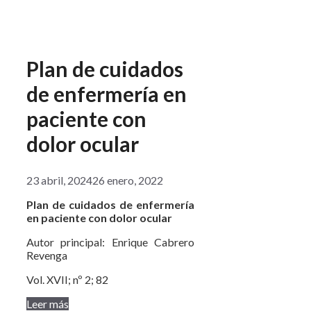
Plan de cuidados
de enfermería en
paciente con
dolor ocular
23 abril, 2024
26 enero, 2022
Plan de cuidados de enfermería
en paciente con dolor ocular
Autor principal: Enrique Cabrero
Revenga
Vol. XVII; nº 2; 82
Leer más