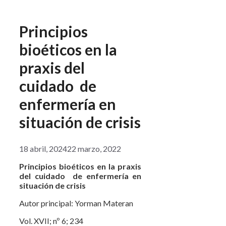
Principios
bioéticos en la
praxis del
cuidado de
enfermería en
situación de crisis
18 abril, 2024
22 marzo, 2022
Principios bioéticos en la praxis
del cuidado de enfermería en
situación de crisis
Autor principal: Yorman Materan
Vol. XVII; nº 6; 234