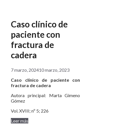
Caso clínico de
paciente con
fractura de
cadera
7 marzo, 2024
10 marzo, 2023
Caso clínico de paciente con
fractura de cadera
Autora principal: Marta Gimeno
Gómez
Vol. XVIII; nº 5; 226
Leer más