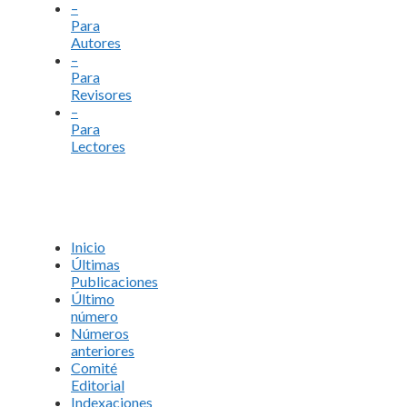
–
Para
Autores
–
Para
Revisores
–
Para
Lectores
Inicio
Últimas
Publicaciones
Último
número
Números
anteriores
Comité
Editorial
Indexaciones