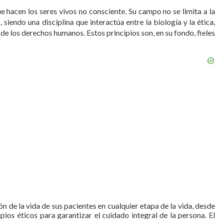
e hacen los seres vivos no consciente. Su campo no se limita a la
2
, siendo una disciplina que interactúa entre la biología y la ética,
 de los derechos humanos. Estos principios son, en su fondo, fieles
de la vida de sus pacientes en cualquier etapa de la vida, desde
pios éticos para garantizar el cuidado integral de la persona. El