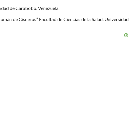
rsidad de Carabobo. Venezuela.
omán de Cisneros” Facultad de Ciencias de la Salud. Universidad