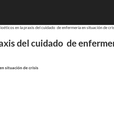
ioéticos en la praxis del cuidado de enfermería en situación de cris
raxis del cuidado de enfermer
n situación de crisis