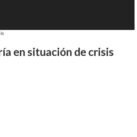
is
ía en situación de crisis