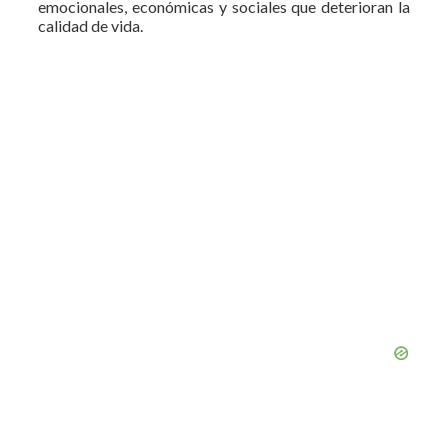
emocionales, económicas y sociales que deterioran la
calidad de vida.