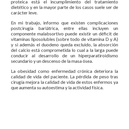
proteica está el incumplimiento del tratamiento
dietético y en la mayor parte de los casos suele ser de
carácter leve.
En mi trabajo, informo que existen complicaciones
postcirugía bariátrica, entre ellas incluyen un
componente malabsortivo puede existir un déficit de
vitaminas liposolubles (sobre todo de vitamina D y A)
y si además el duodeno queda excluido, la absorción
del calcio está comprometida lo cual a la larga puede
conducir al desarrollo de un hiperparatiroidismo
secundario y un descenso de la masa ósea.
La obesidad como enfermedad crónica deteriora la
calidad de vida del paciente. La pérdida de peso tras
cirugía mejora la calidad de vida de estos enfermos ya
que aumenta su autoestima y la actividad física.