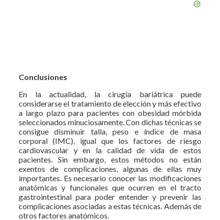
Conclusiones
En la actualidad, la cirugía bariátrica puede
considerarse el tratamiento de elección y más efectivo
a largo plazo para pacientes con obesidad mórbida
seleccionados minuciosamente. Con dichas técnicas se
consigue disminuir talla, peso e índice de masa
corporal (IMC), igual que los factores de riesgo
cardiovascular y en la calidad de vida de estos
pacientes. Sin embargo, estos métodos no están
exentos de complicaciones, algunas de ellas muy
importantes. Es necesario conocer las modificaciones
anatómicas y funcionales que ocurren en el tracto
gastrointestinal para poder entender y prevenir las
complicaciones asociadas a estas técnicas. Además de
otros factores anatómicos.