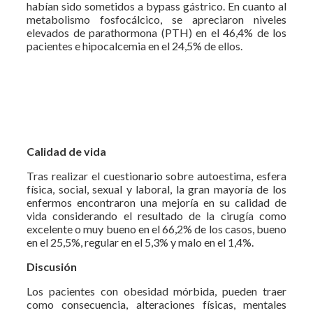
habían sido sometidos a bypass gástrico. En cuanto al
metabolismo fosfocálcico, se apreciaron niveles
elevados de parathormona (PTH) en el 46,4% de los
pacientes e hipocalcemia en el 24,5% de ellos.
Calidad de vida
Tras realizar el cuestionario sobre autoestima, esfera
física, social, sexual y laboral, la gran mayoría de los
enfermos encontraron una mejoría en su calidad de
vida considerando el resultado de la cirugía como
excelente o muy bueno en el 66,2% de los casos, bueno
en el 25,5%, regular en el 5,3% y malo en el 1,4%.
Discusión
Los pacientes con obesidad mórbida, pueden traer
como consecuencia, alteraciones físicas, mentales