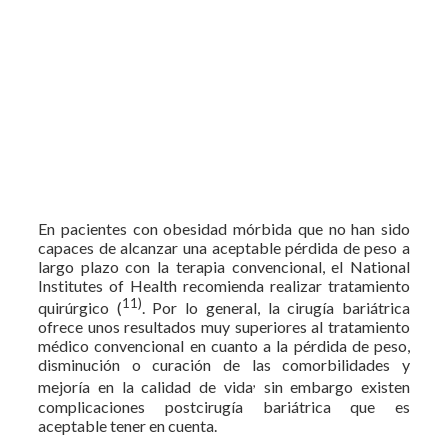
En pacientes con obesidad mórbida que no han sido
capaces de alcanzar una aceptable pérdida de peso a
largo plazo con la terapia convencional, el National
Institutes of Health recomienda realizar tratamiento
11)
quirúrgico (
. Por lo general, la cirugía bariátrica
ofrece unos resultados muy superiores al tratamiento
médico convencional en cuanto a la pérdida de peso,
disminución o curación de las comorbilidades y
,
mejoría en la calidad de vida
sin embargo existen
complicaciones postcirugía bariátrica que es
aceptable tener en cuenta.