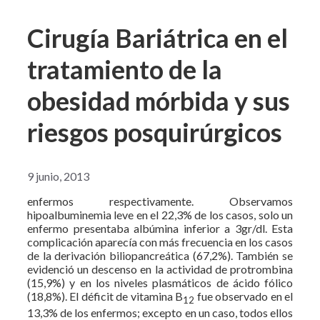
Cirugía Bariátrica en el
tratamiento de la
obesidad mórbida y sus
riesgos posquirúrgicos
9 junio, 2013
enfermos respectivamente. Observamos
hipoalbuminemia leve en el 22,3% de los casos, solo un
enfermo presentaba albúmina inferior a 3gr/dl. Esta
complicación aparecía con más frecuencia en los casos
de la derivación biliopancreática (67,2%). También se
evidenció un descenso en la actividad de protrombina
(15,9%) y en los niveles plasmáticos de ácido fólico
(18,8%). El déficit de vitamina B
fue observado en el
12
13,3% de los enfermos; excepto en un caso, todos ellos