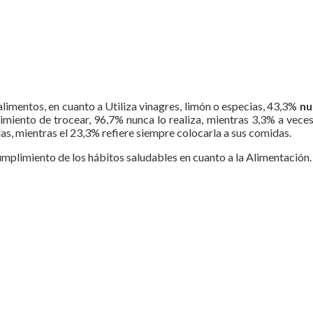
limentos, en cuanto a Utiliza vinagres, limón o especias, 43,3%
nu
imiento de trocear, 96,7% nunca lo realiza, mientras 3,3% a veces
as, mientras el 23,3% refiere siempre colocarla a sus comidas.
mplimiento de los hábitos saludables en cuanto a la Alimentación. 