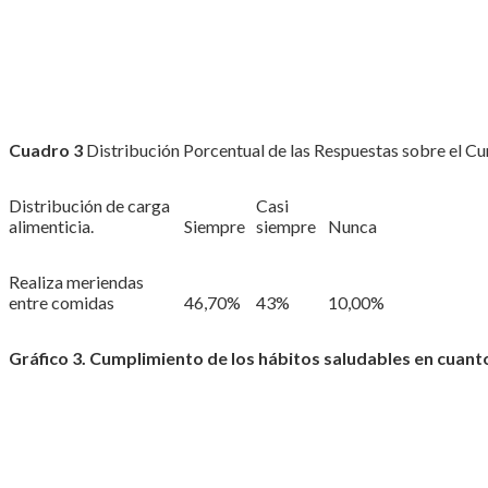
Cuadro 3
Distribución Porcentual de las Respuestas sobre el Cum
Distribución de carga
Casi
alimenticia.
Siempre
siempre
Nunca
Realiza meriendas
entre comidas
46,70%
43%
10,00%
Gráfico 3. Cumplimiento de los hábitos saludables en cuanto 