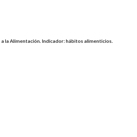
 la Alimentación. Indicador: hábitos alimenticios.