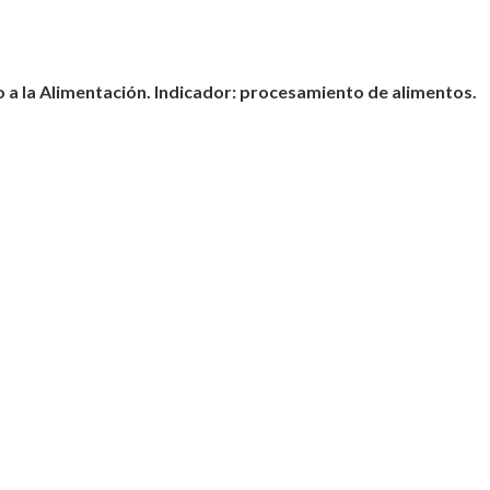
o a la Alimentación. Indicador: procesamiento de alimentos.