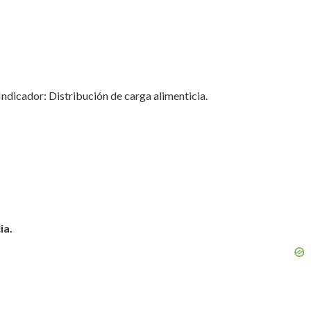
ndicador: Distribución de carga alimenticia.
ia.