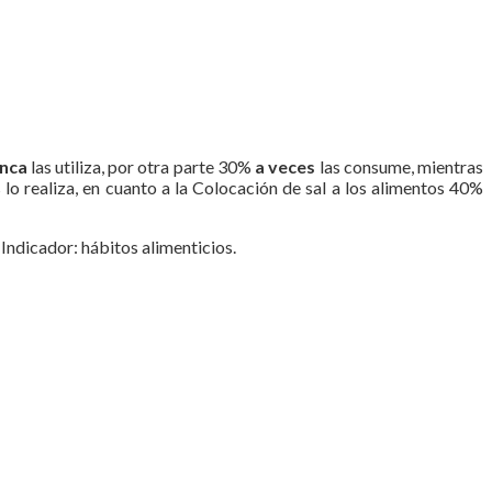
nca
las utiliza, por otra parte 30%
a veces
las consume, mientras
 lo realiza, en cuanto a la Colocación de sal a los alimentos 40%
Indicador: hábitos alimenticios.