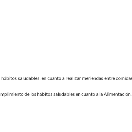
 hábitos saludables, en cuanto a realizar meriendas entre comida
umplimiento de los hábitos saludables en cuanto a la Alimentación