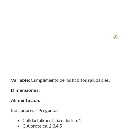
Variable:
Cumplimiento de los hábitos saludables.
Dimensiones:
Alimentación.
Indicadores – Preguntas:
Calidad alimenticia calórica. 1
C.A proteica. 2,3,4,5