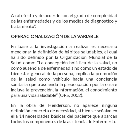
A tal efecto y de acuerdo con el grado de complejidad
de las enfermedades y de los medios de diagnóstico y
tratamiento”.
OPERACIONALIZACIÓN DE LA VARIABLE
En base a la investigación a realizar es necesario
mencionar la definición de hábitos saludables, el cual
ha sido definido por la Organización Mundial de la
Salud como: “La concepción holística de la salud, no
como ausencia de enfermedad sino como un estado de
bienestar general de la persona, implica la promoción
de la salud como vehículo hacia una conciencia
sanitaria que trascienda la preocupación por la cura e
incluya la prevención, la información, el conocimiento
para una vida saludable” (OPS, 2002).
En la obra de Henderson, no aparece ninguna
definición concreta de necesidad, si bien se señalan en
ella 14 necesidades básicas del paciente que abarcan
todos los componentes de la asistencia de Enfermería.