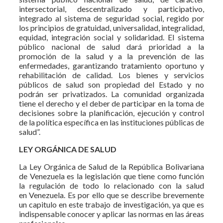
intersectorial, descentralizado y participativo,
integrado al sistema de seguridad social, regido por
los principios de gratuidad, universalidad, integralidad,
equidad, integración social y solidaridad. El sistema
público nacional de salud dará prioridad a la
promoción de la salud y a la prevención de las
enfermedades, garantizando tratamiento oportuno y
rehabilitación de calidad. Los bienes y servicios
públicos de salud son propiedad del Estado y no
podrán ser privatizados. La comunidad organizada
tiene el derecho y el deber de participar en la toma de
decisiones sobre la planificación, ejecución y control
de la política específica en las instituciones públicas de
salud”.
LEY ORGÁNICA DE SALUD
La Ley Orgánica de Salud de la República Bolivariana
de Venezuela es la legislación que tiene como función
la regulación de todo lo relacionado con la salud
en Venezuela. Es por ello que se describe brevemente
un capitulo en este trabajo de investigación, ya que es
indispensable conocer y aplicar las normas en las áreas