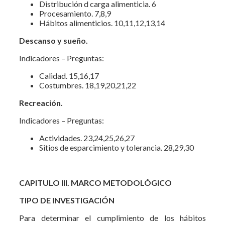
Distribución d carga alimenticia. 6
Procesamiento. 7,8,9
Hábitos alimenticios. 10,11,12,13,14
Descanso y sueño.
Indicadores – Preguntas:
Calidad. 15,16,17
Costumbres. 18,19,20,21,22
Recreación.
Indicadores – Preguntas:
Actividades. 23,24,25,26,27
Sitios de esparcimiento y tolerancia. 28,29,30
CAPITULO III. MARCO METODOLÓGICO
TIPO DE INVESTIGACIÓN
Para determinar el cumplimiento de los hábitos