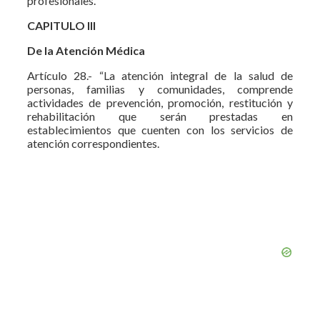
profesionales.
CAPITULO III
De la Atención Médica
Artículo 28.- “La atención integral de la salud de
personas, familias y comunidades, comprende
actividades de prevención, promoción, restitución y
rehabilitación que serán prestadas en
establecimientos que cuenten con los servicios de
atención correspondientes.