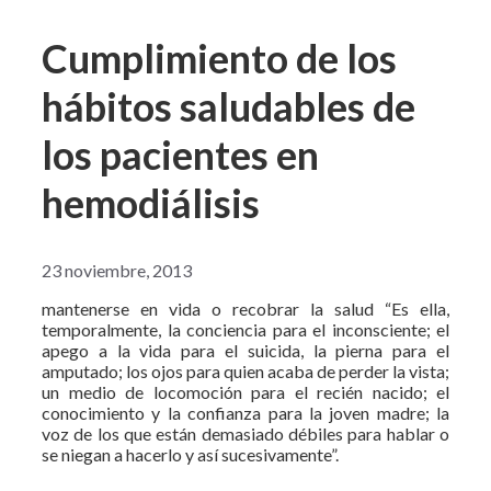
Cumplimiento de los
hábitos saludables de
los pacientes en
hemodiálisis
23 noviembre, 2013
mantenerse en vida o recobrar la salud “Es ella,
temporalmente, la conciencia para el inconsciente; el
apego a la vida para el suicida, la pierna para el
amputado; los ojos para quien acaba de perder la vista;
un medio de locomoción para el recién nacido; el
conocimiento y la confianza para la joven madre; la
voz de los que están demasiado débiles para hablar o
se niegan a hacerlo y así sucesivamente”.