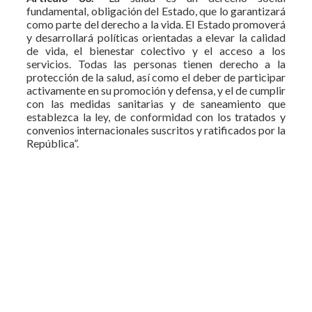
fundamental, obligación del Estado, que lo garantizará
como parte del derecho a la vida. El Estado promoverá
y desarrollará políticas orientadas a elevar la calidad
de vida, el bienestar colectivo y el acceso a los
servicios. Todas las personas tienen derecho a la
protección de la salud, así como el deber de participar
activamente en su promoción y defensa, y el de cumplir
con las medidas sanitarias y de saneamiento que
establezca la ley, de conformidad con los tratados y
convenios internacionales suscritos y ratificados por la
República”.