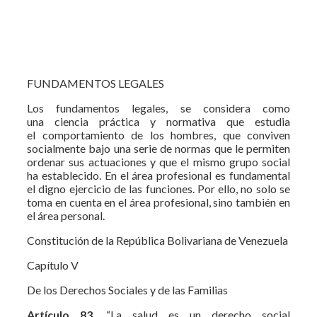
FUNDAMENTOS LEGALES
Los fundamentos legales, se considera como
una ciencia práctica y normativa que estudia
el comportamiento de los hombres, que conviven
socialmente bajo una serie de normas que le permiten
ordenar sus actuaciones y que el mismo grupo social
ha establecido. En el área profesional es fundamental
el digno ejercicio de las funciones. Por ello, no solo se
toma en cuenta en el área profesional, sino también en
el área personal.
Constitución de la República Bolivariana de Venezuela
Capítulo V
De los Derechos Sociales y de las Familias
Artículo 83.
“La salud es un derecho social