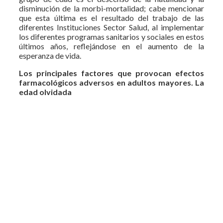
disminución de la morbi-mortalidad; cabe mencionar
que esta última es el resultado del trabajo de las
diferentes Instituciones Sector Salud, al implementar
los diferentes programas sanitarios y sociales en estos
últimos años, reflejándose en el aumento de la
esperanza de vida.
Los principales factores que provocan efectos
farmacológicos adversos en adultos mayores. La
edad olvidada