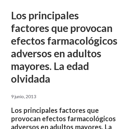
Los principales
factores que provocan
efectos farmacológicos
adversos en adultos
mayores. La edad
olvidada
9 junio, 2013
Los principales factores que
provocan efectos farmacológicos
adversos en adultos mayores. La