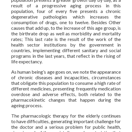
result of a progressive aging process in this
population, four of every five presents a chronic
degenerative pathologies which increases the
consumption of drugs, one to twelve. Besides Other
causes that add up, to the increase of this age group, is
the birthrate drop as well as morbidity and mortality
rates; This last rate is the result of the work of the
health sector institutions by the government in
countries, implementing different sanitary and social
programs in the last years, that reflect in the rising of
life expectancy.
As human being’s age goes on, we note the appearance
of chronic diseases and incapacities, circumstances
that obligate this population to consume a high rate of
different medicines, presenting frequently medication
overdose and adverse effects, both related to the
pharmacokinetic changes that happen during the
ageing process.
The pharmacologic therapy for the elderly continues
to have difficulties, generating important challenge for
the doctor and a serious problem for public health,