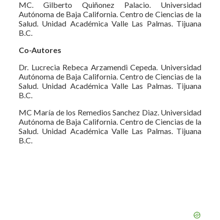
MC. Gilberto Quiñonez Palacio. Universidad
Autónoma de Baja California. Centro de Ciencias de la
Salud. Unidad Académica Valle Las Palmas. Tijuana
B.C.
Co-Autores
Dr. Lucrecia Rebeca Arzamendi Cepeda. Universidad
Autónoma de Baja California. Centro de Ciencias de la
Salud. Unidad Académica Valle Las Palmas. Tijuana
B.C.
MC María de los Remedios Sanchez Diaz. Universidad
Autónoma de Baja California. Centro de Ciencias de la
Salud. Unidad Académica Valle Las Palmas. Tijuana
B.C.