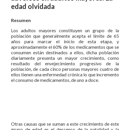
edad olvidada
Resumen
Los adultos mayores constituyen un grupo de la
población que generalmente acepta el límite de 65
años para marcar el inicio de esta etapa, y
aproximadamente el 60% de los medicamentos que se
consumen están destinados a ellos, dicha población
diariamente presenta un mayor crecimiento, como
resultado del envejecimiento progresivo de la
población, de cada cinco personas mayores cuatro de
ellos tienen una enfermedad crónica lo que incremento
el consumo de medicamentos, de uno a doce.
Otras causas que se suman a este crecimiento de este
grupo de edad es el descenso de la natalidad y la