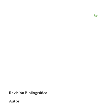
Revisión Bibliográfica
Autor