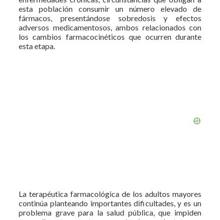
esta población consumir un número elevado de
fármacos, presentándose sobredosis y efectos
adversos medicamentosos, ambos relacionados con
los cambios farmacocinéticos que ocurren durante
esta etapa.
La terapéutica farmacológica de los adultos mayores
continúa planteando importantes dificultades, y es un
problema grave para la salud pública, que impiden