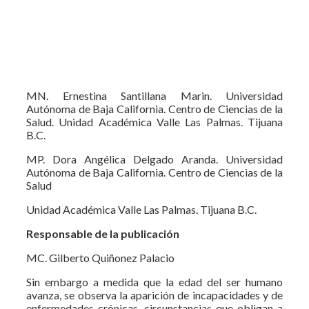
MN. Ernestina Santillana Marin. Universidad
Autónoma de Baja California. Centro de Ciencias de la
Salud. Unidad Académica Valle Las Palmas. Tijuana
B.C.
MP. Dora Angélica Delgado Aranda. Universidad
Autónoma de Baja California. Centro de Ciencias de la
Salud
Unidad Académica Valle Las Palmas. Tijuana B.C.
Responsable de la publicación
MC. Gilberto Quiñonez Palacio
Sin embargo a medida que la edad del ser humano
avanza, se observa la aparición de incapacidades y de
enfermedades crónicas, circunstancias que obligan a