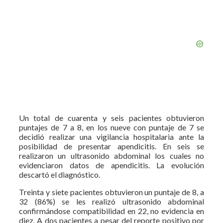
Un total de cuarenta y seis pacientes obtuvieron
puntajes de 7 a 8, en los nueve con puntaje de 7 se
decidió realizar una vigilancia hospitalaria ante la
posibilidad de presentar apendicitis. En seis se
realizaron un ultrasonido abdominal los cuales no
evidenciaron datos de apendicitis. La evolución
descartó el diagnóstico.
Treinta y siete pacientes obtuvieron un puntaje de 8, a
32 (86%) se les realizó ultrasonido abdominal
confirmándose compatibilidad en 22, no evidencia en
diez. A dos pacientes a pesar del reporte positivo por