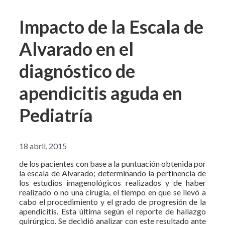
Impacto de la Escala de
Alvarado en el
diagnóstico de
apendicitis aguda en
Pediatría
18 abril, 2015
de los pacientes con base a la puntuación obtenida por
la escala de Alvarado; determinando la pertinencia de
los estudios imagenológicos realizados y de haber
realizado o no una cirugía, el tiempo en que se llevó a
cabo el procedimiento y el grado de progresión de la
apendicitis. Esta última según el reporte de hallazgo
quirúrgico. Se decidió analizar con este resultado ante