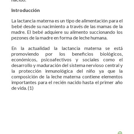
Introducción
La lactancia materna es un tipo de alimentación para el
bebé desde su nacimiento a través de las mamas de la
madre. El bebé adquiere su alimento succionando los
pezones de la madre en forma de leche humana.
En la actualidad la lactancia materna se está
promoviendo por los beneficios biológicos,
económicos, psicoafectivos y sociales como el
desarrollo y maduración del sistema nervioso central y
la protección inmunológica del niño ya que la
composición de la leche materna contiene elementos
importantes para el recién nacido hasta el primer año
de vida. (1)