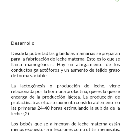
Desarrollo
Desde la pubertad las glándulas mamarias se preparan
para la fabricación de leche materna. Esto es lo que se
llama mamogénesis. Hay un alargamiento de los
conductos galactóforos y un aumento de tejido graso
de forma variable.
La lactogénesis o producción de leche, viene
relacionada por la hormona prolactina, que es la que se
encarga de la producción láctea. La producción de
prolactina tras el parto aumenta considerablemente en
las primeras 24-48 horas estimulando la subida de la
leche. (2)
Los bebés que se alimentan de leche materna están
menos expuestos a infecciones como otitis, meningitis,