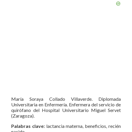
María Soraya Collado Villaverde. Diplomada
Universitaria en Enfermería. Enfermera del servicio de
quirófano del Hospital Universitario Miguel Servet
(Zaragoza).
Palabras clave:
lactancia materna, beneficios, recién
nacido.