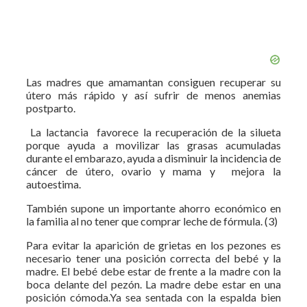
Las madres que amamantan consiguen recuperar su
útero más rápido y así sufrir de menos anemias
postparto.
La lactancia favorece la recuperación de la silueta
porque ayuda a movilizar las grasas acumuladas
durante el embarazo, ayuda a disminuir la incidencia de
cáncer de útero, ovario y mama y mejora la
autoestima.
También supone un importante ahorro económico en
la familia al no tener que comprar leche de fórmula. (3)
Para evitar la aparición de grietas en los pezones es
necesario tener una posición correcta del bebé y la
madre. El bebé debe estar de frente a la madre con la
boca delante del pezón. La madre debe estar en una
posición cómoda.Ya sea sentada con la espalda bien