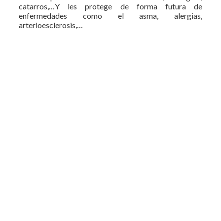
catarros,…Y les protege de forma futura de
enfermedades como el asma, alergias,
arterioesclerosis,…