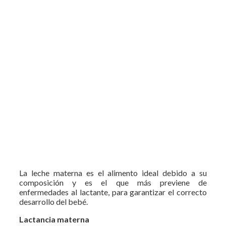
La leche materna es el alimento ideal debido a su
composición y es el que más previene de
enfermedades al lactante, para garantizar el correcto
desarrollo del bebé.
Lactancia materna