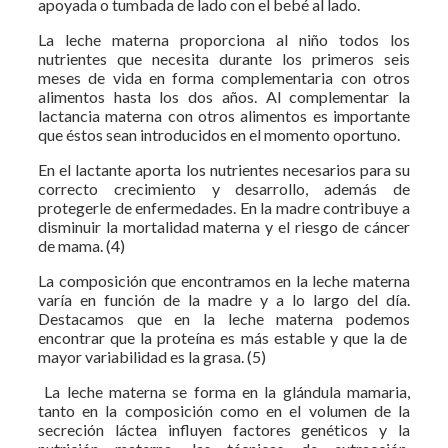
apoyada o tumbada de lado con el bebé al lado.
La leche materna proporciona al niño todos los
nutrientes que necesita durante los primeros seis
meses de vida en forma complementaria con otros
alimentos hasta los dos años. Al complementar la
lactancia materna con otros alimentos es importante
que éstos sean introducidos en el momento oportuno.
En el lactante aporta los nutrientes necesarios para su
correcto crecimiento y desarrollo, además de
protegerle de enfermedades. En la madre contribuye a
disminuir la mortalidad materna y el riesgo de cáncer
de mama. (4)
La composición que encontramos en la leche materna
varía en función de la madre y a lo largo del día.
Destacamos que en la leche materna podemos
encontrar que la proteína es más estable y que la de
mayor variabilidad es la grasa. (5)
La leche materna se forma en la glándula mamaria,
tanto en la composición como en el volumen de la
secreción láctea influyen factores genéticos y la