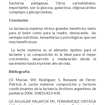
bacterias patógenas. Otros carbohidratos,
importantes son la glucosa, galactosa, oligosacáridos
complejos y glicoproteínas.
Conclusión
La lactancia materna ofrece grandes beneficios tanto
para el bebé como para la madre, destacando las
ventajas nutritivas, inmunitarias y psicológicas que son
muy beneficiosas.
La leche materna es el alimento óptimo para el
lactante y su composición es la ideal para el mejor
crecimiento, desarrollo y maduración desde el
nacimiento hasta el primer año de vida.
Bibliografía
(1) Macías SM, Rodríguez S, Ronayne de Ferrer,
Patricia A. Leche materna: composición y factores
condicionantes de la lactancia. Archivos argentinos de
pediatría 2006; 104(5):423-430.
(2) AGUILAR PALAFOX MI, FERNÁNDEZ ORTEGA