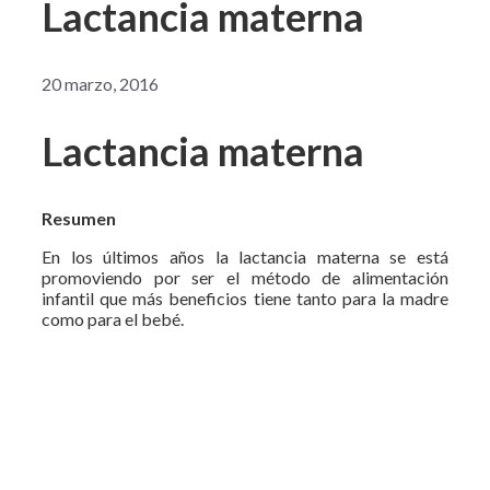
Lactancia materna
20 marzo, 2016
Lactancia materna
Resumen
En los últimos años la lactancia materna se está
promoviendo por ser el método de alimentación
infantil que más beneficios tiene tanto para la madre
como para el bebé.