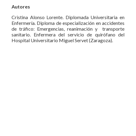
Autores
Cristina Alonso Lorente. Diplomada Universitaria en
Enfermería. Diploma de especialización en accidentes
de tráfico: Emergencias, reanimación y transporte
sanitario. Enfermera del servicio de quirófano del
Hospital Universitario Miguel Servet (Zaragoza).