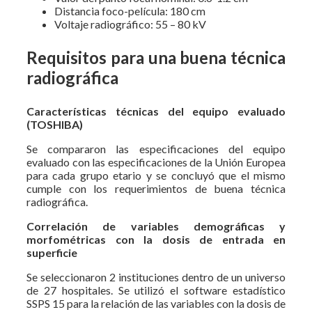
Distancia foco-película: 180 cm
Voltaje radiográfico: 55 – 80 kV
Requisitos para una buena técnica
radiográfica
Características técnicas del equipo evaluado
(TOSHIBA)
Se compararon las especificaciones del equipo
evaluado con las especificaciones de la Unión Europea
para cada grupo etario y se concluyó que el mismo
cumple con los requerimientos de buena técnica
radiográfica.
Correlación de variables demográficas y
morfométricas con la dosis de entrada en
superficie
Se seleccionaron 2 instituciones dentro de un universo
de 27 hospitales. Se utilizó el software estadístico
SSPS 15 para la relación de las variables con la dosis de