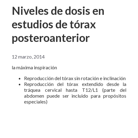
Niveles de dosis en
estudios de tórax
posteroanterior
12 marzo, 2014
la máxima inspiración
Reproducción del tórax sin rotación e inclinación
Reproducción del tórax extendido desde la
tráquea cervical hasta T12/L1 (parte del
abdomen puede ser incluido para propósitos
especiales)