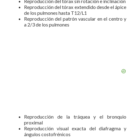
Reproducción del tórax sin rotación e inclinación
Reproducción del tórax extendido desde el ápice
de los pulmones hasta T12/L1
Reproducción del patrón vascular en el centro y
a 2/3 de los pulmones
Reproducción de la tráquea y el bronquio
proximal
Reproducción visual exacta del diafragma y
ángulos costofrénicos