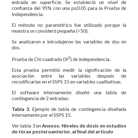
entrada en superficie. Se estableció un nivel de
confianza del 95% con una p≤0.05 para la Prueba de
Independencia.
El método no paramétrico fue utilizado porque la
muestra se consideró pequeña (<50).
Se analizaron e introdujeron las variables de dos en
dos.
2
Prueba de Chi cuadrado (X
) de independencia.
Esta prueba permitió medir la significación de la
asociación entre las variables después de
recodificarlas en el SSPS 15 en variables cualitativas.
El software internamente diseñó una tabla de
contingencia de 2 entradas:
Tabla 3
. Ejemplo de tabla de contingencia diseñada
internamente por el SSPS 15.
Ver tabla 3 en
Anexos:
Niveles de dosis en estudios
de tórax posteroanterior, al final del artículo