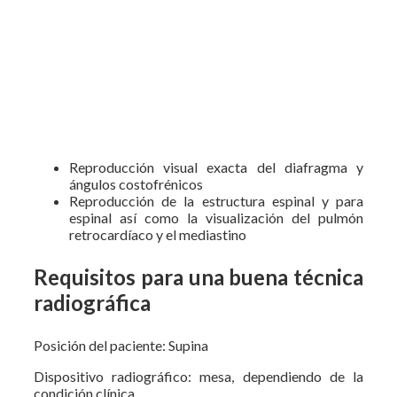
Reproducción visual exacta del diafragma y
ángulos costofrénicos
Reproducción de la estructura espinal y para
espinal así como la visualización del pulmón
retrocardíaco y el mediastino
Requisitos para una buena técnica
radiográfica
Posición del paciente: Supina
Dispositivo radiográfico: mesa, dependiendo de la
condición clínica