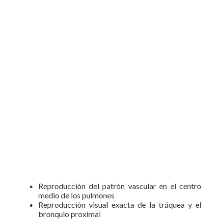
Reproducción del patrón vascular en el centro
medio de los pulmones
Reproducción visual exacta de la tráquea y el
bronquio proximal