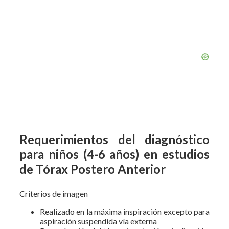
Requerimientos del diagnóstico
para niños (4-6 años) en estudios
de Tórax Postero Anterior
Criterios de imagen
Realizado en la máxima inspiración excepto para
aspiración suspendida vía externa