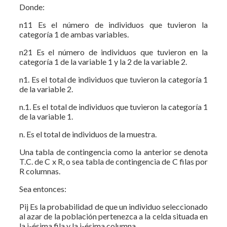
Donde:
n11 Es el número de individuos que tuvieron la
categoría 1 de ambas variables.
n21 Es el número de individuos que tuvieron en la
categoría 1 de la variable 1 y la 2 de la variable 2.
n1. Es el total de individuos que tuvieron la categoría 1
de la variable 2.
n.1. Es el total de individuos que tuvieron la categoría 1
de la variable 1.
n. Es el total de individuos de la muestra.
Una tabla de contingencia como la anterior se denota
T.C. de C x R, o sea tabla de contingencia de C filas por
R columnas.
Sea entonces:
Pij Es la probabilidad de que un individuo seleccionado
al azar de la población pertenezca a la celda situada en
la i-ésima fila y la j-ésima columna.